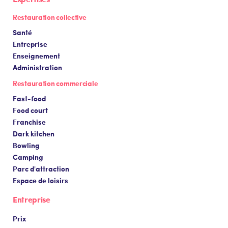
Restauration collective
Santé
Entreprise
Enseignement
Administration
Restauration commerciale
Fast-food
Food court
Franchise
Dark kitchen
Bowling
Camping
Parc d'attraction
Espace de loisirs
Entreprise
Prix