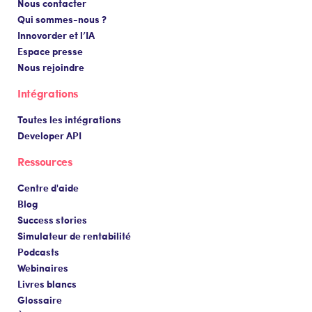
Nous contacter
Qui sommes-nous ?
Innovorder et l’IA
Espace presse
Nous rejoindre
Intégrations
Toutes les intégrations
Developer API
Ressources
Centre d'aide
Blog
Success stories
Simulateur de rentabilité
Podcasts
Webinaires
Livres blancs
Glossaire