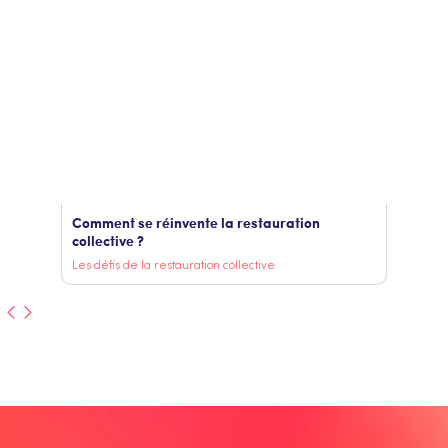
Comment se réinvente la restauration
collective ?
Les défis de la restauration collective