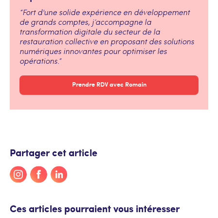
“Fort d'une solide expérience en développement
de grands comptes, j’accompagne la
transformation digitale du secteur de la
restauration collective en proposant des solutions
numériques innovantes pour optimiser les
opérations.”
Prendre RDV avec Romain
Partager cet article
Ces articles pourraient vous intéresser