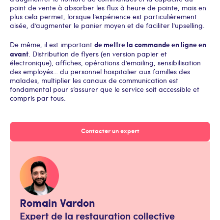
point de vente à absorber les flux à heure de pointe, mais en
plus cela permet, lorsque l’expérience est particulièrement
aisée, d’augmenter le panier moyen et de faciliter l’upselling.
de mettre la commande en ligne en
De même, il est important
avant
. Distribution de flyers (en version papier et
électronique), affiches, opérations d’emailing, sensibilisation
des employés… du personnel hospitalier aux familles des
malades, multiplier les canaux de communication est
fondamental pour s’assurer que le service soit accessible et
compris par tous.
Contacter un expert
Romain Vardon
Expert de la restauration collective