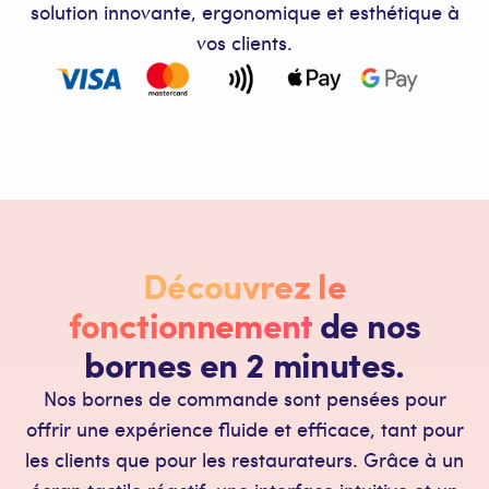
solution innovante, ergonomique et esthétique à
vos clients.
Découvrez le
fonctionnement
de nos
bornes en 2 minutes.
Nos bornes de commande sont pensées pour
offrir une expérience fluide et efficace, tant pour
les clients que pour les restaurateurs. Grâce à un