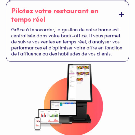
Pilotez votre restaurant en
temps réel
Grâce à Innovorder, la gestion de votre borne est
centralisée dans votre back-office. Il vous permet
de suivre vos ventes en temps réel, d’analyser vos
performances et d’optimiser votre offre en fonction
de l’affluence ou des habitudes de vos clients.