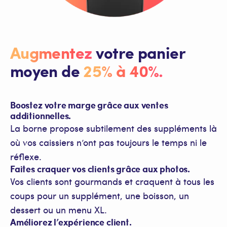
Augmentez
votre panier
moyen de
25% à 40%.
Boostez votre marge grâce aux ventes
additionnelles.
La borne propose subtilement des suppléments là
où vos caissiers n’ont pas toujours le temps ni le
réflexe.
Faites craquer vos clients grâce aux photos.
Vos clients sont gourmands et craquent à tous les
coups pour un supplément, une boisson, un
dessert ou un menu XL.
Améliorez l’expérience client.