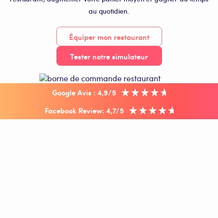
au quotidien.
Équiper mon restaurant
Tester notre simulateur
Google Avis : 4,9/5
Facebook Review: 4,7/5