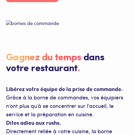
Gagnez du temps
dans
votre restaurant
.
Libérez votre équipe de la prise de commande.
Grâce à la borne de commandes, vos équipiers
n’ont plus qu’à se concentrer sur l'accueil, le
service et la préparation en cuisine.
Dites adieu aux rushs.
Directement reliée à votre cuisine, la borne