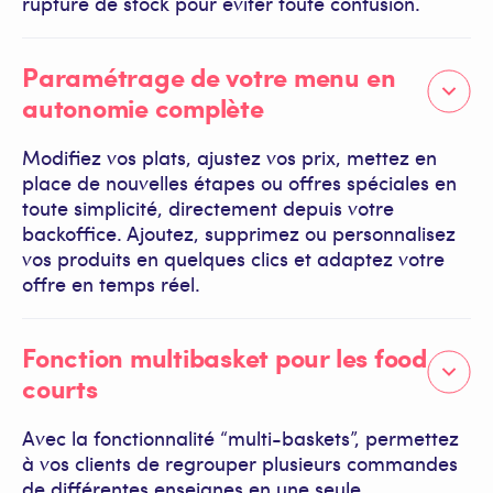
rupture de stock pour éviter toute confusion.
Paramétrage de votre menu en
autonomie complète
Modifiez vos plats, ajustez vos prix, mettez en
place de nouvelles étapes ou offres spéciales en
toute simplicité, directement depuis votre
backoffice. Ajoutez, supprimez ou personnalisez
vos produits en quelques clics et adaptez votre
offre en temps réel.
Fonction multibasket pour les food
courts
Avec la fonctionnalité “multi-baskets”, permettez
à vos clients de regrouper plusieurs commandes
de différentes enseignes en une seule