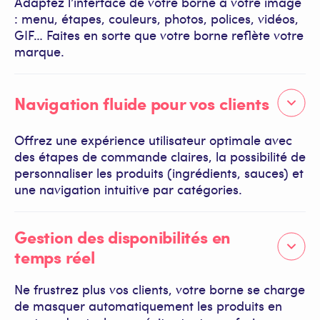
Adaptez l’interface de votre borne à votre image
: menu, étapes, couleurs, photos, polices, vidéos,
GIF… Faites en sorte que votre borne reflète votre
marque.
Navigation fluide pour vos clients
Offrez une expérience utilisateur optimale avec
des étapes de commande claires, la possibilité de
personnaliser les produits (ingrédients, sauces) et
une navigation intuitive par catégories.
Gestion des disponibilités en
temps réel
Ne frustrez plus vos clients, votre borne se charge
de masquer automatiquement les produits en