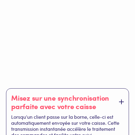
Misez sur une synchronisation
parfaite avec votre caisse
Lorsqu’un client passe sur la borne, celle-ci est
automatiquement envoyée sur votre caisse. Cette
transmission instantanée accélère le traitement
des commandes et facilite votre suivi.