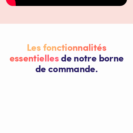
Les fonctionnalités
essentielles
de notre borne
de commande.