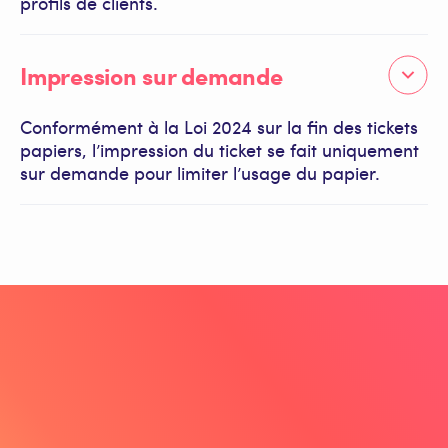
profils de clients.
Impression sur demande
Conformément à la Loi 2024 sur la fin des tickets
papiers, l’impression du ticket se fait uniquement
sur demande pour limiter l’usage du papier.