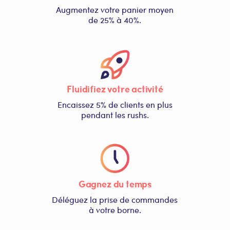
Augmentez votre panier moyen
de 25% à 40%.
Fluidifiez votre activité
Encaissez 5% de clients en plus
pendant les rushs.
Gagnez du temps
Déléguez la prise de commandes
à votre borne.