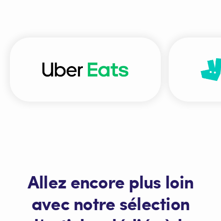
Allez encore plus loin
avec notre sélection