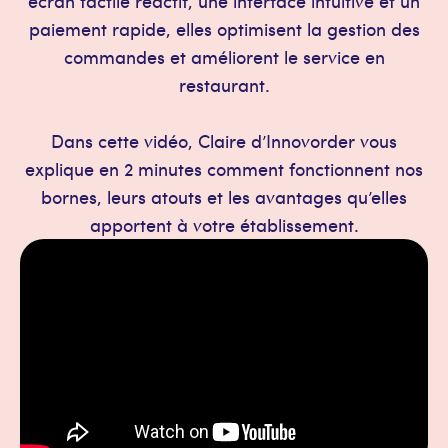
écran tactile réactif, une interface intuitive et un
paiement rapide, elles optimisent la gestion des
commandes et améliorent le service en
restaurant.
Dans cette vidéo, Claire d’Innovorder vous
explique en 2 minutes comment fonctionnent nos
bornes, leurs atouts et les avantages qu’elles
apportent à votre établissement.