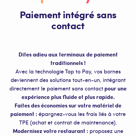
Paiement intégré sans
contact
Dites adieu aux terminaux de paiement
traditionnels !
Avec la technologie Tap to Pay, vos bornes
deviennent des solutions tout-en-un, intégrant
directement le paiement sans contact
pour une
expérience plus fluide et plus rapide.
Faites des économies sur votre matériel de
paiement :
épargnez-vous les frais liés à votre
TPE (achat et contrat de maintenance).
Modernisez votre restaurant :
proposez une