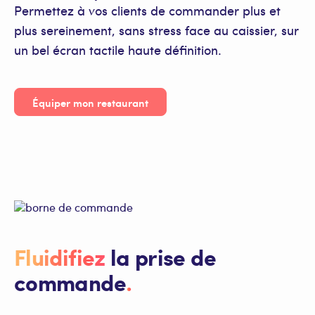
Permettez à vos clients de commander plus et
plus sereinement, sans stress face au caissier, sur
un bel écran tactile haute définition.
Équiper mon restaurant
Fluidifiez
la prise de
commande
.