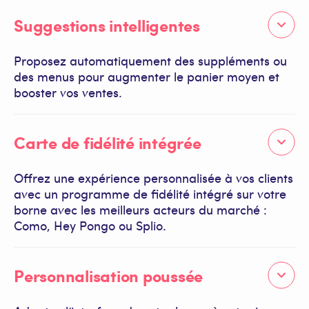
Suggestions intelligentes
Proposez automatiquement des suppléments ou
des menus pour augmenter le panier moyen et
booster vos ventes.
Carte de fidélité intégrée
Offrez une expérience personnalisée à vos clients
avec un programme de fidélité intégré sur votre
borne avec les meilleurs acteurs du marché :
Como, Hey Pongo ou Splio.
Personnalisation poussée