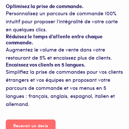
Optimisez la prise de commande.
Personnalisez un parcours de commande 100%
intuitif pour proposer l’intégralité de votre carte
en quelques clics.
Réduisez le temps d’attente entre chaque
commande.
Augmentez le volume de vente dans votre
restaurant de 5% et encaissez plus de clients.
Encaissez vos clients en 5 langues.
Simplifiez la prise de commandes pour vos clients
étrangers et vos équipes en proposant votre
parcours de commande et vos menus en 5
langues : français, anglais, espagnol, italien et
allemand.
Recevoir un devis