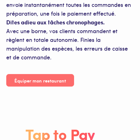
envoie instantanément toutes les commandes en
préparation, une fois le paiement effectué.
Dites adieu aux tâches chronophages.
Avec une borne, vos clients commandent et
règlent en totale autonomie. Finies la
manipulation des espèces, les erreurs de caisse
et de commande.
Équiper mon restaurant
Tap to Pay