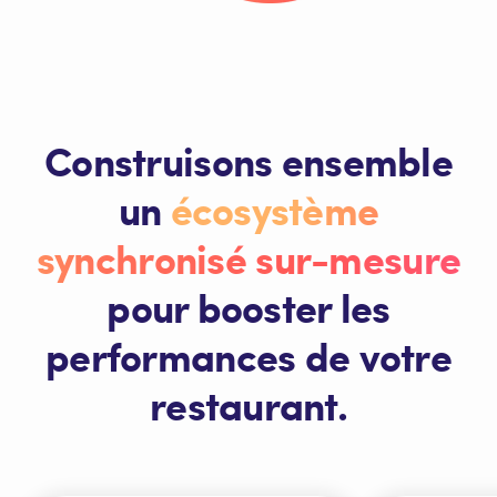
Construisons ensemble
un
écosystème
synchronisé sur-mesure
pour booster les
performances de votre
restaurant.