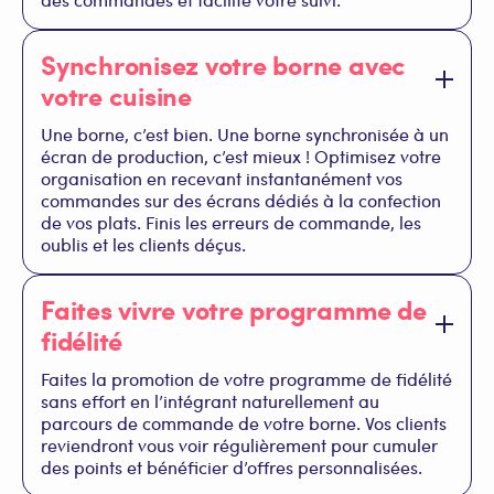
Synchronisez votre borne avec
votre cuisine
Une borne, c’est bien. Une borne synchronisée à un
écran de production, c’est mieux ! Optimisez votre
organisation en recevant instantanément vos
commandes sur des écrans dédiés à la confection
de vos plats. Finis les erreurs de commande, les
oublis et les clients déçus.
Faites vivre votre programme de
fidélité
Faites la promotion de votre programme de fidélité
sans effort en l’intégrant naturellement au
parcours de commande de votre borne. Vos clients
reviendront vous voir régulièrement pour cumuler
des points et bénéficier d’offres personnalisées.