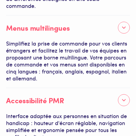
commande.
Menus multilingues
Simplifiez la prise de commande pour vos clients
étrangers et facilitez le travail de vos équipes en
proposant une borne multilingue. Votre parcours
de commande et vos menus sont disponibles en
cinq langues : français, anglais, espagnol, italien
et allemand.
Accessibilité PMR
Interface adaptée aux personnes en situation de
handicap : hauteur d'écran réglable, navigation
simplifiée et ergonomie pensée pour tous les