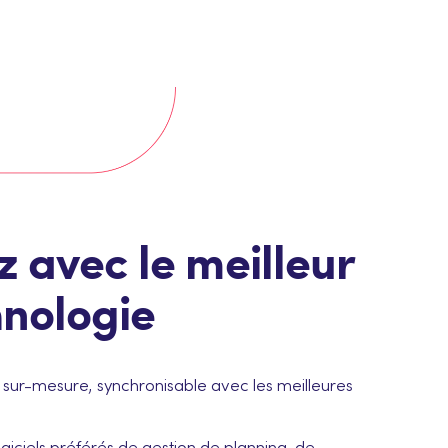
avec le meilleur
hnologie
l sur-mesure, synchronisable avec les meilleures