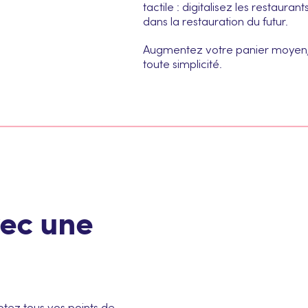
tactile : digitalisez les restaura
dans la restauration du futur.
Augmentez votre panier moyen, 
toute simplicité.
vec une