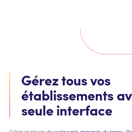
Gérez tous vos
établissements a
seule interface