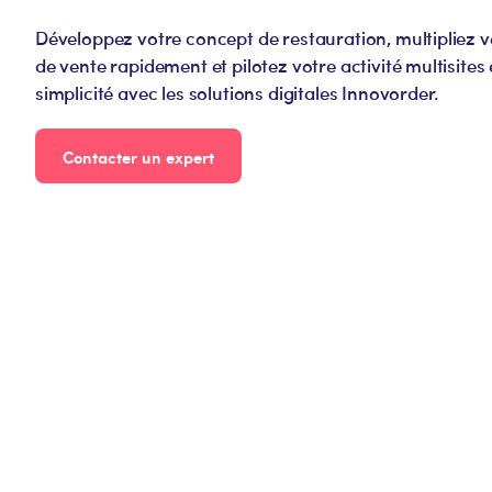
Développez votre concept de restauration, multipliez v
de vente rapidement et pilotez votre activité multisites
simplicité avec les solutions digitales Innovorder.
Contacter un expert