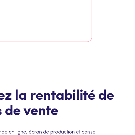
 la rentabilité de
s de vente
en ligne, écran de production et caisse