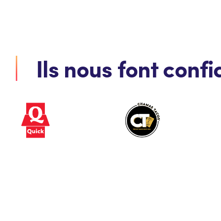
Ils nous font conf