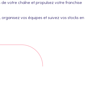
nts de votre chaîne et propulsez votre franchise
organisez vos équipes et suivez vos stocks en