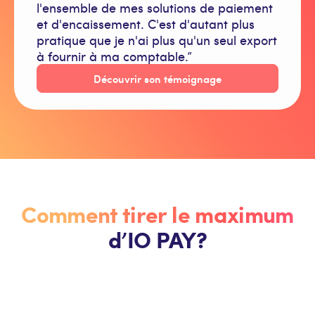
l'ensemble de mes solutions de paiement
et d'encaissement. C'est d'autant plus
pratique que je n'ai plus qu'un seul export
à fournir à ma comptable.”
Découvrir son témoignage
Comment tirer le maximum
d’IO PAY?