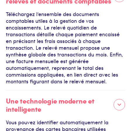
relevés et documents comptables
Téléchargez l’ensemble des documents
comptables utiles à la gestion de vos
encaissements. Le relevé quotidien de
transactions détaille chaque paiement encaissé
en précisant les frais associés à chaque
transaction. Le relevé mensuel propose une
synthèse globale des transactions du mois. Enfin,
une facture mensuelle est générée
automatiquement, reprenant le total des
commissions appliquées, en lien direct avec les
montants figurant dans le relevé mensuel.
Une technologie moderne et
intelligente
Vous pouvez identifier automatiquement la
provenance des cartes bancaires utilisées