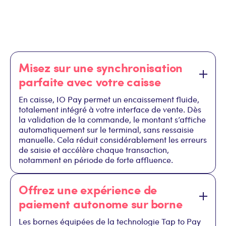
Misez sur une synchronisation
parfaite avec votre caisse
En caisse, IO Pay permet un encaissement fluide,
totalement intégré à votre interface de vente. Dès
la validation de la commande, le montant s’affiche
automatiquement sur le terminal, sans ressaisie
manuelle. Cela réduit considérablement les erreurs
de saisie et accélère chaque transaction,
notamment en période de forte affluence.
Offrez une expérience de
paiement autonome sur borne
Les bornes équipées de la technologie Tap to Pay