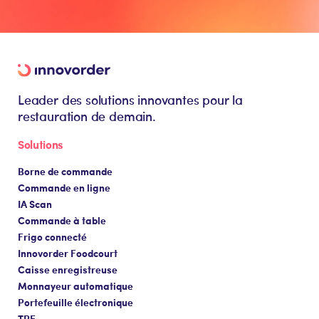
Leader des solutions innovantes pour la
restauration de demain.
Solutions
Borne de commande
Commande en ligne
IA Scan
Commande à table
Frigo connecté
Innovorder Foodcourt
Caisse enregistreuse
Monnayeur automatique
Portefeuille électronique
TPE