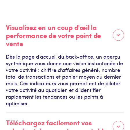
Visualisez en un coup d'œil la
performance de votre point de
vente
Dès la page d’accueil du back-office, un aperçu
synthétique vous donne une vision instantanée de
votre activité : chiffre d’affaires généré, nombre
total de transactions et panier moyen du dernier
mois. Ces indicateurs vous permettent de piloter
votre activité au quotidien et d’identifier
rapidement les tendances ou les points à
optimiser.
Téléchargez facilement vos