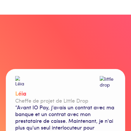
Léia
Cheffe de projet de Little Drop
“Avant IO Pay, j'avais un contrat avec ma
banque et un contrat avec mon
prestataire de caisse. Maintenant, je n'ai
plus qu'un seul interlocuteur pour