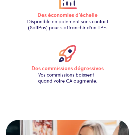
Des économies d’échelle
Disponible en paiement sans contact
(SoftPos) pour s'affranchir d'un TPE.
Des commissions dégressives
Vos commissions baissent
quand votre CA augmente.