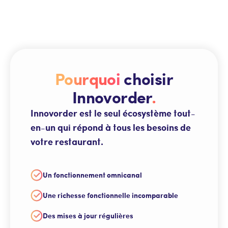
Pourquoi
choisir
Innovorder
.
Innovorder est le seul écosystème tout-
en-un qui répond à tous les besoins de
votre restaurant.
Un fonctionnement omnicanal
Une richesse fonctionnelle incomparable
Des mises à jour régulières