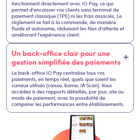
fonctionnent directement avec IO Pay, ce qui
permet d'encaisser vos clients sans terminal de
paiement classique (TPE) ni les frais associés. Le
règlement se fait à la commande, de manière
fluide et autonome, réduisant les files d’attente et
améliorant l’expérience client.
Un back-office clair pour une
gestion simplifiée des paiements
Le back-office IO Pay centralise tous vos
paiements, en temps réel, quels que soient les
canaux utilisés (caisse, borne, IA Scan). Vous
accédez à des rapports détaillés, par jour, site ou
mode de paiement, avec la possibilité de
comparer les performances entre établissements.