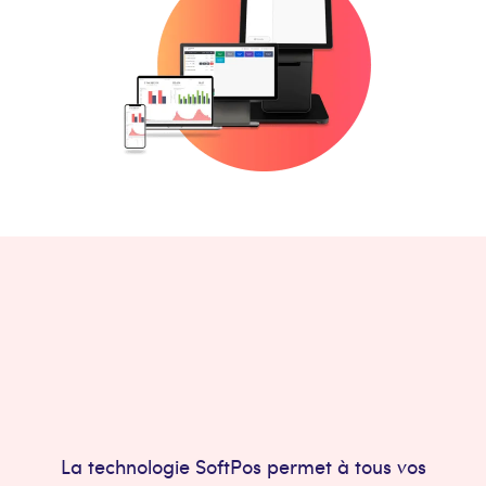
La technologie SoftPos permet à tous vos