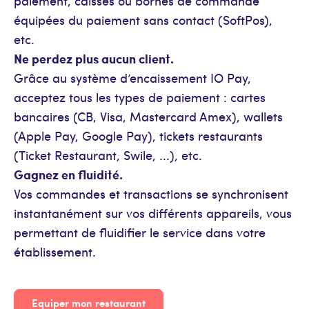
paiement, caisses ou bornes de commande
équipées du paiement sans contact (SoftPos),
etc.
Ne perdez plus aucun client.
Grâce au système d’encaissement IO Pay,
acceptez tous les types de paiement : cartes
bancaires (CB, Visa, Mastercard Amex), wallets
(Apple Pay, Google Pay), tickets restaurants
(Ticket Restaurant, Swile, ...), etc.
Gagnez en fluidité.
Vos commandes et transactions se synchronisent
instantanément sur vos différents appareils, vous
permettant de fluidifier le service dans votre
établissement.
Equiper mon restaurant