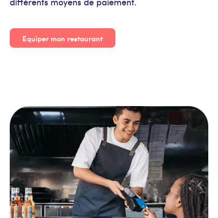
différents moyens de paiement.
Equiper mon restaurant