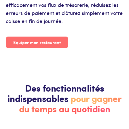
efficacement vos flux de trésorerie, réduisez les
erreurs de paiement et clôturez simplement votre
caisse en fin de journée.
Equiper mon restaurant
Des fonctionnalités
indispensables
pour gagner
du temps au quotidien