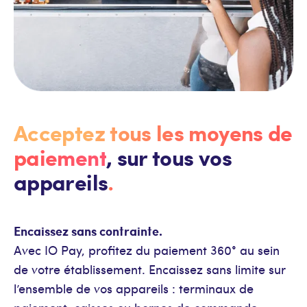
Acceptez tous les moyens de
paiement
, sur tous vos
appareils
.
Encaissez sans contrainte.
Avec IO Pay, profitez du paiement 360° au sein
de votre établissement. Encaissez sans limite sur
l’ensemble de vos appareils : terminaux de