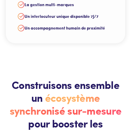
La gestion multi-marques
Un interlocuteur unique disponible 7J/7
Un accompagnement humain de proximité
Construisons ensemble
un
écosystème
synchronisé sur-mesure
pour booster les