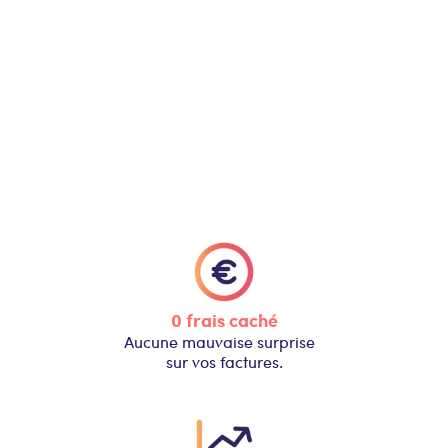
0 frais caché
Aucune mauvaise surprise
sur vos factures.