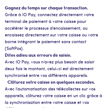
Gagnez du temps sur chaque transaction.
Grâce à IO Pay, connectez directement votre
terminal de paiement à votre caisse pour
accélérer le processus d’encaissement, ou
encaissez directement sur votre caisse ou votre
borne intégrant le paiement sans contact
(SoftPos).
Dites adieu aux erreurs de saisie.
Avec IO Pay, vous n’avez plus besoin de saisir
deux fois le montant, celui-ci est directement
synchronisé entre vos différents appareils.
Clôturez votre caisse en quelques secondes.
Avec l’automatisation des télécollectes sur vos
appareils, clôturez votre caisse en un clic grâce à
la synchronisation entre votre caisse et vos