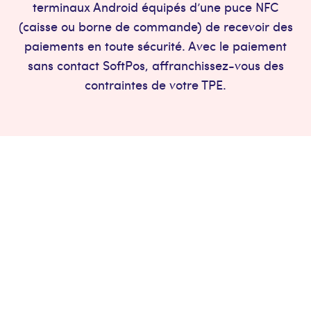
terminaux Android équipés d’une puce NFC
(caisse ou borne de commande) de recevoir des
paiements en toute sécurité. Avec le paiement
sans contact SoftPos, affranchissez-vous des
contraintes de votre TPE.