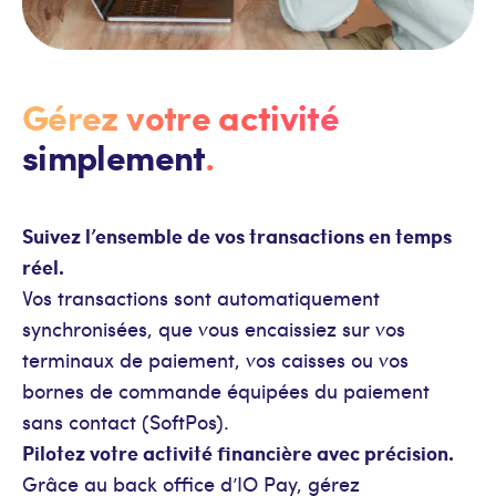
Gérez votre activité
simplement
.
Suivez l’ensemble de vos transactions en temps
réel.
Vos transactions sont automatiquement
synchronisées, que vous encaissiez sur vos
terminaux de paiement, vos caisses ou vos
bornes de commande équipées du paiement
sans contact (SoftPos).
Pilotez votre activité financière avec précision.
Grâce au back office d’IO Pay, gérez