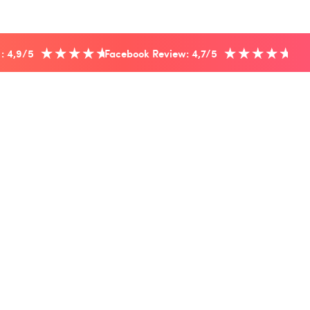
 : 4,9/5
Facebook Review: 4,7/5