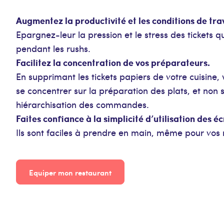
Augmentez la productivité et les conditions de tra
Epargnez-leur la pression et le stress des tickets q
pendant les rushs.
Facilitez la concentration de vos préparateurs.
En supprimant les tickets papiers de votre cuisine,
se concentrer sur la préparation des plats, et non s
hiérarchisation des commandes.
Faites confiance à la simplicité d’utilisation des é
Ils sont faciles à prendre en main, même pour vos 
Equiper mon restaurant