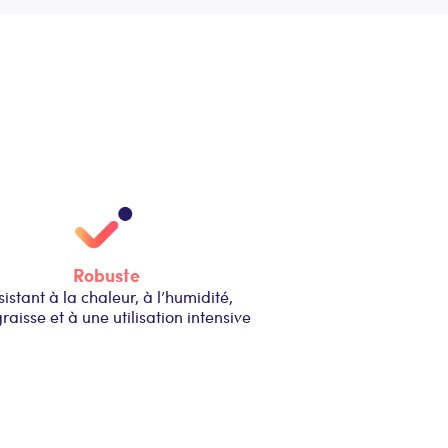
Robuste
istant à la chaleur, à l’humidité,
graisse et à une utilisation intensive