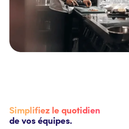
Simplifiez le quotidien
de vos équipes.