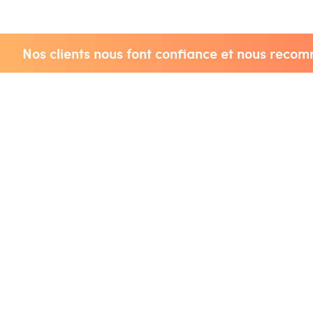
Nos clients nous font confiance et nous reco