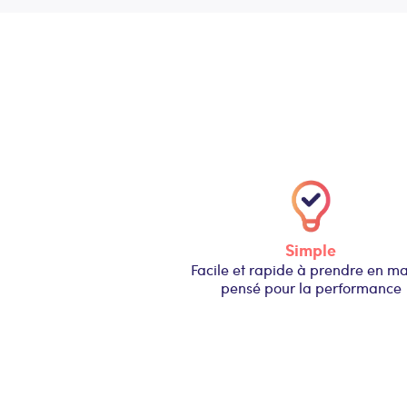
Simple
Facile et rapide à prendre en ma
pensé pour la performance