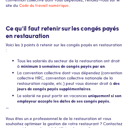
Code du travail numérique
site du
.
Ce qu'il faut retenir sur les congés payés
en restauration
Voici les 3 points à retenir sur les congés payés en restauration
:
Tous les salariés du secteur de la restauration ont droit
minimum 5 semaines de congés payés par an
à
.
La convention collective dont vous dépendez (convention
collective HRC, convention collective nationale de la
des
restauration rapide, etc.) peut vous donner droit à
jours de congés payés supplémentaires
.
uniquement si son
Le salarié ne peut partir en vacances
employeur accepte les dates de ses congés payés.
—
Vous êtes un.e professionnel.le de la restauration et vous
souhaitez optimiser la gestion de votre restaurant ? Contactez