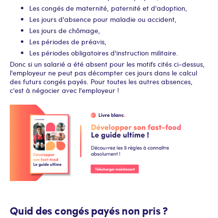
Les congés de maternité, paternité et d'adoption,
Les jours d'absence pour maladie ou accident,
Les jours de chômage,
Les périodes de préavis,
Les périodes obligatoires d'instruction militaire.
Donc si un salarié a été absent pour les motifs cités ci-dessus,
l'employeur ne peut pas décompter ces jours dans le calcul
des futurs congés payés. Pour toutes les autres absences,
c'est à négocier avec l'employeur !
Quid des congés payés non pris ?