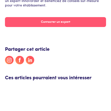
un expert Innovorder et bénéficiez de conseils sur-mesure
pour votre établissement.
Contacter un expert
Partager cet article
Ces articles pourraient vous intéresser