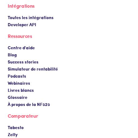
Intégrations
Toutes les intégrations
Developer API
Ressources
Centre d'aide
Blog
Success stories
Simulateur de rentabilité
Podcasts
Webinaires
Livres blancs
Glossaire
À propos de la NF525
Comparateur
Tabesto
Zelty