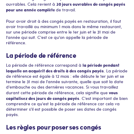
30 jours ouvrables de congés payés
ouvrables. Cela revient à
pour une année complète
de travail.
Pour avoir droit à des congés payés en restauration, il faut
avoir travaillé au minimum 1 mois dans le même restaurant,
sur une période comprise entre le 1er juin et le 31 mai de
l'année qui suit. C'est ce qu'on appelle la période de
référence.
La période de référence
la période pendant
La période de référence correspond à
laquelle on acquérit des droits à des congés payés
. La période
de référence est égale à 12 mois : elle débute le 1er juin et se
termine le 31 mai de l'année suivante, quelle que soit la date
d'embauche ou des dernières vacances. Si vous travaillez
vous
durant cette période de référence, cela signifie que
capitalisez des jours de congés payés
. C'est important de bien
comprendre ce qu'est la période de référence car cela va
déterminer s'il est possible de poser ses dates de congés
payés.
Les règles pour poser ses congés