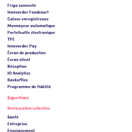
Frigo connecté
Innovorder Foodcourt
Caisse enregistreuse
Monnayeur automatique
Portefeuille électronique
TPE
Innovorder Pay
Écran de production
Écran client
Réception
IO Analytics
Backoffice
Programme de fidélité
Expertises
Restauration collective
Santé
Entreprise
Enseignement