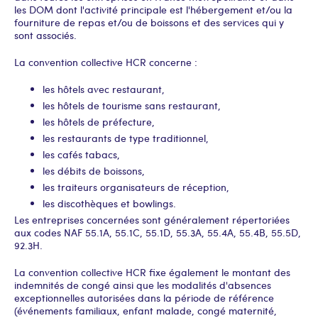
les DOM dont l'activité principale est l'hébergement et/ou la
fourniture de repas et/ou de boissons et des services qui y
sont associés.
La convention collective HCR concerne :
les hôtels avec restaurant,
les hôtels de tourisme sans restaurant,
les hôtels de préfecture,
les restaurants de type traditionnel,
les cafés tabacs,
les débits de boissons,
les traiteurs organisateurs de réception,
les discothèques et bowlings.
Les entreprises concernées sont généralement répertoriées
aux codes NAF 55.1A, 55.1C, 55.1D, 55.3A, 55.4A, 55.4B, 55.5D,
92.3H.
La convention collective HCR fixe également le montant des
indemnités de congé ainsi que les modalités d'absences
exceptionnelles autorisées dans la période de référence
(événements familiaux, enfant malade, congé maternité,