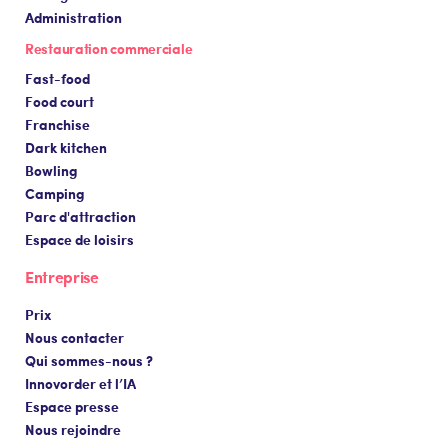
Administration
Restauration commerciale
Fast-food
Food court
Franchise
Dark kitchen
Bowling
Camping
Parc d'attraction
Espace de loisirs
Entreprise
Prix
Nous contacter
Qui sommes-nous ?
Innovorder et l’IA
Espace presse
Nous rejoindre