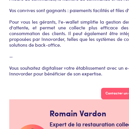
Vos convives sont gagnants : paiements facilités et files d
Pour vous les gérants, l'e-wallet simplifie la gestion de
d'attente, et permet une collecte plus efficace d
consommation des clients. Il peut également être inté
proposées par Innovorder, telles que les systèmes de 
solutions de back-office.
—
Vous souhaitez digitaliser votre établissement avec un e
Innovorder pour bénéficier de son expertise.
Contacter un 
Romain Vardon
Expert de la restauration colle