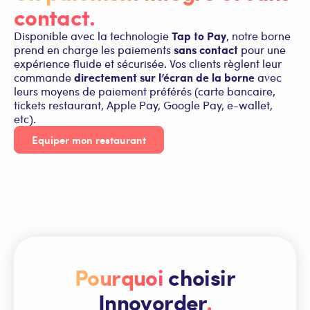
contact.
Tap to Pay
Disponible avec la technologie
, notre borne
sans contact
prend en charge les paiements
pour une
expérience fluide et sécurisée. Vos clients règlent leur
directement sur l’écran de la borne
commande
avec
leurs moyens de paiement préférés (carte bancaire,
tickets restaurant, Apple Pay, Google Pay, e-wallet,
etc).
Equiper mon restaurant
Pourquoi
choisir
Innovorder
.