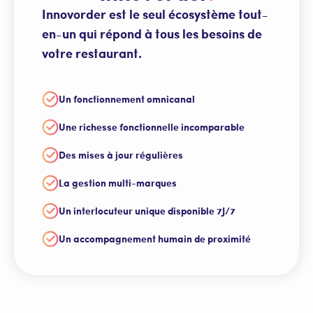
Innovorder est le seul écosystème tout-
en-un qui répond à tous les besoins de
votre restaurant.
Un fonctionnement omnicanal
Une richesse fonctionnelle incomparable
Des mises à jour régulières
La gestion multi-marques
Un interlocuteur unique disponible 7J/7
Un accompagnement humain de proximité