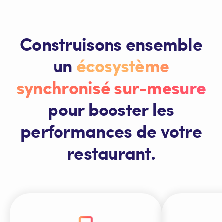
Construisons ensemble
un
écosystème
synchronisé sur-mesure
pour booster les
performances de votre
restaurant.