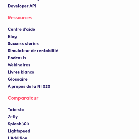
Developer API
Ressources
Centre d'aide
Blog
Success stories
Simulateur de rentabilité
Podcasts
Webinaires
Livres blancs
Glossaire
À propos de la NF525
Comparateur
Tabesto
Zelty
Splash360
Lightspeed
L'Addition