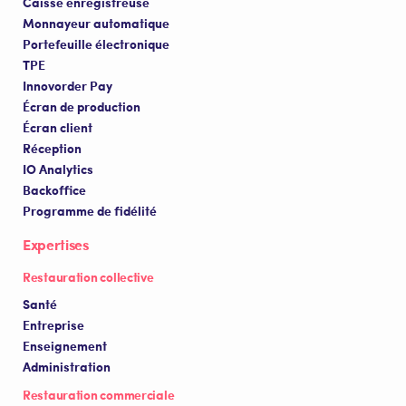
Caisse enregistreuse
Monnayeur automatique
Portefeuille électronique
TPE
Innovorder Pay
Écran de production
Écran client
Réception
IO Analytics
Backoffice
Programme de fidélité
Expertises
Restauration collective
Santé
Entreprise
Enseignement
Administration
Restauration commerciale