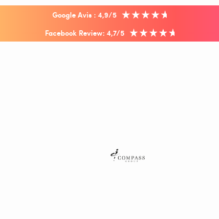
Google Avis : 4,9/5
Facebook Review: 4,7/5