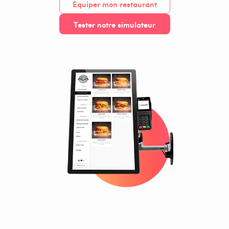
Equiper mon restaurant
Tester notre simulateur