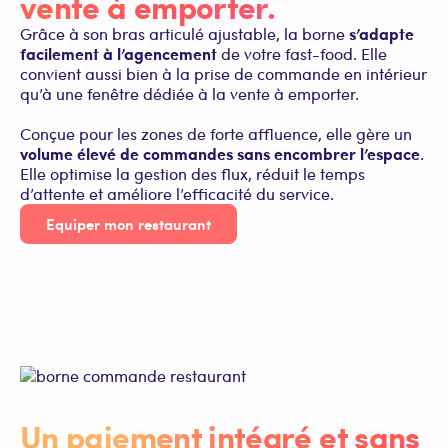
vente à emporter.
s’adapte
Grâce à son bras articulé ajustable, la borne
facilement à l’agencement
de votre fast-food. Elle
convient aussi bien à la prise de commande en intérieur
qu’à une fenêtre dédiée à la vente à emporter.
Conçue pour les zones de forte affluence, elle gère un
volume élevé de commandes sans encombrer l’espace
.
Elle optimise la gestion des flux, réduit le temps
d’attente et améliore l’efficacité du service.
Equiper mon restaurant
Un paiement intégré et sans