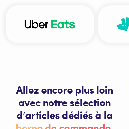
Allez encore plus loin
avec notre sélection
d’articles dédiés à la
borne de commande
.