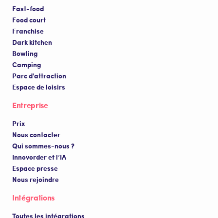
Fast-food
Food court
Franchise
Dark kitchen
Bowling
Camping
Parc d'attraction
Espace de loisirs
Entreprise
Prix
Nous contacter
Qui sommes-nous ?
Innovorder et l’IA
Espace presse
Nous rejoindre
Intégrations
Toutes les intégrations