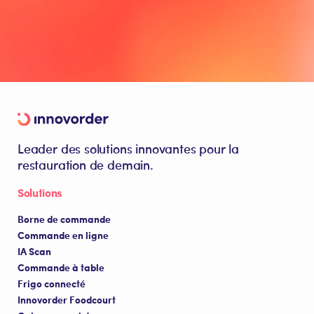
Leader des solutions innovantes pour la
restauration de demain.
Solutions
Borne de commande
Commande en ligne
IA Scan
Commande à table
Frigo connecté
Innovorder Foodcourt