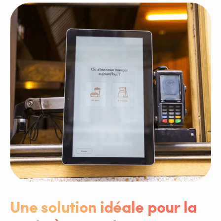
Une solution idéale pour la