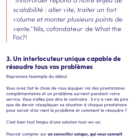
scalabilité : aller vite, traiter un fort
volume et monter plusieurs points de
vente.”
Nils, cofondateur de What the
Foc?!
3. Un interlocuteur unique capable de
résoudre tous vos problèmes
Reprenons l’exemple du début.
Vous avez fait le choix de vous équiper via des prestataires
complémentaires et un problème survient pendant votre
service. Vous n’allez pas dire le contraire : il n’y a rien de pire
que de devoir réexpliquer sa situation à chaque prestataire
pour savoir d’où vient le problème et comment le résoudre ?
C’est bien tout l’enjeu d’une solution tout-en-un.
un conseiller unique, qui vous connaît
Pouvoir compter sur