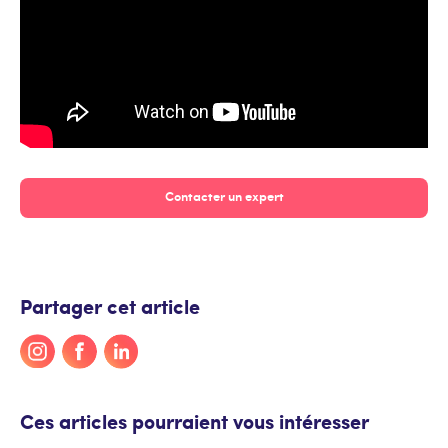
Contacter un expert
Partager cet article
Ces articles pourraient vous intéresser