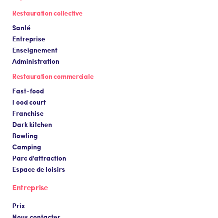
Restauration collective
Santé
Entreprise
Enseignement
Administration
Restauration commerciale
Fast-food
Food court
Franchise
Dark kitchen
Bowling
Camping
Parc d'attraction
Espace de loisirs
Entreprise
Prix
Nous contacter