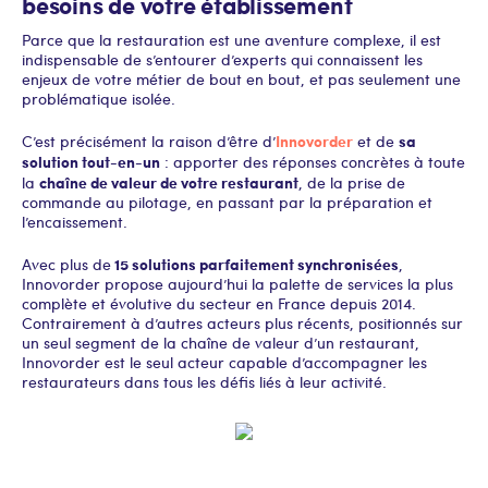
besoins de votre établissement
Parce que la restauration est une aventure complexe, il est
indispensable de s’entourer d’experts qui connaissent les
enjeux de votre métier de bout en bout, et pas seulement une
problématique isolée.
Innovorder
sa
C’est précisément la raison d’être d’
et de
solution tout-en-un
: apporter des réponses concrètes à toute
chaîne de valeur de votre restaurant
la
, de la prise de
commande au pilotage, en passant par la préparation et
l’encaissement.
15 solutions parfaitement synchronisées
Avec plus de
,
Innovorder propose aujourd’hui la palette de services la plus
complète et évolutive du secteur en France depuis 2014.
Contrairement à d’autres acteurs plus récents, positionnés sur
un seul segment de la chaîne de valeur d’un restaurant,
Innovorder est le seul acteur capable d’accompagner les
restaurateurs dans tous les défis liés à leur activité.