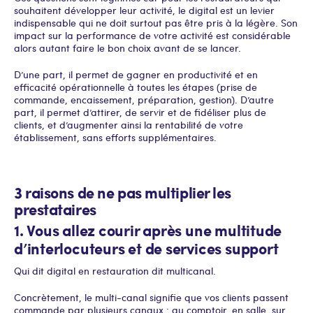
souhaitent développer leur activité, le digital est un levier
indispensable qui ne doit surtout pas être pris à la légère. Son
impact sur la performance de votre activité est considérable
alors autant faire le bon choix avant de se lancer.
D’une part, il permet de gagner en productivité et en
efficacité opérationnelle à toutes les étapes (prise de
commande, encaissement, préparation, gestion). D’autre
part, il permet d’attirer, de servir et de fidéliser plus de
clients, et d’augmenter ainsi la rentabilité de votre
établissement, sans efforts supplémentaires.
3 raisons de ne pas multiplier les
prestataires
1. Vous allez courir après une multitude
d’interlocuteurs et de services support
Qui dit digital en restauration dit multicanal.
Concrètement, le multi-canal signifie que vos clients passent
commande par plusieurs canaux : au comptoir, en salle, sur