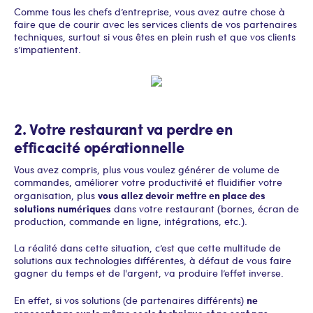
Comme tous les chefs d’entreprise, vous avez autre chose à
faire que de courir avec les services clients de vos partenaires
techniques, surtout si vous êtes en plein rush et que vos clients
s’impatientent.
2. Votre restaurant va perdre en
efficacité opérationnelle
Vous avez compris, plus vous voulez générer de volume de
commandes, améliorer votre productivité et fluidifier votre
vous allez devoir mettre en place des
organisation, plus
solutions numériques
dans votre restaurant (bornes, écran de
production, commande en ligne, intégrations, etc.).
La réalité dans cette situation, c’est que cette multitude de
solutions aux technologies différentes, à défaut de vous faire
gagner du temps et de l'argent, va produire l’effet inverse.
ne
En effet, si vos solutions (de partenaires différents)
reposent pas sur le même socle technique et ne sont pas