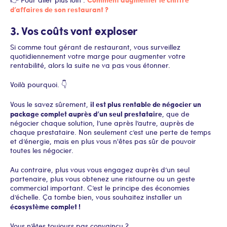
d’affaires de son restaurant ?
3. Vos coûts vont exploser
Si comme tout gérant de restaurant, vous surveillez
quotidiennement votre marge pour augmenter votre
rentabilité, alors la suite ne va pas vous étonner.
Voilà pourquoi. 👇
il est plus rentable de négocier un
Vous le savez sûrement,
package complet auprès d’un seul prestataire
, que de
négocier chaque solution, l’une après l’autre, auprès de
chaque prestataire. Non seulement c’est une perte de temps
et d’énergie, mais en plus vous n'êtes pas sûr de pouvoir
toutes les négocier.
Au contraire, plus vous vous engagez auprès d’un seul
partenaire, plus vous obtenez une ristourne ou un geste
commercial important. C’est le principe des économies
d’échelle. Ça tombe bien, vous souhaitez installer un
écosystème complet !
Vous n’êtes toujours pas convaincu ?