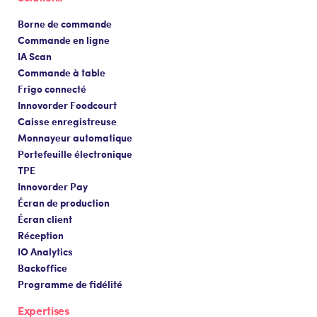
Borne de commande
Commande en ligne
IA Scan
Commande à table
Frigo connecté
Innovorder Foodcourt
Caisse enregistreuse
Monnayeur automatique
Portefeuille électronique
TPE
Innovorder Pay
Écran de production
Écran client
Réception
IO Analytics
Backoffice
Programme de fidélité
Expertises