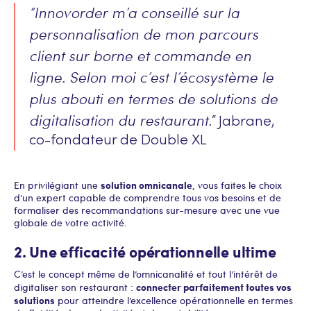
“Innovorder m’a conseillé sur la
personnalisation de mon parcours
client sur borne et commande en
ligne. Selon moi c’est l’écosystème le
plus abouti en termes de solutions de
digitalisation du restaurant.”
Jabrane,
co-fondateur de Double XL
solution omnicanale
En privilégiant une
, vous faites le choix
d’un expert capable de comprendre tous vos besoins et de
formaliser des recommandations sur-mesure avec une vue
globale de votre activité.
2. Une efficacité opérationnelle ultime
C’est le concept même de l’omnicanalité et tout l’intérêt de
connecter parfaitement toutes vos
digitaliser son restaurant :
solutions
pour atteindre l’excellence opérationnelle en termes