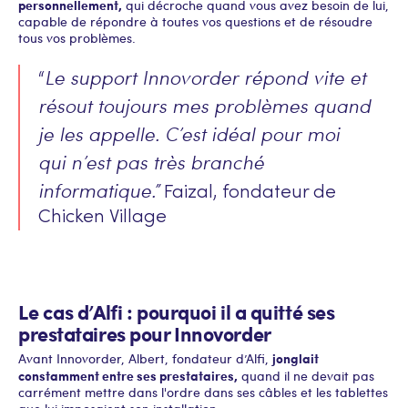
personnellement,
qui décroche quand vous avez besoin de lui,
capable de répondre à toutes vos questions et de résoudre
tous vos problèmes.
Le support Innovorder répond vite et
“
résout toujours mes problèmes quand
je les appelle. C’est idéal pour moi
qui n’est pas très branché
informatique.”
Faizal, fondateur de
Chicken Village
Le cas d’Alfi : pourquoi il a quitté ses
prestataires pour Innovorder
jonglait
Avant Innovorder, Albert, fondateur d’Alfi,
constamment entre ses prestataires,
quand il ne devait pas
carrément mettre dans l'ordre dans ses câbles et les tablettes