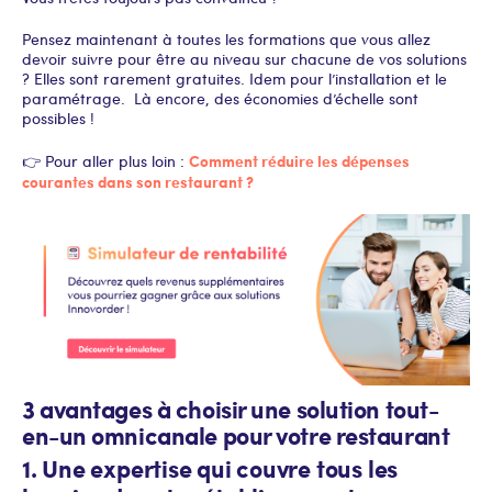
Pensez maintenant à toutes les formations que vous allez
devoir suivre pour être au niveau sur chacune de vos solutions
? Elles sont rarement gratuites. Idem pour l’installation et le
paramétrage. Là encore, des économies d’échelle sont
possibles !
Comment réduire les dépenses
👉 Pour aller plus loin :
courantes dans son restaurant ?
3 avantages à choisir une solution tout-
en-un omnicanale pour votre restaurant
1. Une expertise qui couvre tous les