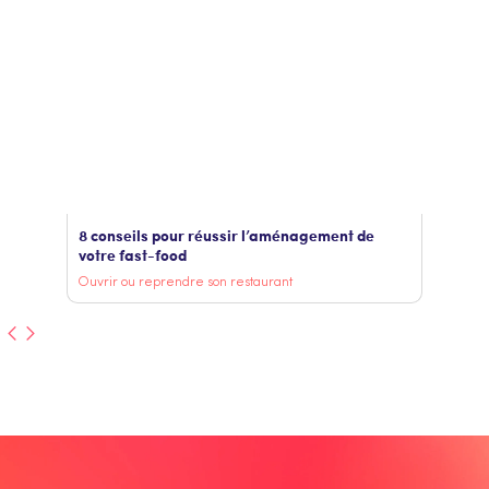
8 conseils pour réussir l’aménagement de
votre fast-food
Ouvrir ou reprendre son restaurant