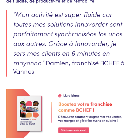
de fluidité, de productivité et de rentabilité.
“Mon activité est super fluide car
toutes mes solutions Innovorder sont
parfaitement synchronisées les unes
aux autres. Grâce à Innovorder, je
sers mes clients en 6 minutes en
moyenne.”
Damien, franchisé BCHEF à
Vannes