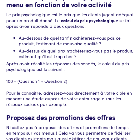
menu en fonction de votre activité
Le prix psychologique est le prix que les clients jugent adéquat
calcul du prix psychologique
pour un produit donné. Le
se fait
après avoir répondu à deux questions :
Au-dessous de quel tarif n’achèteriez-vous pas ce
produit, l’estimant de mauvaise qualité ?
Au-dessus de quel prix n’achèteriez-vous pas le produit,
estimant qu’il est trop cher ?
Après avoir récolté les réponses des sondés, le calcul du prix
psychologique est le suivant :
100 - (Question 1 + Question 2)
Pour le connaître, adressez-vous directement à votre cible en
menant une étude auprès de votre entourage ou sur les
réseaux sociaux par exemple.
Proposez des promotions des offres
N’hésitez pas à proposer des offres et promotions de temps
en temps sur vos menus ! Cela va vous permettre de fidéliser
vos clients existants mais aussi d’attirer de nouveaux clients