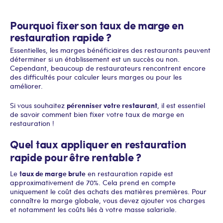
Pourquoi fixer son taux de marge en
restauration rapide ?
Essentielles, les marges bénéficiaires des restaurants peuvent
déterminer si un établissement est un succès ou non.
Cependant, beaucoup de restaurateurs rencontrent encore
des difficultés pour calculer leurs marges ou pour les
améliorer.
pérenniser votre restaurant
Si vous souhaitez
, il est essentiel
de savoir comment bien fixer votre taux de marge en
restauration !
Quel taux appliquer en restauration
rapide pour être rentable ?
taux de marge brute
Le
en restauration rapide est
approximativement de 70%. Cela prend en compte
uniquement le coût des achats des matières premières. Pour
connaître la marge globale, vous devez ajouter vos charges
et notamment les coûts liés à votre masse salariale.