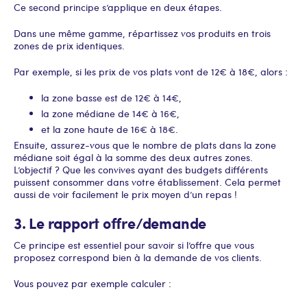
Ce second principe s’applique en deux étapes.
Dans une même gamme, répartissez vos produits en trois
zones de prix identiques.
Par exemple, si les prix de vos plats vont de 12€ à 18€, alors :
la zone basse est de 12€ à 14€,
la zone médiane de 14€ à 16€,
et la zone haute de 16€ à 18€.
Ensuite, assurez-vous que le nombre de plats dans la zone
médiane soit égal à la somme des deux autres zones.
L’objectif ? Que les convives ayant des budgets différents
puissent consommer dans votre établissement. Cela permet
aussi de voir facilement le prix moyen d’un repas !
3. Le rapport offre/demande
Ce principe est essentiel pour savoir si l’offre que vous
proposez correspond bien à la demande de vos clients.
Vous pouvez par exemple calculer :