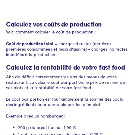
Calculez vos coûts de production
Voici comment calculer le coût de production :
Coût de production total
= charges directes (matières
premières consommées et main d'œuvre) + charges indirectes
imputées à la production
Calculez la rentabilité de votre fast food
Afin de définir correctement les prix des menus de votre
restaurant, calculez le coût par portion, le prix de revient de
vos plats et la rentabilité de votre fast food.
Le coût par portion est tout simplement la somme des coûts
des ingrédients pour une seule portion d’un plat.
Exemple avec un hamburger :
200 g de bœuf haché : 1,90 €
1 petit pain aux graines de sésame : 0,25 €