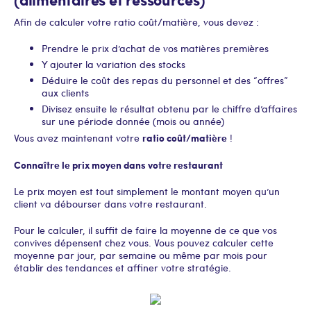
Afin de calculer votre ratio coût/matière, vous devez :
Prendre le prix d’achat de vos matières premières
Y ajouter la variation des stocks
Déduire le coût des repas du personnel et des “offres”
aux clients
Divisez ensuite le résultat obtenu par le chiffre d’affaires
sur une période donnée (mois ou année)
ratio coût/matière
Vous avez maintenant votre
!
Connaître le prix moyen dans votre restaurant
Le prix moyen est tout simplement le montant moyen qu’un
client va débourser dans votre restaurant.
Pour le calculer, il suffit de faire la moyenne de ce que vos
convives dépensent chez vous. Vous pouvez calculer cette
moyenne par jour, par semaine ou même par mois pour
établir des tendances et affiner votre stratégie.