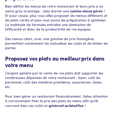
Bien définir les menus de votre restaurant et leurs prix a un
cuisine mieux gérée
autre gros avantage : celui d’avoir une
!
Et pour cause, plus vous allez proposer de menus différents et
de plats variés et plus vous aurez de préparation à optimiser.
La multitude de formules entraîne une diminution de
l’efficacité et donc de la productivité de vos équipes.
Des menus clairs, avec une gamme de prix homogène,
permettent notamment de mutualiser les coûts et de limiter les
pertes.
Proposez vos plats au meilleur prix dans
votre menu
L’argent généré par la vente de vos plats doit supporter les
nombreuses dépenses de votre restaurant : loyer, coût du
personnel, coût des matières premières, assurances, taxes,
etc.
Pour bien gérer un restaurant financièrement, faites attention
à correctement fixer le prix des plats du menu afin qu'ils
génèrent un bénéfice
couvrent bien ces coûts et
!