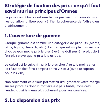
Stratégie de fixation des prix : ce qu'il faut
savoir sur les principes d’Omnes
Le principe d'Omnes est une technique très populaire dans la
restauration, utilisée pour vérifier la cohérence de l'offre d'un
établissement.
1. L’ouverture de gamme
Chaque gamme est comme une catégorie de produits (bières,
plats, tapas, desserts, etc.). Le principe est simple : au sein de
chaque gamme, le prix le plus élevé ne doit pas être plus de 3
fois plus élevé que le prix le plus bas.
Le calcul est le suivant : prix le plus cher / prix le moins cher.
Le résultat doit être compris entre 2,5 et 3 (avec exception
pour les vins).
Non seulement cela vous permettra d’augmenter votre marge
sur les produits dont la matière est plus faible, mais cela
rendra aussi le menu plus cohérent pour vos convives.
2. La dispersion des prix