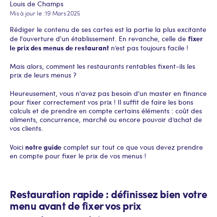
Louis de Champs
Mis à jour le :
19 Mars 2025
Rédiger le contenu de ses cartes est la partie la plus excitante
fixer
de l'ouverture d'un établissement. En revanche, celle de
le prix des menus de restaurant
n’est pas toujours facile !
Mais alors, comment les restaurants rentables fixent-ils les
prix de leurs menus ?
Heureusement, vous n'avez pas besoin d'un master en finance
pour fixer correctement vos prix ! Il suffit de faire les bons
calculs et de prendre en compte certains éléments : coût des
aliments, concurrence, marché ou encore pouvoir d’achat de
vos clients.
notre guide
Voici
complet sur tout ce que vous devez prendre
en compte pour fixer le prix de vos menus !
Restauration rapide : définissez bien votre
menu avant de fixer vos prix