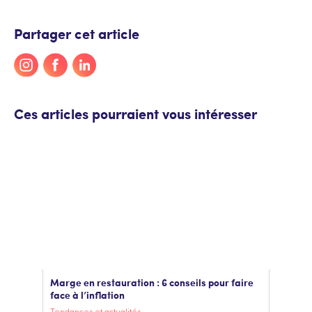
Partager cet article
Ces articles pourraient vous intéresser
Marge en restauration : 6 conseils pour faire
face à l’inflation