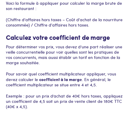
Voici la formule à appliquer pour calculer la marge brute de
son restaurant :
(Chiffre d'affaires hors taxes – Coût d'achat de la nourriture
consommée) / Chiffre d'affaires hors taxes.
Calculez votre coefficient de marge
Pour déterminer vos prix, vous devez d’une part réaliser une
veille concurrentielle pour voir quelles sont les pratiques de
vos concurrents, mais aussi établir un tarif en fonction de la
marge souhaitée.
Pour savoir quel coefficient multiplicateur appliquer, vous
coefficient à la marge
devez calculer le
. En général, le
coefficient multiplicateur se situe entre 4 et 4,5.
Exemple : pour un prix d’achat de 40€ hors taxes, appliquez
un coefficient de 4,5 soit un prix de vente client de 180€ TTC
(40€ x 4,5).