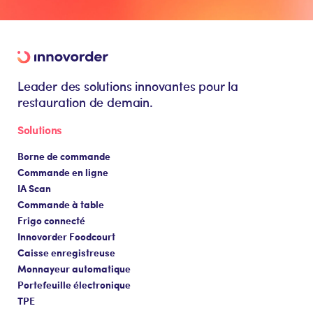
Leader des solutions innovantes pour la
restauration de demain.
Solutions
Borne de commande
Commande en ligne
IA Scan
Commande à table
Frigo connecté
Innovorder Foodcourt
Caisse enregistreuse
Monnayeur automatique
Portefeuille électronique
TPE