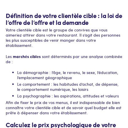
Définition de votre clientèle cible : la loi de
l’offre de l’offre et la demande
Votre clientèle cible est le groupe de convives que vous
aimeriez attirer dans votre restaurant. Il s’agit des personnes
les plus susceptibles de venir manger dans votre
établissement.
marchés cibles
Les
sont déterminés par une analyse combinée
de :
La démographie : l’âge, le revenu, le sexe, l’éducation,
l’emplacement géographique
Le comportement : les habitudes d’achat, de dépense,
le comportement numérique, les loisirs
La psychographie : les aspirations, attitudes et valeurs
Afin de fixer le prix de vos menus, il est indispensable de bien
connaître votre clientèle cible et de savoir quel budget elle est
prête à dépenser dans votre établissement.
Calculez le prix psychologique de votre