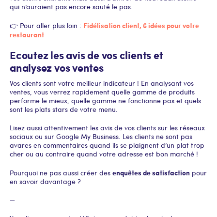
qui n’auraient pas encore sauté le pas.
Fidélisation client, 6 idées pour votre
👉 Pour aller plus loin :
restaurant
Ecoutez les avis de vos clients et
analysez vos ventes
Vos clients sont votre meilleur indicateur ! En analysant vos
ventes, vous verrez rapidement quelle gamme de produits
performe le mieux, quelle gamme ne fonctionne pas et quels
sont les plats stars de votre menu.
Lisez aussi attentivement les avis de vos clients sur les réseaux
sociaux ou sur Google My Business. Les clients ne sont pas
avares en commentaires quand ils se plaignent d’un plat trop
cher ou au contraire quand votre adresse est bon marché !
enquêtes de satisfaction
Pourquoi ne pas aussi créer des
pour
en savoir davantage ?
—