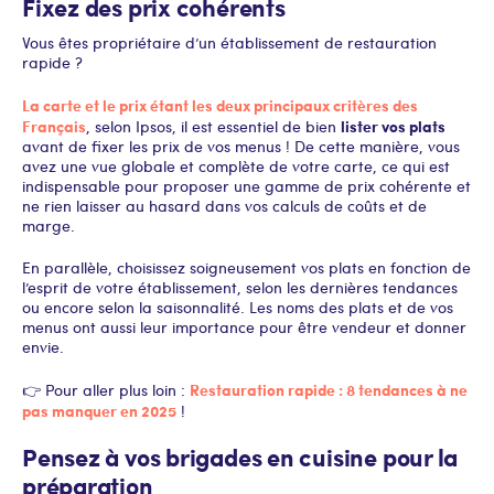
Fixez des prix cohérents
Vous êtes propriétaire d’un établissement de restauration
rapide ?
La carte et le prix étant les deux principaux critères des
Français
lister vos plats
, selon Ipsos, il est essentiel de bien
avant de fixer les prix de vos menus ! De cette manière, vous
avez une vue globale et complète de votre carte, ce qui est
indispensable pour proposer une gamme de prix cohérente et
ne rien laisser au hasard dans vos calculs de coûts et de
marge.
En parallèle, choisissez soigneusement vos plats en fonction de
l’esprit de votre établissement, selon les dernières tendances
ou encore selon la saisonnalité. Les noms des plats et de vos
menus ont aussi leur importance pour être vendeur et donner
envie.
Restauration rapide : 8 tendances à ne
👉 Pour aller plus loin :
pas manquer en 2025
!
Pensez à vos brigades en cuisine pour la
préparation