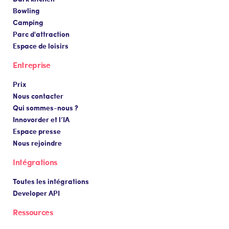
Bowling
Camping
Parc d'attraction
Espace de loisirs
Entreprise
Prix
Nous contacter
Qui sommes-nous ?
Innovorder et l’IA
Espace presse
Nous rejoindre
Intégrations
Toutes les intégrations
Developer API
Ressources