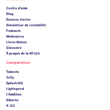
Centre d'aide
Blog
Success stories
Simulateur de rentabilité
Podcasts
Webinaires
Livres blancs
Glossaire
À propos de la NF525
Comparateur
Tabesto
Zelty
Splash360
Lightspeed
L'Addition
Biborne
X-Gil