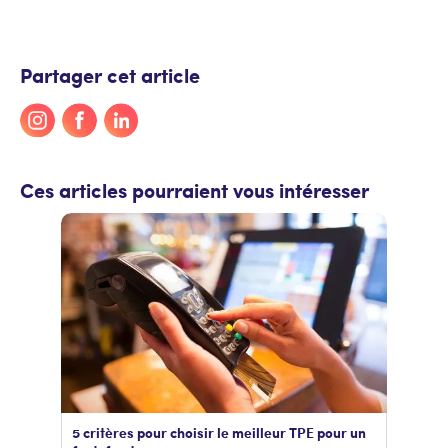
Partager cet article
Ces articles pourraient vous intéresser
5 critères pour choisir le meilleur TPE pour un