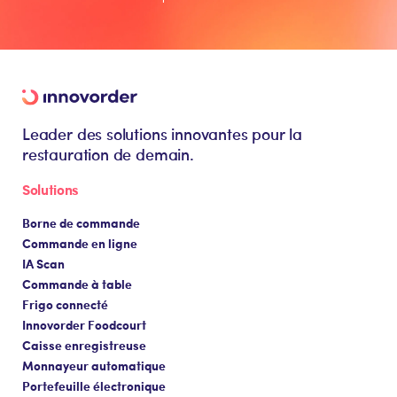
Leader des solutions innovantes pour la
restauration de demain.
Solutions
Borne de commande
Commande en ligne
IA Scan
Commande à table
Frigo connecté
Innovorder Foodcourt
Caisse enregistreuse
Monnayeur automatique
Portefeuille électronique