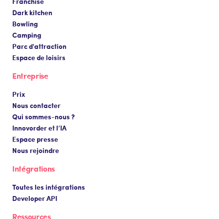
Franchise
Dark kitchen
Bowling
Camping
Parc d'attraction
Espace de loisirs
Entreprise
Prix
Nous contacter
Qui sommes-nous ?
Innovorder et l’IA
Espace presse
Nous rejoindre
Intégrations
Toutes les intégrations
Developer API
Ressources