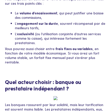
sur ces trois points clés :
volume d’encaissement
Le
, qui peut justifier une baisse
des commissions,
engagement sur la durée
L’
, souvent récompensé par de
meilleurs tarifs,
exclusivité
L’
(ou l’utilisation conjointe d’autres services
comme la caisse), qui intéresse fortement les
prestataires.
frais fixes ou variables
Vous pouvez aussi choisir entre
, en
fonction de votre modèle économique. Si vous avez un fort
volume stable, un forfait fixe mensuel peut s’avérer plus
rentable.
Quel acteur choisir : banque ou
prestataire indépendant ?
Les banques rassurent par leur solidité, mais leur tarification
est souvent moins lisible. Les prestataires indépendants, eux,