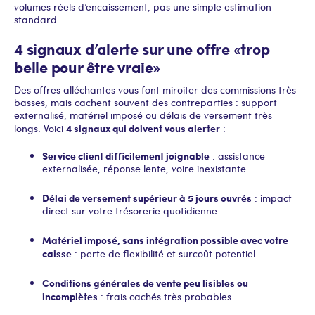
volumes réels d’encaissement, pas une simple estimation
standard.
4 signaux d’alerte sur une offre « trop
belle pour être vraie »
Des offres alléchantes vous font miroiter des commissions très
basses, mais cachent souvent des contreparties : support
externalisé, matériel imposé ou délais de versement très
4 signaux qui doivent vous alerter
longs. Voici
:
Service client difficilement joignable
: assistance
externalisée, réponse lente, voire inexistante.
Délai de versement supérieur à 5 jours ouvrés
: impact
direct sur votre trésorerie quotidienne.
Matériel imposé, sans intégration possible avec votre
caisse
: perte de flexibilité et surcoût potentiel.
Conditions générales de vente peu lisibles ou
incomplètes
: frais cachés très probables.