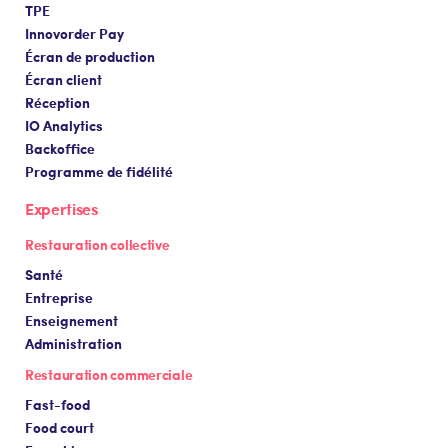
TPE
Innovorder Pay
Écran de production
Écran client
Réception
IO Analytics
Backoffice
Programme de fidélité
Expertises
Restauration collective
Santé
Entreprise
Enseignement
Administration
Restauration commerciale
Fast-food
Food court