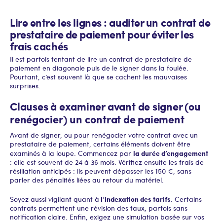
Lire entre les lignes : auditer un contrat de
prestataire de paiement pour éviter les
frais cachés
Il est parfois tentant de lire un contrat de prestataire de
paiement en diagonale puis de le signer dans la foulée.
Pourtant, c’est souvent là que se cachent les mauvaises
surprises.
Clauses à examiner avant de signer (ou
renégocier) un contrat de paiement
Avant de signer, ou pour renégocier votre contrat avec un
prestataire de paiement, certains éléments doivent être
la durée d’engagement
examinés à la loupe. Commencez par
: elle est souvent de 24 à 36 mois. Vérifiez ensuite les frais de
résiliation anticipés : ils peuvent dépasser les 150 €, sans
parler des pénalités liées au retour du matériel.
l’indexation des tarifs
Soyez aussi vigilant quant à
. Certains
contrats permettent une révision des taux, parfois sans
notification claire. Enfin, exigez une simulation basée sur vos