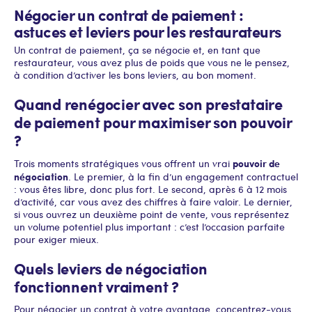
Négocier un contrat de paiement :
astuces et leviers pour les restaurateurs
Un contrat de paiement, ça se négocie et, en tant que
restaurateur, vous avez plus de poids que vous ne le pensez,
à condition d’activer les bons leviers, au bon moment.
Quand renégocier avec son prestataire
de paiement pour maximiser son pouvoir
?
pouvoir de
Trois moments stratégiques vous offrent un vrai
négociation
. Le premier, à la fin d’un engagement contractuel
: vous êtes libre, donc plus fort. Le second, après 6 à 12 mois
d’activité, car vous avez des chiffres à faire valoir. Le dernier,
si vous ouvrez un deuxième point de vente, vous représentez
un volume potentiel plus important : c’est l’occasion parfaite
pour exiger mieux.
Quels leviers de négociation
fonctionnent vraiment ?
Pour négocier un contrat à votre avantage, concentrez-vous