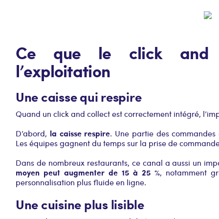
Ce que le click and 
l’exploitation
Une caisse qui respire
Quand un click and collect est correctement intégré, l’impa
la caisse respire
D’abord,
. Une partie des commandes d
Les équipes gagnent du temps sur la prise de commande
Dans de nombreux restaurants, ce canal a aussi un imp
moyen peut augmenter de 15 à 25 %
, notamment grâ
personnalisation plus fluide en ligne.
Une cuisine plus lisible