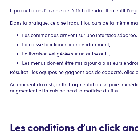
Il produit alors l’inverse de l’effet attendu : il ralentit l’or
Dans la pratique, cela se traduit toujours de la même ma
Les commandes arrivent sur une interface séparée,
La caisse fonctionne indépendamment,
La livraison est gérée sur un autre outil,
Les menus doivent être mis à jour à plusieurs endroi
Résultat : les équipes ne gagnent pas de capacité, elles
Au moment du rush, cette fragmentation se paie immédi
augmentent et la cuisine perd la maîtrise du flux.
Les conditions d’un click and