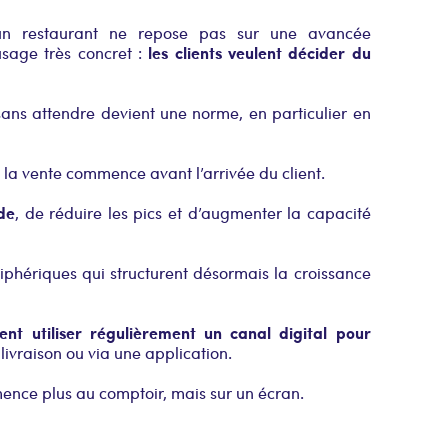
n restaurant ne repose pas sur une avancée
les clients veulent décider du
sage très concret :
ans attendre devient une norme, en particulier en
la vente commence avant l’arrivée du client.
de
, de réduire les pics et d’augmenter la capacité
iphériques qui structurent désormais la croissance
nt utiliser régulièrement un canal digital pour
n livraison ou via une application.
ence plus au comptoir, mais sur un écran.