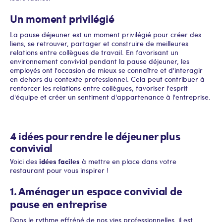
Un moment privilégié
La pause déjeuner est un moment privilégié pour créer des
liens, se retrouver, partager et construire de meilleures
relations entre collègues de travail. En favorisant un
environnement convivial pendant la pause déjeuner, les
employés ont l'occasion de mieux se connaître et d'interagir
en dehors du contexte professionnel. Cela peut contribuer à
renforcer les relations entre collègues, favoriser l'esprit
d'équipe et créer un sentiment d'appartenance à l'entreprise.
4 idées pour rendre le déjeuner plus
convivial
idées faciles
Voici des
à mettre en place dans votre
restaurant pour vous inspirer !
1. Aménager un espace convivial de
pause en entreprise
Dans le rythme effréné de nos vies professionnelles, il est