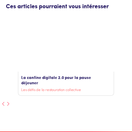
Ces articles pourraient vous intéresser
La cantine digitale 2.0 pour la pause
déjeuner
Les défis de la restauration collective