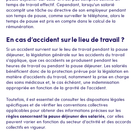
temps de travail effectif. Cependant, lorsqu'un salarié
accomplit une tâche ou directive de son employeur pendant
son temps de pause, comme surveiller le téléphone, alors le
temps de pause est pris en compte dans le calcul de la
rémunération.
En cas d’accident sur le lieu de travail ?
Si un accident survient sur le lieu de travail pendant la pause
déjeuner, la législation générale sur les accidents du travail
s'applique, que ces accidents se produisent pendant les
heures de travail ou pendant la pause déjeuner. Les salariés
bénéficient donc de la protection prévue par la législation en
matière d'accidents du travail, notamment la prise en charge
des soins médicaux et, le cas échéant, une indemnisation
appropriée en fonction de la gravité de l'accident.
Toutefois, il est essentiel de consulter les dispositions légales
spécifiques et de vérifier les conventions collectives
applicables pour obtenir des informations précises sur les
règles concernant la pause déjeuner des salariés
, car elles
peuvent varier en fonction du secteur d'activité et des accords
collectifs en vigueur.