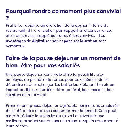
Pourquoi rendre ce moment plus convivial
?
Praticité, rapidité, amélioration de la gestion interne du
restaurant, différenciation par rapport à la concurrence,
offre de services supplémentaires à ses convives… Les
avantages de digitaliser son espace restauration
sont
nombreux !
Faire de la pause déjeuner un moment de
bien-être pour vos salariés
Une pause déjeuner conviviale offre la possibilité aux
employés de prendre du temps pour eux-mêmes, de se
détendre et de recharger les batteries. Cela peut avoir un
impact positif sur leur bien-être général, leur moral et leur
satisfaction au travail.
Prendre une pause déjeuner agréable permet aux employés
de se détendre et de se ressourcer mentalement. Cela peut
aider à réduire le stress lié au travail et favoriser une
meilleure productivité et concentration lorsqu'ils retournent à
leurs tâches.