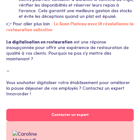
vérifier les disponibilités et réserver leurs repas à
l'avance. Cela garantit une meilleure gestion des stocks
et évite les déceptions quand un plat est épuisé.
Le Scan Plateau avec IA révolutionne la
👉 Pour aller plus loin :
restauration collective
La digitalisation en restauration
est une réponse
insoupçonnée pour offrir une expérience de restauration de
qualité à vos clients. Pourquoi ne pas s'y mettre dès
maintenant ?
—
Vous souhaiter digitaliser votre établissement pour améliorer
la pause déjeuner de vos employés ? Contactez un expert
Innovorder !
Contacter un expert