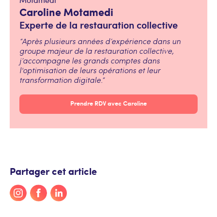
Caroline Motamedi
Experte de la restauration collective
“Après plusieurs années d’expérience dans un
groupe majeur de la restauration collective,
j’accompagne les grands comptes dans
l'optimisation de leurs opérations et leur
transformation digitale.”
Prendre RDV avec Caroline
Partager cet article