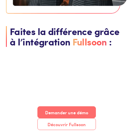
Faites la différence grâce
à l’intégration
Fullsoon
:
Demander une démo
Découvrir Fullsoon