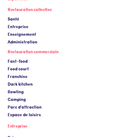
Restauration collective
Santé
Entreprise
Enseignement
Administration
Restauration commerciale
Fast-food
Food court
Franchise
Dark kitchen
Bowling
Camping
Parc d'attraction
Espace de loisirs
Entreprise