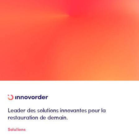
Leader des solutions innovantes pour la
restauration de demain.
Solutions