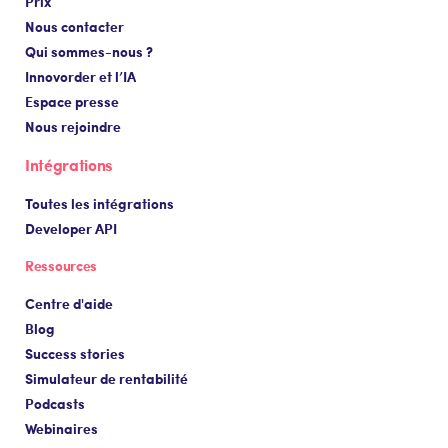
Prix
Nous contacter
Qui sommes-nous ?
Innovorder et l’IA
Espace presse
Nous rejoindre
Intégrations
Toutes les intégrations
Developer API
Ressources
Centre d'aide
Blog
Success stories
Simulateur de rentabilité
Podcasts
Webinaires