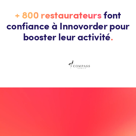
+ 800 restaurateurs
font
confiance à Innovorder pour
booster leur activité
.