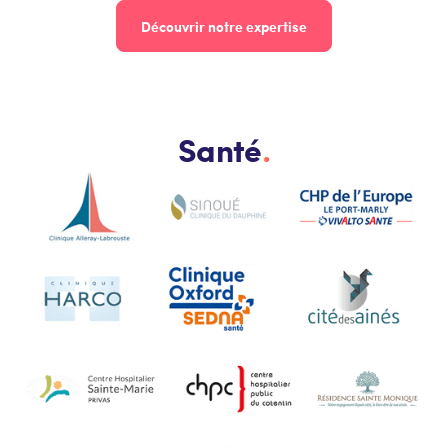
Découvrir notre expertise
Santé
.