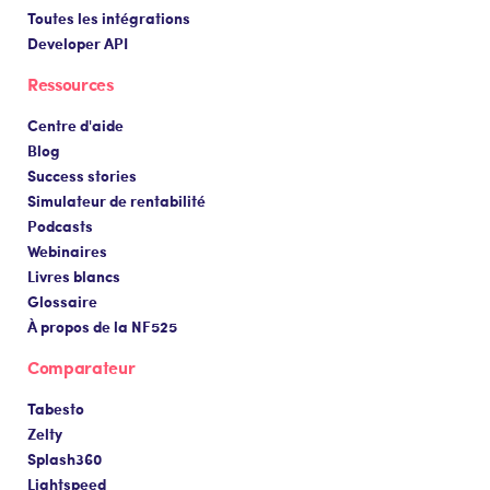
Toutes les intégrations
Developer API
Ressources
Centre d'aide
Blog
Success stories
Simulateur de rentabilité
Podcasts
Webinaires
Livres blancs
Glossaire
À propos de la NF525
Comparateur
Tabesto
Zelty
Splash360
Lightspeed