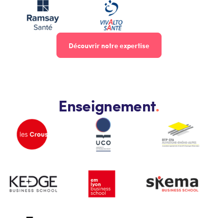
Découvrir notre expertise
Enseignement
.