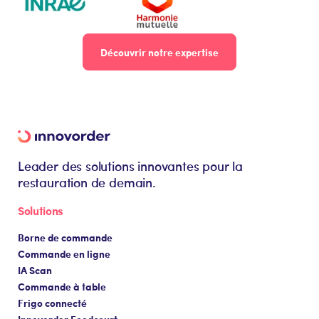
Découvrir notre expertise
Leader des solutions innovantes pour la
restauration de demain.
Solutions
Borne de commande
Commande en ligne
IA Scan
Commande à table
Frigo connecté