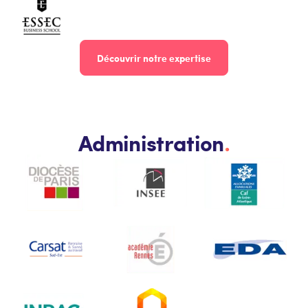
Découvrir notre expertise
Administration
.