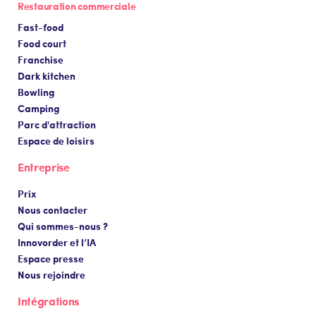
Restauration commerciale
Fast-food
Food court
Franchise
Dark kitchen
Bowling
Camping
Parc d'attraction
Espace de loisirs
Entreprise
Prix
Nous contacter
Qui sommes-nous ?
Innovorder et l’IA
Espace presse
Nous rejoindre
Intégrations