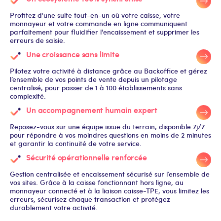
Profitez d'une suite tout-en-un où votre caisse, votre
monnayeur et votre commande en ligne communiquent
parfaitement pour fluidifier l'encaissement et supprimer les
erreurs de saisie.
Une croissance sans limite
Pilotez votre activité à distance grâce au Backoffice et gérez
l’ensemble de vos points de vente depuis un pilotage
centralisé, pour passer de 1 à 100 établissements sans
complexité.
Un accompagnement humain expert
Reposez-vous sur une équipe issue du terrain, disponible 7j/7
pour répondre à vos moindres questions en moins de 2 minutes
et garantir la continuité de votre service.
Sécurité opérationnelle renforcée
Gestion centralisée et encaissement sécurisé sur l’ensemble de
vos sites. Grâce à la caisse fonctionnant hors ligne, au
monnayeur connecté et à la liaison caisse-TPE, vous limitez les
erreurs, sécurisez chaque transaction et protégez
durablement votre activité.