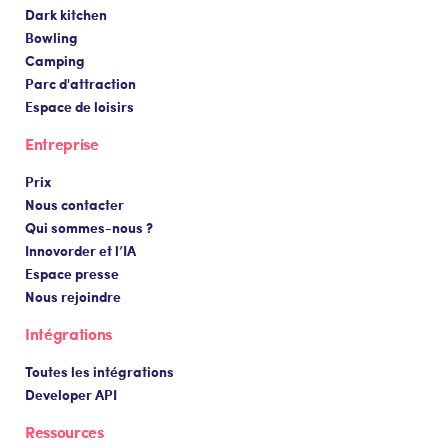
Dark kitchen
Bowling
Camping
Parc d'attraction
Espace de loisirs
Entreprise
Prix
Nous contacter
Qui sommes-nous ?
Innovorder et l’IA
Espace presse
Nous rejoindre
Intégrations
Toutes les intégrations
Developer API
Ressources