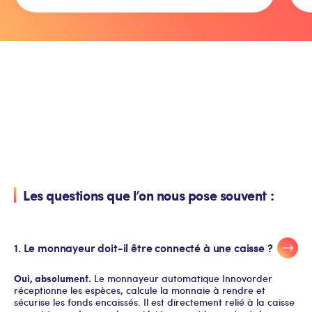
Les questions que l’on nous pose souvent :
1. Le monnayeur doit-il être connecté à une caisse ?
Oui, absolument.
Le monnayeur automatique Innovorder
réceptionne les espèces, calcule la monnaie à rendre et
sécurise les fonds encaissés. Il est directement relié à la caisse