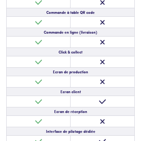
Commande à table QR code
Commande en ligne (livraison)
Click & collect
Ecran de production
Ecran client
Ecran de réception
Interface de pilotage dédiée