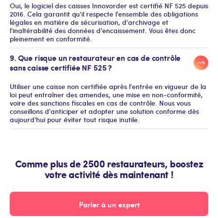
Oui, le logiciel des caisses Innovorder est certifié NF 525 depuis
2016. Cela garantit qu'il respecte l'ensemble des obligations
légales en matière de sécurisation, d'archivage et
l'inaltérabilité des données d'encaissement. Vous êtes donc
pleinement en conformité.
9. Que risque un restaurateur en cas de contrôle
sans caisse certifiée NF 525 ?
Utiliser une caisse non certifiée après l'entrée en vigueur de la
loi peut entraîner des amendes, une mise en non-conformité,
voire des sanctions fiscales en cas de contrôle. Nous vous
conseillons d'anticiper et adopter une solution conforme dès
aujourd'hui pour éviter tout risque inutile.
Comme plus de 2500 restaurateurs, boostez
votre activité dès maintenant !
Parler à un expert