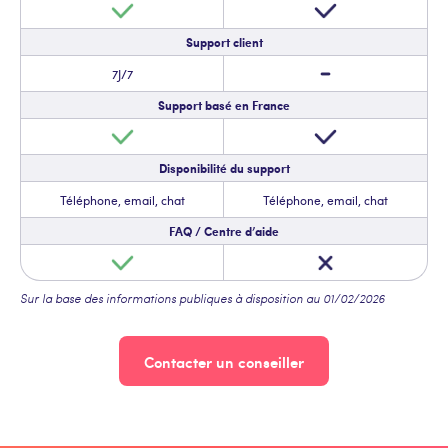
Support client
7J/7
Support basé en France
Disponibilité du support
Téléphone, email, chat
Téléphone, email, chat
FAQ / Centre d’aide
Sur la base des informations publiques à disposition au 01/02/2026
Contacter un conseiller