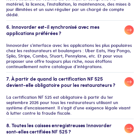
matériel, la licence, l’installation, la maintenance, des mises à
jour illimitées et un suivi régulier par un chargé de compte
dédié.
6. Innovorder est-il synchronisé avec mes
applications préférées ?
Innovorder s’interface avec les applications les plus populaires
chez les restaurateurs et boulangers : Uber Eats, Hey Pongo,
Splio, Stripe, Combo, Stuart, Pennylane, etc. Et pour vous
proposer une offre toujours plus riche, nous étoffons
continuellement notre catalogue d’intégrations.
7. À partir de quand la certification NF 525
devient-elle obligatoire pour les restaurateurs ?
La certification NF 525 est obligatoire à partir du 1er
septembre 2026 pour tous les restaurateurs utilisant un
système d'encaissement. Il s'agit d'une exigence légale visant
à lutter contre la fraude fiscale.
8. Toutes les caisses enregistreuses Innovorder
sont-elles certifiées NF 525 ?