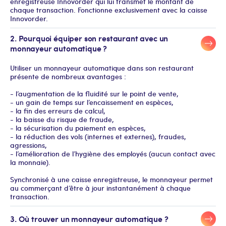
enregistreuse Innovorder qui lui transmet le montant de
chaque transaction. Fonctionne exclusivement avec la caisse
Innovorder.
2. Pourquoi équiper son restaurant avec un
monnayeur automatique ?
Utiliser un monnayeur automatique dans son restaurant
présente de nombreux avantages :
- l’augmentation de la fluidité sur le point de vente,
- un gain de temps sur l’encaissement en espèces,
- la fin des erreurs de calcul,
- la baisse du risque de fraude,
- la sécurisation du paiement en espèces,
- la réduction des vols (internes et externes), fraudes,
agressions,
- l’amélioration de l’hygiène des employés (aucun contact avec
la monnaie).
Synchronisé à une caisse enregistreuse, le monnayeur permet
au commerçant d’être à jour instantanément à chaque
transaction.
3. Où trouver un monnayeur automatique ?