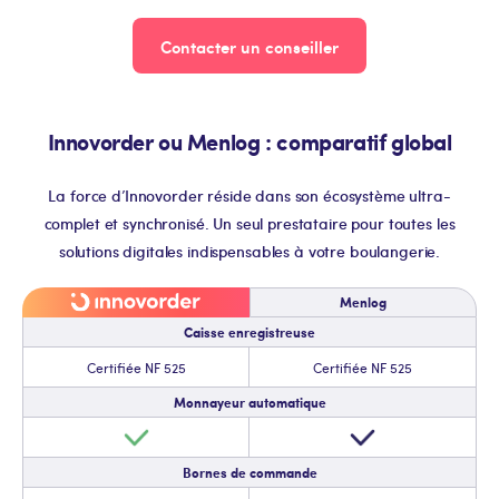
Contacter un conseiller
Innovorder ou Menlog : comparatif global
La force d’Innovorder réside dans son écosystème ultra-
complet et synchronisé. Un seul prestataire pour toutes les
solutions digitales indispensables à votre boulangerie.
Menlog
Caisse enregistreuse
Certifiée NF 525
Certifiée NF 525
Monnayeur automatique
Bornes de commande