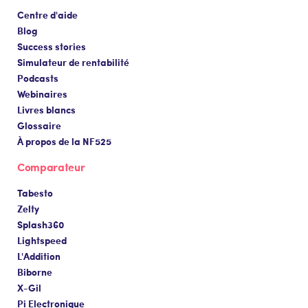
Centre d'aide
Blog
Success stories
Simulateur de rentabilité
Podcasts
Webinaires
Livres blancs
Glossaire
À propos de la NF525
Comparateur
Tabesto
Zelty
Splash360
Lightspeed
L'Addition
Biborne
X-Gil
Pi Electronique