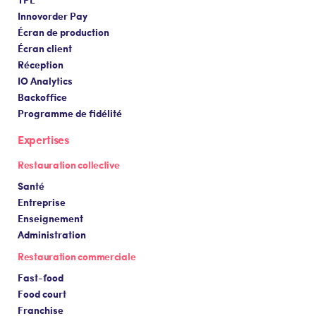
Innovorder Pay
Écran de production
Écran client
Réception
IO Analytics
Backoffice
Programme de fidélité
Expertises
Restauration collective
Santé
Entreprise
Enseignement
Administration
Restauration commerciale
Fast-food
Food court
Franchise