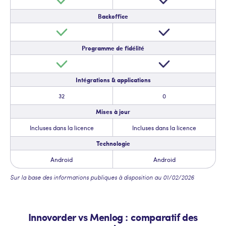
Backoffice
Programme de fidélité
Intégrations & applications
32
0
Mises à jour
Incluses dans la licence
Incluses dans la licence
Technologie
Android
Android
Sur la base des informations publiques à disposition au 01/02/2026
Innovorder vs Menlog : comparatif des