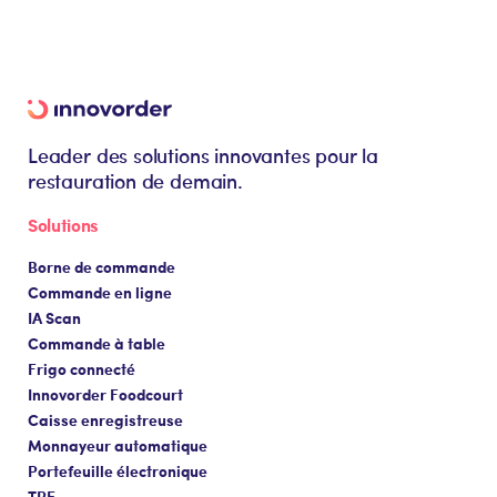
Leader des solutions innovantes pour la
restauration de demain.
Solutions
Borne de commande
Commande en ligne
IA Scan
Commande à table
Frigo connecté
Innovorder Foodcourt
Caisse enregistreuse
Monnayeur automatique
Portefeuille électronique
TPE