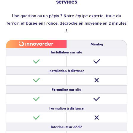
services
Une question ou un pépin ? Notre équipe experte, issue du
terrain et basée en France, décroche en moyenne en 2 minutes
!
Menlog
Installation sur site
Installation à distance
Formation sur site
Formation à distance
Interlocuteur dédié