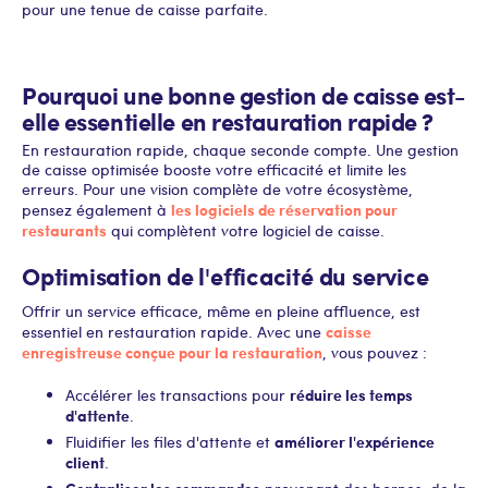
pour une tenue de caisse parfaite.
Pourquoi une bonne gestion de caisse est-
elle essentielle en restauration rapide ?
En restauration rapide, chaque seconde compte. Une gestion
de caisse optimisée booste votre efficacité et limite les
erreurs. Pour une vision complète de votre écosystème,
les logiciels de réservation pour
pensez également à
restaurants
qui complètent votre logiciel de caisse.
Optimisation de l'efficacité du service
Offrir un service efficace, même en pleine affluence, est
caisse
essentiel en restauration rapide. Avec une
enregistreuse conçue pour la restauration
, vous pouvez :
réduire les temps
Accélérer les transactions pour
d'attente
.
améliorer l'expérience
Fluidifier les files d'attente et
client
.
Centraliser les commandes