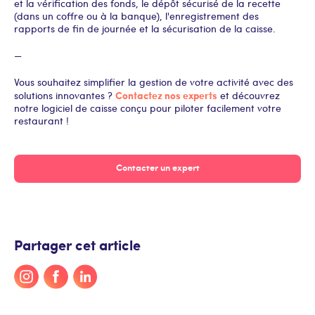
et la vérification des fonds, le dépôt sécurisé de la recette
(dans un coffre ou à la banque), l'enregistrement des
rapports de fin de journée et la sécurisation de la caisse.
—
Vous souhaitez simplifier la gestion de votre activité avec des
Contactez nos experts
solutions innovantes ?
et découvrez
notre logiciel de caisse conçu pour piloter facilement votre
restaurant !
Contacter un expert
Partager cet article