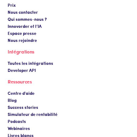
Prix
Nous contacter
Qui sommes-nous ?
Innovorder et l’IA
Espace presse
Nous rejoindre
Intégrations
Toutes les intégrations
Developer API
Ressources
Centre d'aide
Blog
Success stories
Simulateur de rentabilité
Podcasts
Webinaires
Livres blancs