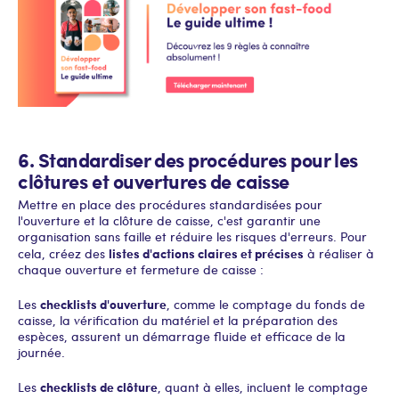
6. Standardiser des procédures pour les
clôtures et ouvertures de caisse
Mettre en place des procédures standardisées pour
l'ouverture et la clôture de caisse, c'est garantir une
organisation sans faille et réduire les risques d'erreurs. Pour
listes d'actions claires et précises
cela, créez des
à réaliser à
chaque ouverture et fermeture de caisse :
checklists d'ouverture
Les
, comme le comptage du fonds de
caisse, la vérification du matériel et la préparation des
espèces, assurent un démarrage fluide et efficace de la
journée.
checklists de clôture
Les
, quant à elles, incluent le comptage