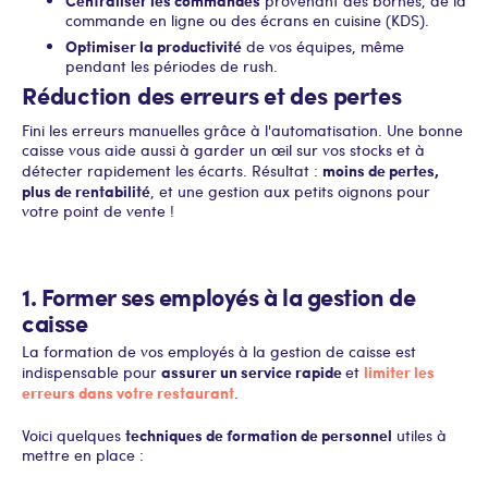
provenant des bornes, de la
commande en ligne ou des écrans en cuisine (KDS).
Optimiser la productivité
de vos équipes, même
pendant les périodes de rush.
Réduction des erreurs et des pertes
Fini les erreurs manuelles grâce à l'automatisation. Une bonne
caisse vous aide aussi à garder un œil sur vos stocks et à
moins de pertes,
détecter rapidement les écarts. Résultat :
plus de rentabilité
, et une gestion aux petits oignons pour
votre point de vente !
1. Former ses employés à la gestion de
caisse
La formation de vos employés à la gestion de caisse est
assurer un service rapide
limiter les
indispensable pour
et
erreurs dans votre restaurant
.
techniques de formation de personnel
Voici quelques
utiles à
mettre en place :