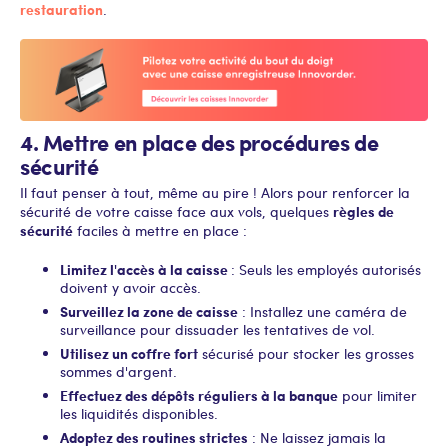
restauration
.
4. Mettre en place des procédures de
sécurité
Il faut penser à tout, même au pire ! Alors pour renforcer la
règles de
sécurité de votre caisse face aux vols, quelques
sécurité
faciles à mettre en place :
Limitez l'accès à la caisse
: Seuls les employés autorisés
doivent y avoir accès.
Surveillez la zone de caisse
: Installez une caméra de
surveillance pour dissuader les tentatives de vol.
Utilisez un coffre fort
sécurisé pour stocker les grosses
sommes d'argent.
Effectuez des dépôts réguliers à la banque
pour limiter
les liquidités disponibles.
Adoptez des routines strictes
: Ne laissez jamais la