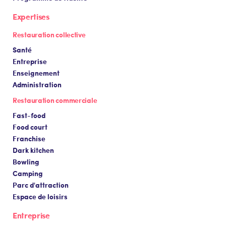
Expertises
Restauration collective
Santé
Entreprise
Enseignement
Administration
Restauration commerciale
Fast-food
Food court
Franchise
Dark kitchen
Bowling
Camping
Parc d'attraction
Espace de loisirs
Entreprise