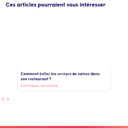
Ces articles pourraient vous intéresser
Comment éviter les erreurs de caisse dans
son restaurant ?
Développer son activité