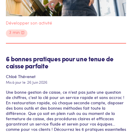
Développer son activité
3
min
6 bonnes pratiques pour une tenue de
caisse parfaite
Chloé Thévenet
Mis à jour le :
26 Juin 2026
Une bonne gestion de caisse, ce n'est pas juste une question
de chiffres, c'est la clé pour un service rapide et sans accroc !
En restauration rapide, où chaque seconde compte, disposer
des bons outils et des bonnes méthodes fait toute la
différence. Que ça soit en plein rush ou au moment de la
fermeture de caisse, des procédures claires et efficaces
garantiront un service fluide et serein pour vos équipes…
comme pour vos clients ! Découvrez les 6 pratiques essentielles