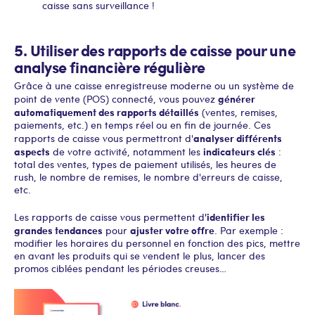
caisse sans surveillance !
5. Utiliser des rapports de caisse pour une
analyse financière régulière
Grâce à une caisse enregistreuse moderne ou un système de
générer
point de vente (POS) connecté, vous pouvez
automatiquement des rapports détaillés
(ventes, remises,
paiements, etc.) en temps réel ou en fin de journée. Ces
analyser différents
rapports de caisse vous permettront d'
aspects
indicateurs clés
de votre activité, notamment les
:
total des ventes, types de paiement utilisés, les heures de
rush, le nombre de remises, le nombre d'erreurs de caisse,
etc.
'identifier les
Les rapports de caisse vous permettent d
grandes tendances
ajuster votre offre
pour
. Par exemple :
modifier les horaires du personnel en fonction des pics, mettre
en avant les produits qui se vendent le plus, lancer des
promos ciblées pendant les périodes creuses…