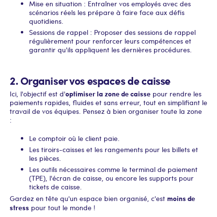
Mise en situation : Entraîner vos employés avec des
scénarios réels les prépare à faire face aux défis
quotidiens.
Sessions de rappel : Proposer des sessions de rappel
régulièrement pour renforcer leurs compétences et
garantir qu'ils appliquent les dernières procédures.
2. Organiser vos espaces de caisse
optimiser la zone de caisse
Ici, l'objectif est d'
pour rendre les
paiements rapides, fluides et sans erreur, tout en simplifiant le
travail de vos équipes. Pensez à bien organiser toute la zone
:
Le comptoir où le client paie.
Les tiroirs-caisses et les rangements pour les billets et
les pièces.
Les outils nécessaires comme le terminal de paiement
(TPE), l'écran de caisse, ou encore les supports pour
tickets de caisse.
moins de
Gardez en tête qu'un espace bien organisé, c'est
stress
pour tout le monde !