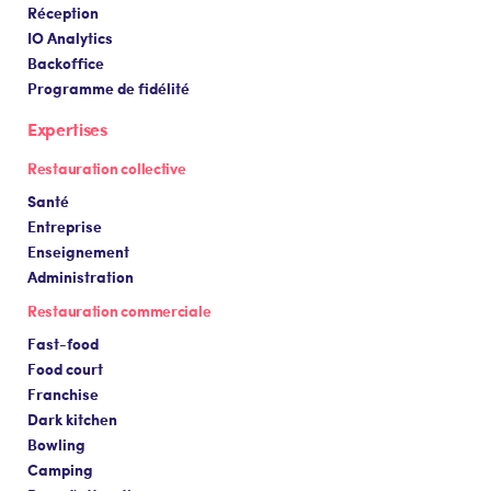
Réception
IO Analytics
Backoffice
Programme de fidélité
Expertises
Restauration collective
Santé
Entreprise
Enseignement
Administration
Restauration commerciale
Fast-food
Food court
Franchise
Dark kitchen
Bowling
Camping