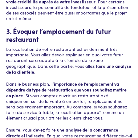
vraie crédibilité auprès de votre investisseur
. Pour certains
investisseurs, la personnalité du fondateur et la présentation
de ses associés peuvent être aussi importantes que le projet
en lui-même !
3. Évoquer l’emplacement du futur
restaurant
La localisation de votre restaurant est évidemment très
importante. Vous allez devoir expliquer en quoi votre futur
restaurant sera adapté à la clientèle de la zone
analyse
géographique. Dans cette partie, vous allez faire une
de la clientèle
.
l’importance de l’emplacement va
Dans le business plan,
dépendre du type de restauration que vous souhaitez mettre
en place
. Si vous comptez ouvrir un restaurant axé
uniquement sur de la vente à emporter, l’emplacement ne
sera pas vraiment important. Au contraire, si vous souhaitez
faire du service à table, la localisation apparaît comme un
élément crucial pour attirer les clients chez vous.
analyse de la concurrence
Ensuite, vous devez faire une
directe et indirecte
. En quoi votre restaurant se différencie-t-il