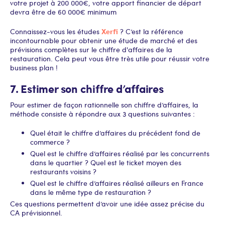
votre projet à 200 000€, votre apport financier de départ
devra être de 60 000€ minimum
Xerfi
Connaissez-vous les études
? C’est la référence
incontournable pour obtenir une étude de marché et des
prévisions complètes sur le chiffre d'affaires de la
restauration. Cela peut vous être très utile pour réussir votre
business plan !
7. Estimer son chiffre d’affaires
Pour estimer de façon rationnelle son chiffre d’affaires, la
méthode consiste à répondre aux 3 questions suivantes :
Quel était le chiffre d’affaires du précédent fond de
commerce ?
Quel est le chiffre d’affaires réalisé par les concurrents
dans le quartier ? Quel est le ticket moyen des
restaurants voisins ?
Quel est le chiffre d’affaires réalisé ailleurs en France
dans le même type de restauration ?
Ces questions permettent d’avoir une idée assez précise du
CA prévisionnel.