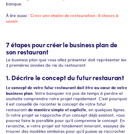
banque.
Créer une chaîne de restauration : 9 choses à
À lire aussi :
savoir
7 étapes pour créer le business plan de
son restaurant
Le business plan que vous allez présenter doit représenter les
3 premières années de vie du restaurant.
1. Décrire le concept du futur restaurant
Le concept de votre futur restaurant doit être au cœur de votre
business plan
. Votre banquier n’a pas de temps à perdre et
souhaite comprendre votre projet rapidement. C’est pourquoi
il est conseillé de raconter le concept de votre futur
de manière simple et explicite
restaurant
, en quelques lignes.
Si votre projet se rapproche d’un concept déjà existant, vous
pouvez faire le parallèle pour qu’il comprenne le concept. En
revanche, si votre projet est totalement innovant, essayez de
trouver des modèles similaires pour qu’il puisse se raccrocher