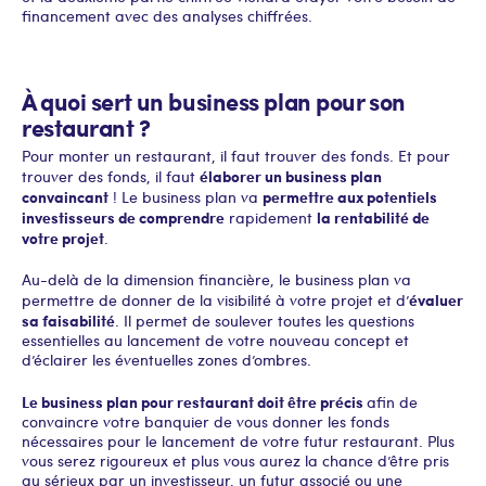
financement avec des analyses chiffrées.
À quoi sert un business plan pour son
restaurant ?
Pour monter un restaurant, il faut trouver des fonds. Et pour
élaborer un business plan
trouver des fonds, il faut
convaincant
permettre aux potentiels
! Le business plan va
investisseurs de comprendre
la rentabilité de
rapidement
votre projet
.
Au-delà de la dimension financière, le business plan va
évaluer
permettre de donner de la visibilité à votre projet et d’
sa faisabilité
. Il permet de soulever toutes les questions
essentielles au lancement de votre nouveau concept et
d’éclairer les éventuelles zones d’ombres.
Le business plan pour restaurant doit être précis
afin de
convaincre votre banquier de vous donner les fonds
nécessaires pour le lancement de votre futur restaurant. Plus
vous serez rigoureux et plus vous aurez la chance d’être pris
au sérieux par un investisseur, un futur associé ou une