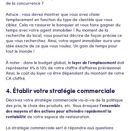
de la concurrence ?
Astuce : vous devez montrer que vous avez choisi
l’emplacement en fonction du type de clientèle que vous
ciblez. Cela va rassurer le banquier et vous faire gagner du
temps avec votre agent immobilier ! Au moment de la
recherche du local, vous pourrez décrire de façon précise ce
que vous recherchez. Ainsi, votre agent immobilier aura une
idée exacte de ce que vous voulez. Un gain de temps pour
tout le monde !
loyer de l’emplacement
À noter : dans le budget global, le
doit
représenter 6% à 10% de votre chiffre d’affaires prévisionnel.
Ainsi, le coût du loyer va être dépendant du montant de votre
CA chiffré.
4. Établir votre stratégie commerciale
Décrivez votre stratégie commerciale vis-à-vis de la politique
l’ensemble
des prix, le choix des produits, etc. Vous évoquez
des moyens et des actions pour atteindre rapidement la
rentabilité
de votre espace de restauration.
La stratégie commerciale sert à répondre aux questions