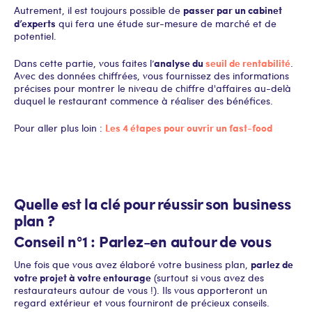
passer par un cabinet
Autrement, il est toujours possible de
d’experts
qui fera une étude sur-mesure de marché et de
potentiel.
analyse du
seuil de rentabilité
Dans cette partie, vous faites l’
.
Avec des données chiffrées, vous fournissez des informations
précises pour montrer le niveau de chiffre d'affaires au-delà
duquel le restaurant commence à réaliser des bénéfices.
Les 4 étapes pour ouvrir un fast-food
Pour aller plus loin :
Quelle est la clé pour réussir son business
plan ?
Conseil n°1 : Parlez-en autour de vous
parlez de
Une fois que vous avez élaboré votre business plan,
votre projet à votre entourage
(surtout si vous avez des
restaurateurs autour de vous !). Ils vous apporteront un
regard extérieur et vous fourniront de précieux conseils.