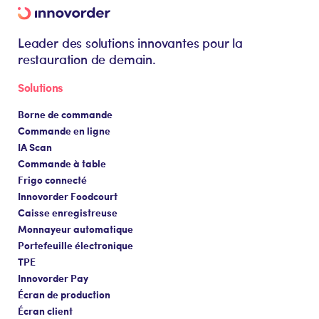
Leader des solutions innovantes pour la
restauration de demain.
Solutions
Borne de commande
Commande en ligne
IA Scan
Commande à table
Frigo connecté
Innovorder Foodcourt
Caisse enregistreuse
Monnayeur automatique
Portefeuille électronique
TPE
Innovorder Pay
Écran de production
Écran client