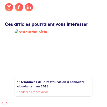
Ces articles pourraient vous intéresser
10 tendances de la restauration à connaître
absolument en 2023
Tendances et actualités