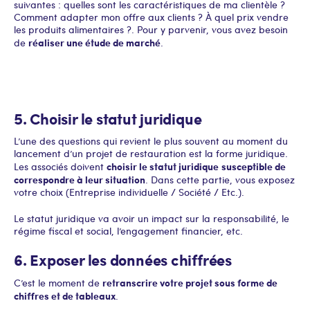
suivantes : quelles sont les caractéristiques de ma clientèle ?
Comment adapter mon offre aux clients ? À quel prix vendre
les produits alimentaires ?. Pour y parvenir, vous avez besoin
réaliser une étude de marché
de
.
5. Choisir le statut juridique
L’une des questions qui revient le plus souvent au moment du
lancement d’un projet de restauration est la forme juridique.
choisir le statut juridique
susceptible de
Les associés doivent
correspondre à leur situation
. Dans cette partie, vous exposez
votre choix (Entreprise individuelle / Société / Etc.).
Le statut juridique va avoir un impact sur la responsabilité, le
régime fiscal et social, l’engagement financier, etc.
6. Exposer les données chiffrées
retranscrire votre projet sous forme de
C’est le moment de
chiffres et de tableaux
.