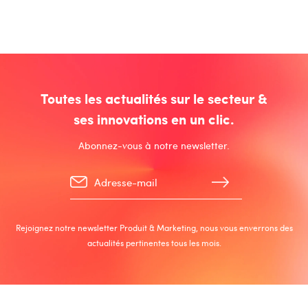
Toutes les actualités sur le secteur &
ses innovations en un clic.
Abonnez-vous à notre newsletter.
Rejoignez notre newsletter Produit & Marketing, nous vous enverrons des
actualités pertinentes tous les mois.