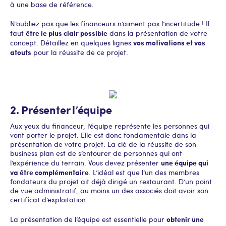
à une base de référence.
N’oubliez pas que les financeurs n’aiment pas l’incertitude ! Il
être le plus clair possible
faut
dans la présentation de votre
vos motivations et vos
concept. Détaillez en quelques lignes
atouts
pour la réussite de ce projet.
2. Présenter l’équipe
Aux yeux du financeur, l’équipe représente les personnes qui
vont porter le projet. Elle est donc fondamentale dans la
présentation de votre projet. La clé de la réussite de son
business plan est de s’entourer de personnes qui ont
une équipe qui
l’expérience du terrain. Vous devez présenter
va être complémentaire
. L’idéal est que l’un des membres
fondateurs du projet ait déjà dirigé un restaurant. D’un point
de vue administratif, au moins un des associés doit avoir son
certificat d’exploitation.
obtenir une
La présentation de l’équipe est essentielle pour