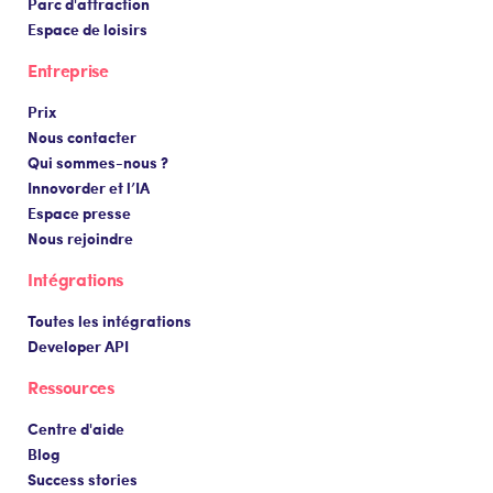
Parc d'attraction
Espace de loisirs
Entreprise
Prix
Nous contacter
Qui sommes-nous ?
Innovorder et l’IA
Espace presse
Nous rejoindre
Intégrations
Toutes les intégrations
Developer API
Ressources
Centre d'aide
Blog
Success stories