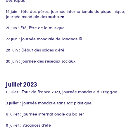
des tapas
18 juin : Fête des pères, Journée internationale du pique-nique,
Journée mondiale des sushis 🍣
21 juin : Été, Fête de la musique
27 juin : Journée mondiale de l’ananas 🍍
28 juin : Début des soldes d’été
30 juin : Journée des réseaux sociaux
Juillet 2023
1 juillet : Tour de France 2023, Journée mondiale du reggae
3 juillet : Journée mondiale sans sac plastique
6 juillet : Journée internationale du baiser
8 juillet : Vacances d’été