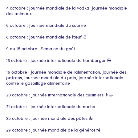
4 octobre : Journée mondiale de la vodka, Journée mondiale
des animaux
6 octobre : Journée mondiale du sourire
8 octobre : Journée mondiale de l’œuf 🥚
9 au 15 octobre : Semaine du goût
13 octobre : Journée internationale du hamburger 🍔
16 octobre : Journée mondiale de l’alimentation, Journée des
patrons, Journée mondiale du pain, Journée internationale
contre le gaspillage alimentaire
20 octobre : Journée internationale des cuisiniers 👩🍳
21 octobre : Journée internationale du nacho
25 octobre : Journée mondiale des pâtes 🍝
29 octobre : Journée mondiale de la générosité