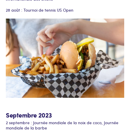
28 août : Tournoi de tennis US Open
Septembre 2023
2 septembre : Journée mondiale de la noix de coco, Journée
mondiale de la barbe