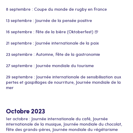
8 septembre : Coupe du monde de rugby en France
13 septembre : Journée de la pensée positive
16 septembre : Fête de la bière (Oktoberfest) 🍺
21 septembre : Journée internationale de la paix
23 septembre : Automne, Fête de la gastronomie
27 septembre : Journée mondiale du tourisme
29 septembre : Journée internationale de sensibilisation aux
pertes et gaspillages de nourriture, Journée mondiale de la
mer
Octobre 2023
1er octobre : Journée internationale du café, Journée
internationale de la musique, Journée mondiale du chocolat,
Fête des grands-pères, Journée mondiale du végétarisme