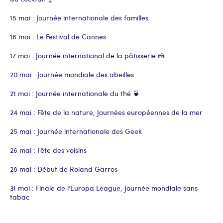
15 mai : Journée internationale des familles
16 mai : Le Festival de Cannes
17 mai : Journée international de la pâtisserie 🍰
20 mai : Journée mondiale des abeilles
21 mai : Journée internationale du thé 🍵
24 mai : Fête de la nature, Journées européennes de la mer
25 mai : Journée internationale des Geek
26 mai : Fête des voisins
28 mai : Début de Roland Garros
31 mai : Finale de l’Europa League, Journée mondiale sans
tabac