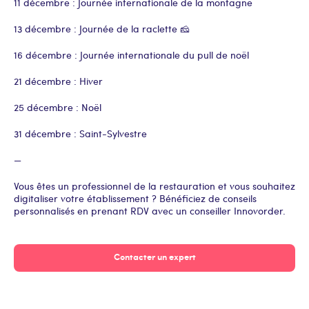
11 décembre : Journée internationale de la montagne
13 décembre : Journée de la raclette 🧀
16 décembre : Journée internationale du pull de noël
21 décembre : Hiver
25 décembre : Noël
31 décembre : Saint-Sylvestre
—
Vous êtes un professionnel de la restauration et vous souhaitez
digitaliser votre établissement ? Bénéficiez de conseils
personnalisés en prenant RDV avec un conseiller Innovorder.
Contacter un expert