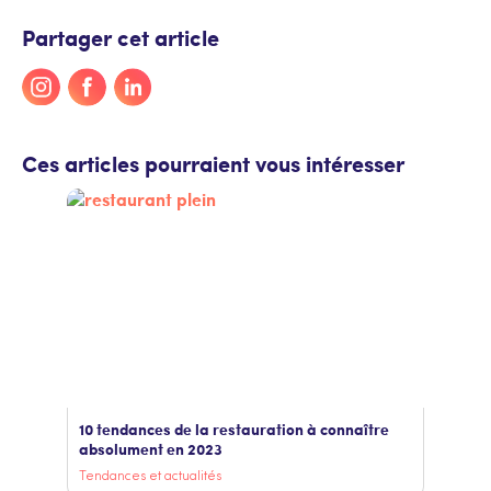
Partager cet article
Ces articles pourraient vous intéresser
10 tendances de la restauration à connaître
absolument en 2023
Tendances et actualités