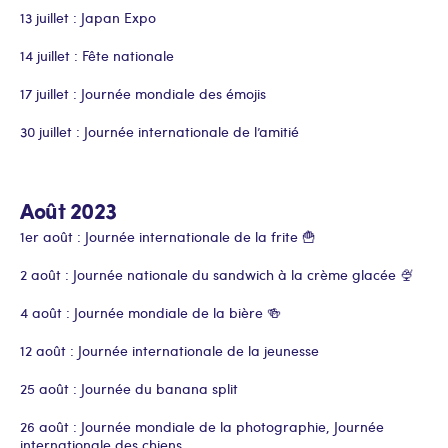
13 juillet : Japan Expo
14 juillet : Fête nationale
17 juillet : Journée mondiale des émojis
30 juillet : Journée internationale de l’amitié
Août 2023
1er août : Journée internationale de la frite 🍟
2 août : Journée nationale du sandwich à la crème glacée 🍨
4 août : Journée mondiale de la bière 🍻
12 août : Journée internationale de la jeunesse
25 août : Journée du banana split
26 août : Journée mondiale de la photographie, Journée
internationale des chiens