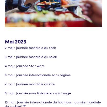
Mai 2023
2 mai : Journée mondiale du thon
3 mai : Journée mondiale du soleil
4 mai : Journée Star wars
6 mai : Journée internationale sans régime
7 mai : Journée mondiale du rire
8 mai : Journée mondiale de la croix rouge
13 mai : Journée internationale du houmous, Journée mondiale
du cocktail 🍸