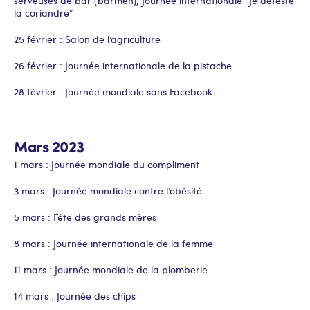
serveuses de bar (barmen), Journée internationale “Je déteste
la coriandre”
25 février : Salon de l’agriculture
26 février : Journée internationale de la pistache
28 février : Journée mondiale sans Facebook
Mars 2023
1 mars : Journée mondiale du compliment
3 mars : Journée mondiale contre l’obésité
5 mars : Fête des grands mères
8 mars : Journée internationale de la femme
11 mars : Journée mondiale de la plomberie
14 mars : Journée des chips