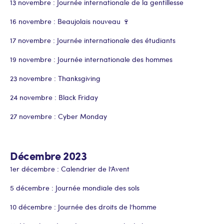
13 novembre : Journée internationale de la gentillesse
16 novembre : Beaujolais nouveau 🍷
17 novembre : Journée internationale des étudiants
19 novembre : Journée internationale des hommes
23 novembre : Thanksgiving
24 novembre : Black Friday
27 novembre : Cyber Monday
Décembre 2023
1er décembre : Calendrier de l’Avent
5 décembre : Journée mondiale des sols
10 décembre : Journée des droits de l’homme