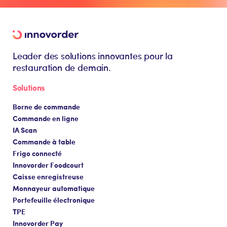
Leader des solutions innovantes pour la
restauration de demain.
Solutions
Borne de commande
Commande en ligne
IA Scan
Commande à table
Frigo connecté
Innovorder Foodcourt
Caisse enregistreuse
Monnayeur automatique
Portefeuille électronique
TPE
Innovorder Pay