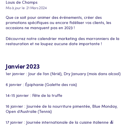
Louis de Champs
Mis à jour le :
21 Mars 2024
Que ce soit pour animer des événements, créer des
promotions spécifiques ou encore fidéliser vos clients, les
occasions ne manquent pas en 2023 !
Découvrez notre calendrier marketing des marronniers de la
restauration et ne loupez aucune date importante !
Janvier 2023
1er janvier : Jour de l’an (férié), Dry January (mois dans alcool)
6 janvier : Épiphanie (Galette des rois)
14-15 janvier : Fête de la truffe
16 janvier : Journée de la nourriture pimentée, Blue Monday,
Open d’Australie (Tennis)
17 janvier : Journée internationale de la cuisine italienne 🍝