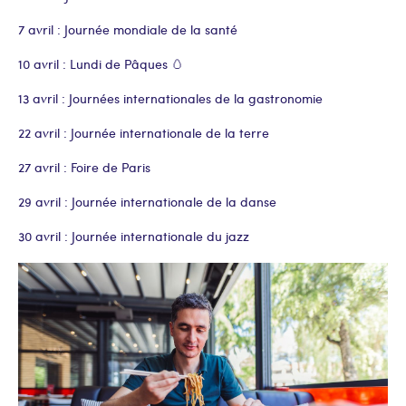
7 avril : Journée mondiale de la santé
10 avril : Lundi de Pâques 🥚
13 avril : Journées internationales de la gastronomie
22 avril : Journée internationale de la terre
27 avril : Foire de Paris
29 avril : Journée internationale de la danse
30 avril : Journée internationale du jazz