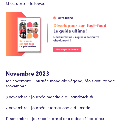
31 octobre : Halloween
Novembre 2023
1er novembre : Journée mondiale végane, Mois anti-tabac,
Movember
3 novembre : Journée mondiale du sandwich 🥪
7 novembre : Journée internationale du merlot
11 novembre : Journée internationale des célibataires