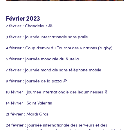
Février 2023
2 février : Chandeleur 🥞
3 février : Journée internationale sans paille
4 février : Coup d’envoi du Tournoi des 6 nations (rugby)
5 février : Journée mondiale du Nutella
7 février : Journée mondiale sans téléphone mobile
9 février : Journée de la pizza 🍕
10 février : Journée internationale des légumineuses 🥬
14 février : Saint Valentin
21 février : Mardi Gras
24 février : Journée internationale des serveurs et des