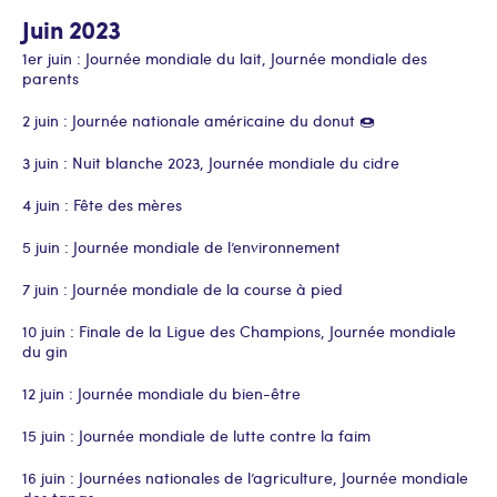
Juin 2023
1er juin : Journée mondiale du lait, Journée mondiale des
parents
2 juin : Journée nationale américaine du donut 🍩
3 juin : Nuit blanche 2023, Journée mondiale du cidre
4 juin : Fête des mères
5 juin : Journée mondiale de l’environnement
7 juin : Journée mondiale de la course à pied
10 juin : Finale de la Ligue des Champions, Journée mondiale
du gin
12 juin : Journée mondiale du bien-être
15 juin : Journée mondiale de lutte contre la faim
16 juin : Journées nationales de l’agriculture, Journée mondiale