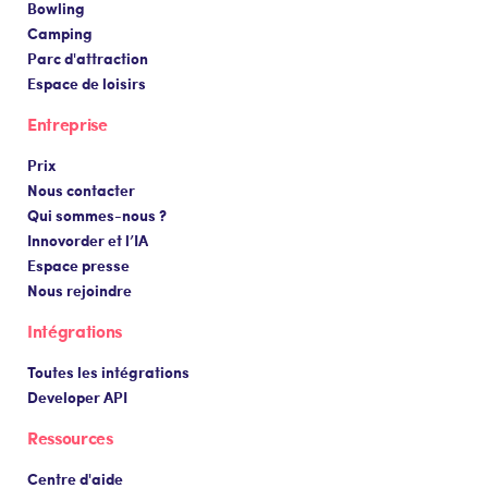
Bowling
Camping
Parc d'attraction
Espace de loisirs
Entreprise
Prix
Nous contacter
Qui sommes-nous ?
Innovorder et l’IA
Espace presse
Nous rejoindre
Intégrations
Toutes les intégrations
Developer API
Ressources
Centre d'aide