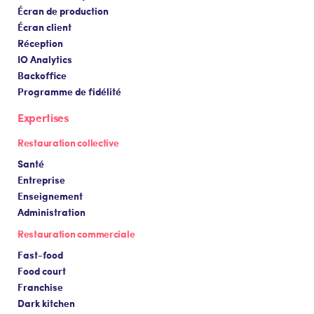
Écran de production
Écran client
Réception
IO Analytics
Backoffice
Programme de fidélité
Expertises
Restauration collective
Santé
Entreprise
Enseignement
Administration
Restauration commerciale
Fast-food
Food court
Franchise
Dark kitchen