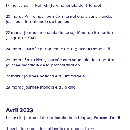
17 mars : Saint-Patrick (fête nationale de l’Irlande)
20 mars : Printemps, Journée internationale sans viande,
Journée internationale du Bonheur
22 mars : Journée mondiale de l’eau, début du Ramadan
(jusqu’au 21/04)
24 mars : Journée européenne de la glace artisanale 🍦
25 mars : Earth Hour, Journée internationale de la gaufre,
Journée mondiale de la procrastination
27 mars : Journée nationale du fromage 🧀
29 mars : Journée mondiale du piano
Avril 2023
1er avril : Journée internationale de la blague, Poisson d’avril
4 avril : Journée internationale de la carotte 🥕