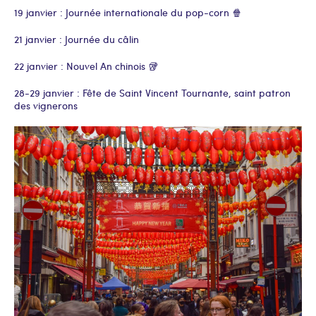
19 janvier : Journée internationale du pop-corn 🍿
21 janvier : Journée du câlin
22 janvier : Nouvel An chinois 🥡
28-29 janvier : Fête de Saint Vincent Tournante, saint patron
des vignerons