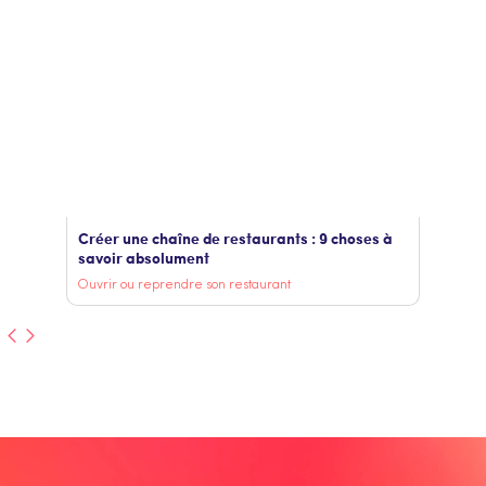
Créer une chaîne de restaurants : 9 choses à
savoir absolument
Ouvrir ou reprendre son restaurant