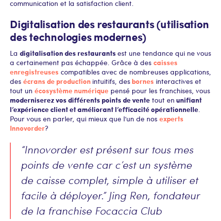
communication et la satisfaction client.
Digitalisation des restaurants (utilisation
des technologies modernes)
digitalisation des restaurants
La
est une tendance qui ne vous
caisses
a certainement pas échappée. Grâce à des
enregistreuses
compatibles avec de nombreuses applications,
écrans de production
bornes
des
intuitifs, des
interactives et
écosystème numérique
tout un
pensé pour les franchises, vous
moderniserez vos différents points de vente
unifiant
tout en
l’expérience client et améliorant l’efficacité opérationnelle
.
experts
Pour vous en parler, qui mieux que l’un de nos
Innovorder
?
“Innovorder est présent sur tous mes
points de vente car c’est un système
de caisse complet, simple à utiliser et
facile à déployer.” Jing Ren, fondateur
de la franchise Focaccia Club