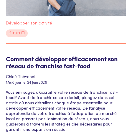
Développer son activité
4
min
Comment développer efficacement son
réseau de franchise fast-food
Chloé Thévenet
Mis à jour le :
24 Juin 2026
Vous envisagez d’accroître votre réseau de franchise fast-
food ? Avant de franchir ce cap décisif, plongez dans cet
article où nous détaillons chaque étape essentielle pour
développer efficacement votre réseau. De l’analyse
approfondie de votre franchise à l’adaptation au marché
local en passant par l’animation du réseau, nous vous
guiderons à travers les stratégies clés nécessaires pour
garantir une expansion réussie.