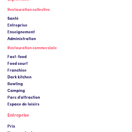
Restauration collective
Santé
Entreprise
Enseignement
Administration
Restauration commerciale
Fast-food
Food court
Franchise
Dark kitchen
Bowling
Camping
Parc d'attraction
Espace de loisirs
Entreprise
Prix