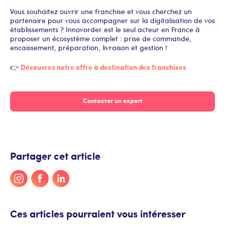
Vous souhaitez ouvrir une franchise et vous cherchez un
partenaire pour vous accompagner sur la digitalisation de vos
établissements ? Innovorder est le seul acteur en France à
proposer un écosystème complet : prise de commande,
encaissement, préparation, livraison et gestion !
Découvrez notre offre à destination des franchises
👉
Contacter un expert
Partager cet article
Ces articles pourraient vous intéresser