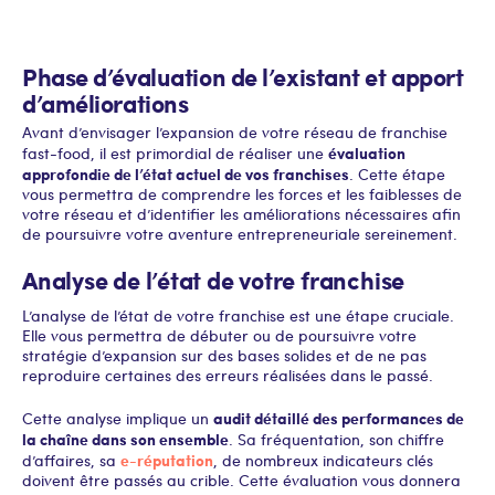
Phase d’évaluation de l’existant et apport
d’améliorations
Avant d’envisager l’expansion de votre réseau de franchise
évaluation
fast-food, il est primordial de réaliser une
approfondie de l’état actuel de vos franchises
. Cette étape
vous permettra de comprendre les forces et les faiblesses de
votre réseau et d’identifier les améliorations nécessaires afin
de poursuivre votre aventure entrepreneuriale sereinement.
Analyse de l’état de votre franchise
L’analyse de l’état de votre franchise est une étape cruciale.
Elle vous permettra de débuter ou de poursuivre votre
stratégie d’expansion sur des bases solides et de ne pas
reproduire certaines des erreurs réalisées dans le passé.
audit détaillé des performances de
Cette analyse implique un
la chaîne dans son ensemble
. Sa fréquentation, son chiffre
e-réputation
d’affaires, sa
, de nombreux indicateurs clés
doivent être passés au crible. Cette évaluation vous donnera