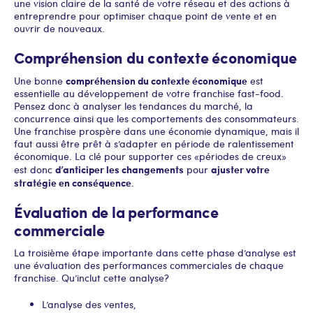
une vision claire de la santé de votre réseau et des actions à
entreprendre pour optimiser chaque point de vente et en
ouvrir de nouveaux.
Compréhension du contexte économique
compréhension du contexte économique
Une bonne
est
essentielle au développement de votre franchise fast-food.
Pensez donc à analyser les tendances du marché, la
concurrence ainsi que les comportements des consommateurs.
Une franchise prospère dans une économie dynamique, mais il
faut aussi être prêt à s’adapter en période de ralentissement
économique. La clé pour supporter ces « périodes de creux »
d’anticiper les changements
ajuster votre
est donc
pour
stratégie en conséquence
.
Évaluation de la performance
commerciale
La troisième étape importante dans cette phase d’analyse est
une évaluation des performances commerciales de chaque
franchise. Qu’inclut cette analyse ?
L’analyse des ventes,