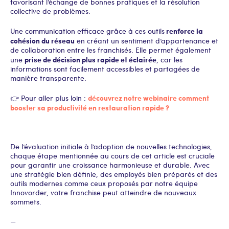
favorisant l’échange de bonnes pratiques et la résolution
collective de problèmes.
renforce la
Une communication efficace grâce à ces outils
cohésion du réseau
en créant un sentiment d’appartenance et
de collaboration entre les franchisés. Elle permet également
prise de décision plus rapide et éclairée
une
, car les
informations sont facilement accessibles et partagées de
manière transparente.
découvrez notre webinaire comment
👉 Pour aller plus loin :
booster sa productivité en restauration rapide ?
De l’évaluation initiale à l’adoption de nouvelles technologies,
chaque étape mentionnée au cours de cet article est cruciale
pour garantir une croissance harmonieuse et durable. Avec
une stratégie bien définie, des employés bien préparés et des
outils modernes comme ceux proposés par notre équipe
Innovorder, votre franchise peut atteindre de nouveaux
sommets.
—