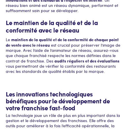
innovations et des standards à respecter en interne
. Un
réseau bien animé est un réseau dynamique, performant et
suffisamment sain pour se développer.
Le maintien de la qualité et de la
conformité avec le réseau
maintien de la qualité et de la conformité de chaque point
Le
de vente avec le réseau
est crucial pour préserver l’image de
marque. Avec l’aide de l’animateur de réseau, assurez-vous
que chaque franchisé respecte les normes définies dans le
audits réguliers et des évaluations
contrat de franchise. Des
vous permettront de vérifier la conformité des restaurants
avec les standards de qualité établis par la marque.
Les innovations technologiques
bénéfiques pour le développement de
votre franchise fast-food
La technologie joue un rôle de plus en plus important dans la
gestion et le développement des franchises. Elle offre des
outils pour améliorer à la fois l’efficacité opérationnelle, la