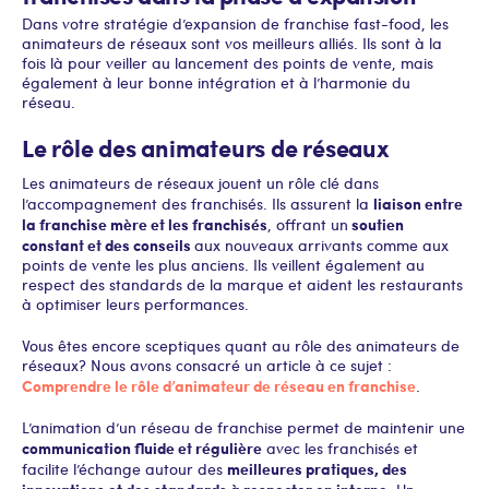
Dans votre stratégie d’expansion de franchise fast-food, les
animateurs de réseaux sont vos meilleurs alliés. Ils sont à la
fois là pour veiller au lancement des points de vente, mais
également à leur bonne intégration et à l’harmonie du
réseau.
Le rôle des animateurs de réseaux
Les animateurs de réseaux jouent un rôle clé dans
liaison entre
l’accompagnement des franchisés. Ils assurent la
la franchise mère et les franchisés
soutien
, offrant un
constant et des conseils
aux nouveaux arrivants comme aux
points de vente les plus anciens. Ils veillent également au
respect des standards de la marque et aident les restaurants
à optimiser leurs performances.
Vous êtes encore sceptiques quant au rôle des animateurs de
réseaux ? Nous avons consacré un article à ce sujet :
Comprendre le rôle d’animateur de réseau en franchise
.
L’animation d’un réseau de franchise permet de maintenir une
communication fluide et régulière
avec les franchisés et
meilleures pratiques, des
facilite l’échange autour des