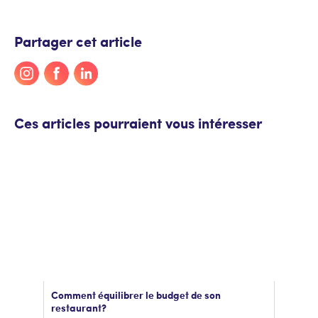
Partager cet article
Ces articles pourraient vous intéresser
Comment équilibrer le budget de son
restaurant ?