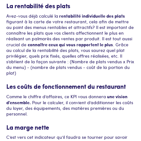
La rentabilité des plats
rentabilité individuelle des plats
Avez-vous déjà calculé la
figurant à la carte de votre restaurant, cela afin de mettre
au point des menus rentables et attractifs ? Il est important de
connaître les plats que vos clients affectionnent le plus en
réalisant un palmarès des ventes par produit. Il est tout aussi
connaître ceux qui vous rapportent le plus
crucial de
. Grâce
au calcul de la rentabilité des plats, vous saurez quel plat
privilégier, quels prix fixés, quelles offres réalisées, etc. Il
s’obtient de la façon suivante : (Nombre de plats vendus x Prix
du menu) - (nombre de plats vendus - coût de la portion du
plat)
Les coûts de fonctionnement du restaurant
une vision
Comme le chiffre d’affaires, ce KPI vous donnera
d’ensemble.
Pour le calculer, il convient d’additionner les coûts
du loyer, des équipements, des matières premières ou du
personnel.
La marge nette
C’est vers cet indicateur qu’il faudra se tourner pour savoir