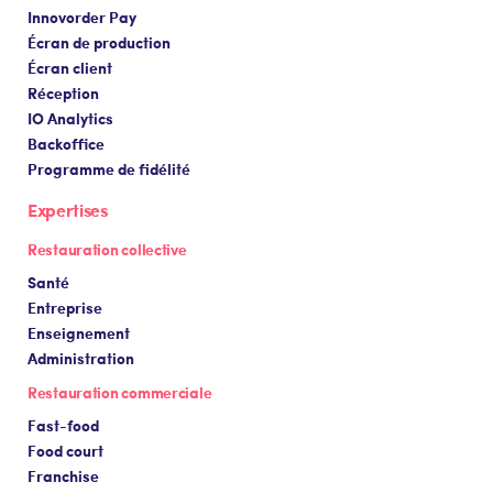
Innovorder Pay
Écran de production
Écran client
Réception
IO Analytics
Backoffice
Programme de fidélité
Expertises
Restauration collective
Santé
Entreprise
Enseignement
Administration
Restauration commerciale
Fast-food
Food court
Franchise