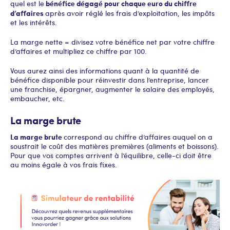
bénéfice dégagé pour chaque euro du chiffre
quel est le
d’affaires
après avoir réglé les frais d’exploitation, les impôts
et les intérêts.
La marge nette = divisez votre bénéfice net par votre chiffre
d’affaires et multipliez ce chiffre par 100.
Vous aurez ainsi des informations quant à la quantité de
bénéfice disponible pour réinvestir dans l’entreprise, lancer
une franchise, épargner, augmenter le salaire des employés,
embaucher, etc.
La marge brute
La marge brute
correspond au chiffre d’affaires auquel on a
soustrait le coût des matières premières (aliments et boissons).
Pour que vos comptes arrivent à l’équilibre, celle-ci doit être
au moins égale à vos frais fixes.