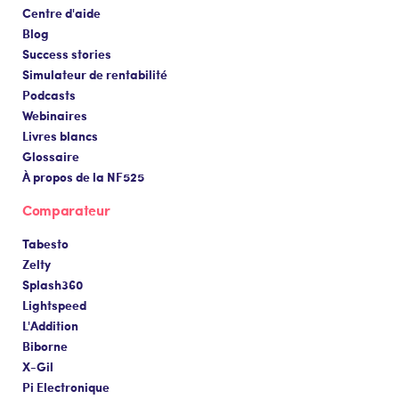
Centre d'aide
Blog
Success stories
Simulateur de rentabilité
Podcasts
Webinaires
Livres blancs
Glossaire
À propos de la NF525
Comparateur
Tabesto
Zelty
Splash360
Lightspeed
L'Addition
Biborne
X-Gil
Pi Electronique