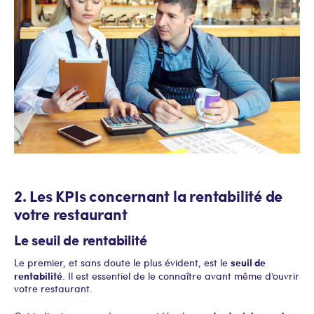
2. Les KPIs concernant la rentabilité de
votre restaurant
Le seuil de rentabilité
seuil de
Le premier, et sans doute le plus évident, est le
rentabilité
. Il est essentiel de le connaître avant même d’ouvrir
votre restaurant.