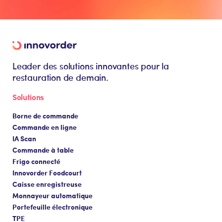
Leader des solutions innovantes pour la
restauration de demain.
Solutions
Borne de commande
Commande en ligne
IA Scan
Commande à table
Frigo connecté
Innovorder Foodcourt
Caisse enregistreuse
Monnayeur automatique
Portefeuille électronique
TPE