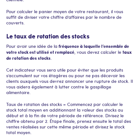
Pour calculer le panier moyen de votre restaurant, il vous
suffit de diviser votre chiffre d’affaires par le nombre de
couverts.
Le taux de rotation des stocks
fréquence à laquelle l’ensemble de
Pour avoir une idée de la
votre stock est utilisé et remplacé
taux
, vous devez calculer le
de rotation des stocks
.
Cet indicateur vous sera utile pour éviter que les produits
s’accumulent sur vos étagères ou pour ne pas décevoir les
clients auxquels vous devrez annoncer une rupture de stock. Il
vous aidera également à lutter contre le gaspillage
alimentaire.
Taux de rotation des stocks = Commencez par calculer le
stock total moyen en additionnant la valeur des stocks au
début et à la fin de votre période de référence. Divisez le
chiffre obtenu par 2. Étape finale, prenez ensuite le total des
ventes réalisées sur cette même période et divisez le stock
total moyen.