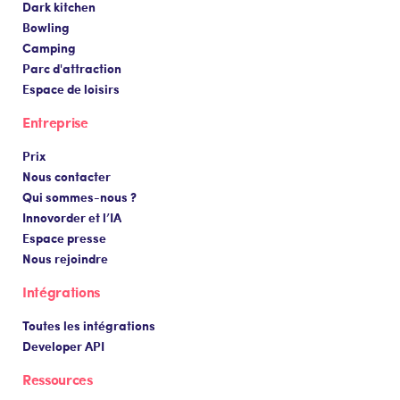
Dark kitchen
Bowling
Camping
Parc d'attraction
Espace de loisirs
Entreprise
Prix
Nous contacter
Qui sommes-nous ?
Innovorder et l’IA
Espace presse
Nous rejoindre
Intégrations
Toutes les intégrations
Developer API
Ressources