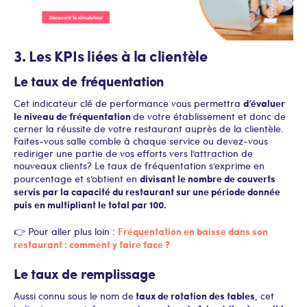
3. Les KPIs liées à la clientèle
Le taux de fréquentation
d’évaluer
Cet indicateur clé de performance vous permettra
le niveau de fréquentation
de votre établissement et donc de
cerner la réussite de votre restaurant auprès de la clientèle.
Faites-vous salle comble à chaque service ou devez-vous
rediriger une partie de vos efforts vers l’attraction de
nouveaux clients ? Le taux de fréquentation s’exprime en
divisant le nombre de couverts
pourcentage et s’obtient en
servis par la capacité du restaurant sur une période donnée
puis en multipliant le total par 100.
Fréquentation en baisse dans son
👉 Pour aller plus loin :
restaurant : comment y faire face ?
Le taux de remplissage
taux de rotation des tables
Aussi connu sous le nom de
, cet