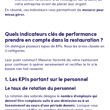
votre entreprise avant de placer leur argent.
mesurer pour
En résumé, ces indicateurs vous permettront de
mieux gérer.
Quels indicateurs clés de performance
prendre en compte dans la restauration ?
On distingue plusieurs types de KPIs. Nous les avons classés en
3 catégories.
Leur point commun ? Mesurer l’activité de votre restaurant
pour continuer à opérer sereinement et rectifier le tir si le
besoin s’en fait ressentir.
1. Les KPIs portant sur le personnel
Le taux de rotation du personnel
nombre d’employés qui
La rotation des salariés désigne le
doivent être remplacés suite à une démission ou à un
licenciement au cours d’une période donnée.
Lorsque vous
rapportez ce chiffre au nombre d’employés total, vous