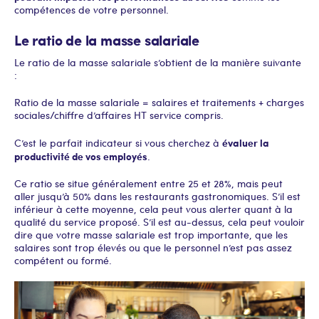
compétences de votre personnel.
Le ratio de la masse salariale
Le ratio de la masse salariale s’obtient de la manière suivante
:
Ratio de la masse salariale = salaires et traitements + charges
sociales/chiffre d’affaires HT service compris.
évaluer la
C’est le parfait indicateur si vous cherchez à
productivité de vos employés
.
Ce ratio se situe généralement entre 25 et 28%, mais peut
aller jusqu’à 50% dans les restaurants gastronomiques. S’il est
inférieur à cette moyenne, cela peut vous alerter quant à la
qualité du service proposé. S’il est au-dessus, cela peut vouloir
dire que votre masse salariale est trop importante, que les
salaires sont trop élevés ou que le personnel n’est pas assez
compétent ou formé.