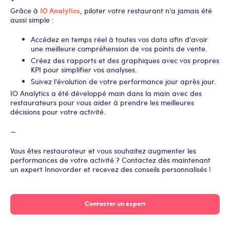
IO Analytics
Grâce à
, piloter votre restaurant n'a jamais été
aussi simple :
Accédez en temps réel à toutes vos data afin d'avoir
une meilleure compréhension de vos points de vente.
Créez des rapports et des graphiques avec vos propres
KPI pour simplifier vos analyses.
Suivez l'évolution de votre performance jour après jour.
IO Analytics a été développé main dans la main avec des
restaurateurs pour vous aider à prendre les meilleures
décisions pour votre activité.
—
Vous êtes restaurateur et vous souhaitez augmenter les
performances de votre activité ? Contactez dès maintenant
un expert Innovorder et recevez des conseils personnalisés !
Contacter un expert