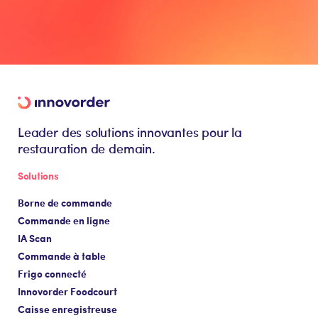
Leader des solutions innovantes pour la
restauration de demain.
Solutions
Borne de commande
Commande en ligne
IA Scan
Commande à table
Frigo connecté
Innovorder Foodcourt
Caisse enregistreuse