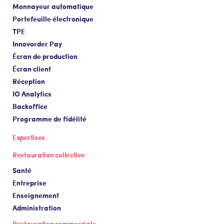
Monnayeur automatique
Portefeuille électronique
TPE
Innovorder Pay
Écran de production
Écran client
Réception
IO Analytics
Backoffice
Programme de fidélité
Expertises
Restauration collective
Santé
Entreprise
Enseignement
Administration
Restauration commerciale