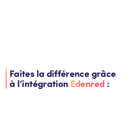
Faites la différence grâce
à l’intégration
Edenred
: