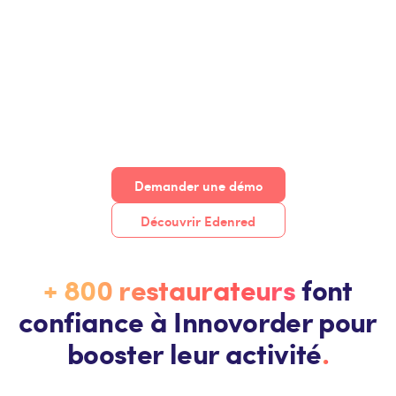
Demander une démo
Découvrir Edenred
+ 800 restaurateurs
font
confiance à Innovorder pour
booster leur activité
.