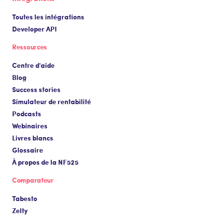
Toutes les intégrations
Developer API
Ressources
Centre d'aide
Blog
Success stories
Simulateur de rentabilité
Podcasts
Webinaires
Livres blancs
Glossaire
À propos de la NF525
Comparateur
Tabesto
Zelty