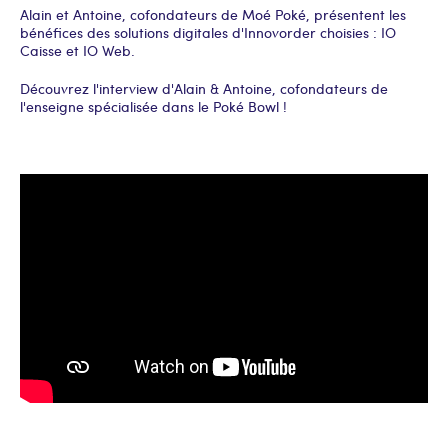
Alain et Antoine, cofondateurs de Moé Poké, présentent les
bénéfices des solutions digitales d'Innovorder choisies : IO
Caisse et IO Web.
Découvrez l'interview d'Alain & Antoine, cofondateurs de
l'enseigne spécialisée dans le Poké Bowl !