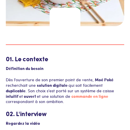
01. Le contexte
Définition du besoin
Moé Poké
Dès l'ouverture de son premier point de vente,
solution digitale
recherchait une
qui soit facilement
duplicable
. Son choix s'est porté sur un système de caisse
intuitif
ouvert
commande en ligne
et
et une solution de
correspondant à son ambition.
02. L'interview
Regardez la vidéo