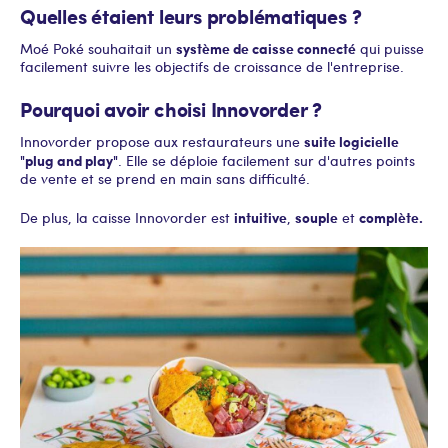
Quelles étaient leurs problématiques ?
système de caisse connecté
Moé Poké souhaitait un
qui puisse
facilement suivre les objectifs de croissance de l'entreprise.
Pourquoi avoir choisi Innovorder ?
suite logicielle
Innovorder propose aux restaurateurs une
"plug and play"
. Elle se déploie facilement sur d'autres points
de vente et se prend en main sans difficulté.
intuitive
souple
complète.
De plus, la caisse Innovorder est
,
et