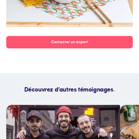
Contacter un expert
Découvrez d’autres témoignages
.