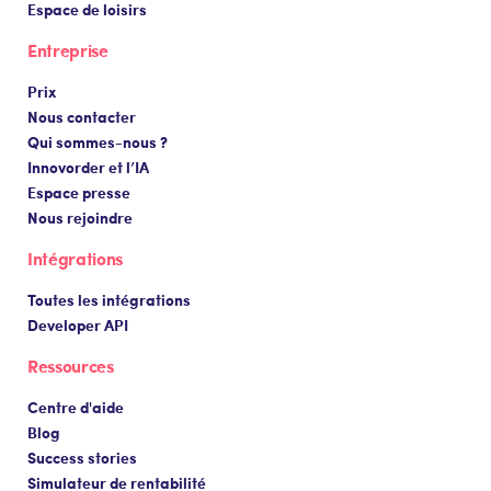
Espace de loisirs
Entreprise
Prix
Nous contacter
Qui sommes-nous ?
Innovorder et l’IA
Espace presse
Nous rejoindre
Intégrations
Toutes les intégrations
Developer API
Ressources
Centre d'aide
Blog
Success stories
Simulateur de rentabilité