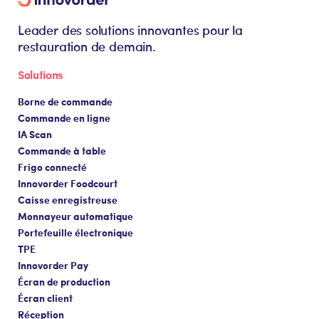
Leader des solutions innovantes pour la
restauration de demain.
Solutions
Borne de commande
Commande en ligne
IA Scan
Commande à table
Frigo connecté
Innovorder Foodcourt
Caisse enregistreuse
Monnayeur automatique
Portefeuille électronique
TPE
Innovorder Pay
Écran de production
Écran client
Réception