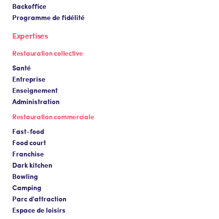
Backoffice
Programme de fidélité
Expertises
Restauration collective
Santé
Entreprise
Enseignement
Administration
Restauration commerciale
Fast-food
Food court
Franchise
Dark kitchen
Bowling
Camping
Parc d'attraction
Espace de loisirs