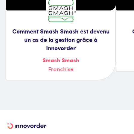
Comment Smash Smash est devenu
un as de la gestion grâce à
Innovorder
Smash Smash
Franchise