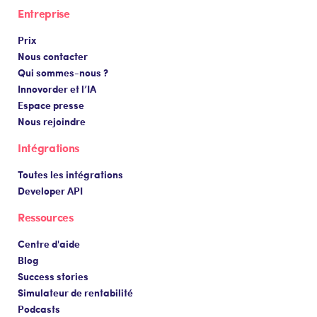
Entreprise
Prix
Nous contacter
Qui sommes-nous ?
Innovorder et l’IA
Espace presse
Nous rejoindre
Intégrations
Toutes les intégrations
Developer API
Ressources
Centre d'aide
Blog
Success stories
Simulateur de rentabilité
Podcasts