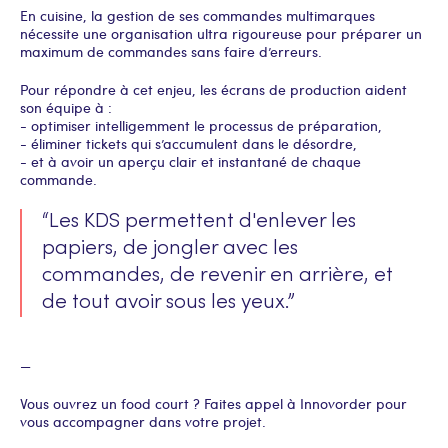
En cuisine, la gestion de ses commandes multimarques
nécessite une organisation ultra rigoureuse pour préparer un
maximum de commandes sans faire d’erreurs.
Pour répondre à cet enjeu, les écrans de production aident
son équipe à :
- optimiser intelligemment le processus de préparation,
- éliminer tickets qui s’accumulent dans le désordre,
- et à avoir un aperçu clair et instantané de chaque
commande.
“Les KDS permettent d'enlever les
papiers, de jongler avec les
commandes, de revenir en arrière, et
de tout avoir sous les yeux.”
—
Vous ouvrez un food court ? Faites appel à Innovorder pour
vous accompagner dans votre projet.