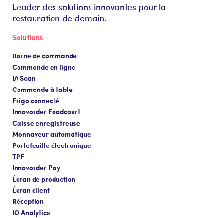
Leader des solutions innovantes pour la
restauration de demain.
Solutions
Borne de commande
Commande en ligne
IA Scan
Commande à table
Frigo connecté
Innovorder Foodcourt
Caisse enregistreuse
Monnayeur automatique
Portefeuille électronique
TPE
Innovorder Pay
Écran de production
Écran client
Réception
IO Analytics