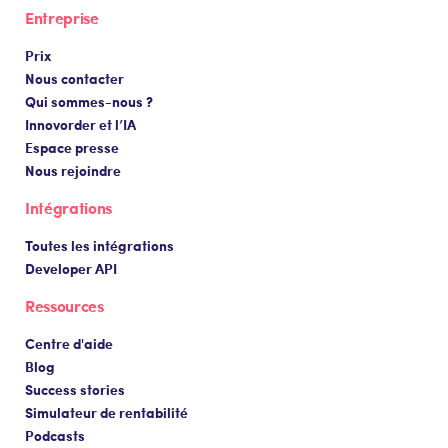
Entreprise
Prix
Nous contacter
Qui sommes-nous ?
Innovorder et l’IA
Espace presse
Nous rejoindre
Intégrations
Toutes les intégrations
Developer API
Ressources
Centre d'aide
Blog
Success stories
Simulateur de rentabilité
Podcasts