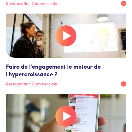
Restauration Commerciale
Faire de l'engagement le moteur de
l'hypercroissance ?
Restauration Commerciale