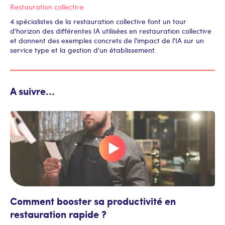
Restauration collective
4 spécialistes de la restauration collective font un tour
d'horizon des différentes IA utilisées en restauration collective
et donnent des exemples concrets de l'impact de l'IA sur un
service type et la gestion d'un établissement.
A suivre...
Comment booster sa productivité en
restauration rapide ?