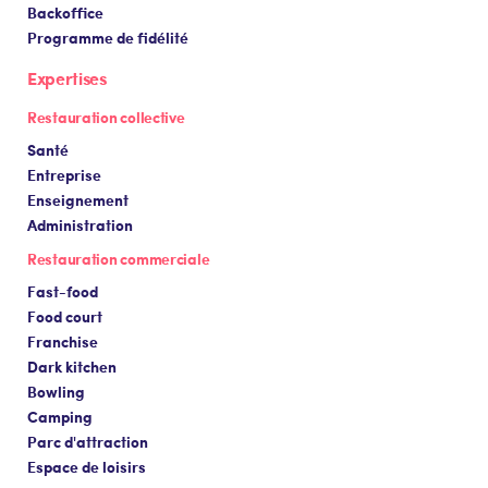
Backoffice
Programme de fidélité
Expertises
Restauration collective
Santé
Entreprise
Enseignement
Administration
Restauration commerciale
Fast-food
Food court
Franchise
Dark kitchen
Bowling
Camping
Parc d'attraction
Espace de loisirs