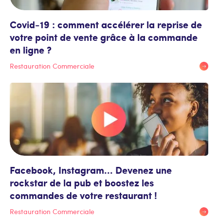
Covid-19 : comment accélérer la reprise de
votre point de vente grâce à la commande
en ligne ?
Restauration Commerciale
Facebook, Instagram... Devenez une
rockstar de la pub et boostez les
commandes de votre restaurant !
Restauration Commerciale