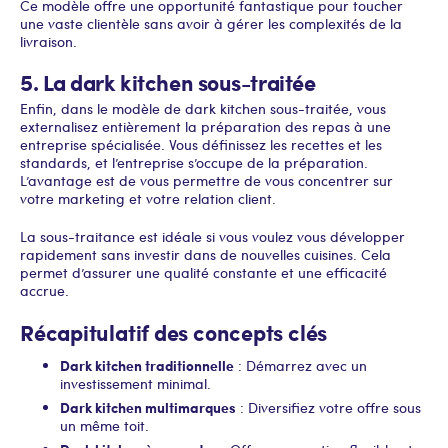
Ce modèle offre une opportunité fantastique pour toucher
une vaste clientèle sans avoir à gérer les complexités de la
livraison.
5. La dark kitchen sous-traitée
Enfin, dans le modèle de dark kitchen sous-traitée, vous
externalisez entièrement la préparation des repas à une
entreprise spécialisée. Vous définissez les recettes et les
standards, et l’entreprise s’occupe de la préparation.
L’avantage est de vous permettre de vous concentrer sur
votre marketing et votre relation client.
La sous-traitance est idéale si vous voulez vous développer
rapidement sans investir dans de nouvelles cuisines. Cela
permet d’assurer une qualité constante et une efficacité
accrue.
Récapitulatif des concepts clés
Dark kitchen traditionnelle
: Démarrez avec un
investissement minimal.
Dark kitchen multimarques
: Diversifiez votre offre sous
un même toit.