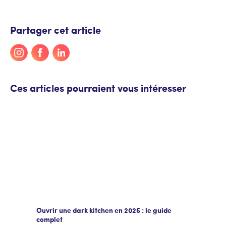
Partager cet article
Ces articles pourraient vous intéresser
Ouvrir une dark kitchen en 2026 : le guide
complet