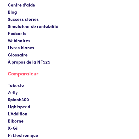
Centre d'aide
Blog
Success stories
Simulateur de rentabilité
Podcasts
Webinaires
Livres blancs
Glossaire
À propos de la NF525
Comparateur
Tabesto
Zelty
Splash360
Lightspeed
L'Addition
Biborne
X-Gil
Pi Electronique