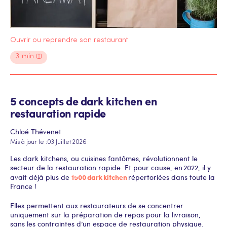
Ouvrir ou reprendre son restaurant
3
min
5 concepts de dark kitchen en
restauration rapide
Chloé Thévenet
Mis à jour le :
03 Juillet 2026
Les dark kitchens, ou cuisines fantômes, révolutionnent le
secteur de la restauration rapide. Et pour cause, en 2022, il y
1500 dark kitchen
avait déjà plus de
répertoriées dans toute la
France !
Elles permettent aux restaurateurs de se concentrer
uniquement sur la préparation de repas pour la livraison,
sans les contraintes d’un espace de restauration physique.