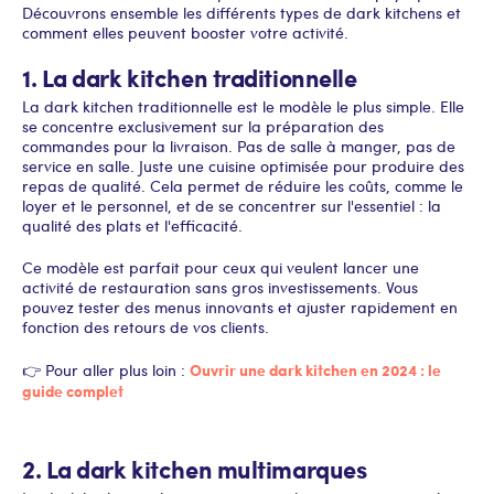
Découvrons ensemble les différents types de dark kitchens et
comment elles peuvent booster votre activité.
1. La dark kitchen traditionnelle
La dark kitchen traditionnelle est le modèle le plus simple. Elle
se concentre exclusivement sur la préparation des
commandes pour la livraison. Pas de salle à manger, pas de
service en salle. Juste une cuisine optimisée pour produire des
repas de qualité. Cela permet de réduire les coûts, comme le
loyer et le personnel, et de se concentrer sur l'essentiel : la
qualité des plats et l'efficacité.
Ce modèle est parfait pour ceux qui veulent lancer une
activité de restauration sans gros investissements. Vous
pouvez tester des menus innovants et ajuster rapidement en
fonction des retours de vos clients.
Ouvrir une dark kitchen en 2024 : le
👉 Pour aller plus loin :
guide complet
2. La dark kitchen multimarques