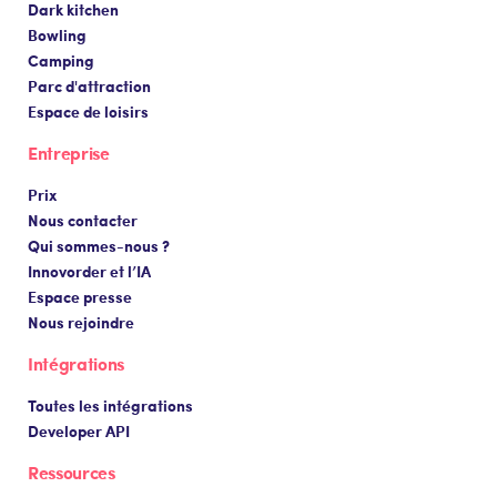
Dark kitchen
Bowling
Camping
Parc d'attraction
Espace de loisirs
Entreprise
Prix
Nous contacter
Qui sommes-nous ?
Innovorder et l’IA
Espace presse
Nous rejoindre
Intégrations
Toutes les intégrations
Developer API
Ressources