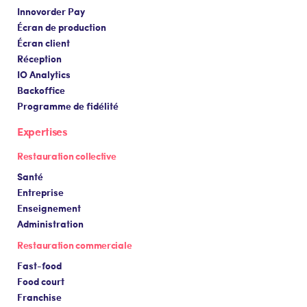
Innovorder Pay
Écran de production
Écran client
Réception
IO Analytics
Backoffice
Programme de fidélité
Expertises
Restauration collective
Santé
Entreprise
Enseignement
Administration
Restauration commerciale
Fast-food
Food court
Franchise