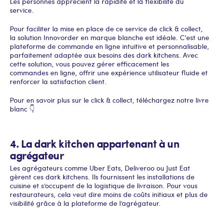
Les personnes apprécient la rapidité et la flexibilité du
service.
Pour faciliter la mise en place de ce service de click & collect,
la solution Innovorder en marque blanche est idéale. C'est une
plateforme de commande en ligne intuitive et personnalisable,
parfaitement adaptée aux besoins des dark kitchens. Avec
cette solution, vous pouvez gérer efficacement les
commandes en ligne, offrir une expérience utilisateur fluide et
renforcer la satisfaction client.
Pour en savoir plus sur le click & collect, téléchargez notre livre
blanc 👇
4. La dark kitchen appartenant à un
agrégateur
Les agrégateurs comme Uber Eats, Deliveroo ou Just Eat
gèrent ces dark kitchens. Ils fournissent les installations de
cuisine et s’occupent de la logistique de livraison. Pour vous
restaurateurs, cela veut dire moins de coûts initiaux et plus de
visibilité grâce à la plateforme de l’agrégateur.