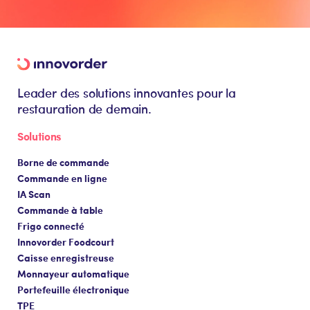
Leader des solutions innovantes pour la
restauration de demain.
Solutions
Borne de commande
Commande en ligne
IA Scan
Commande à table
Frigo connecté
Innovorder Foodcourt
Caisse enregistreuse
Monnayeur automatique
Portefeuille électronique
TPE