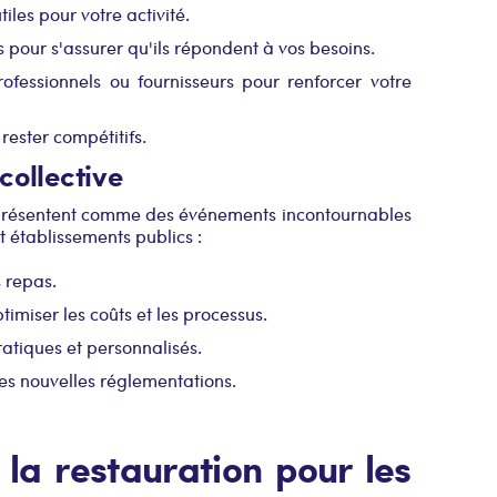
iles pour votre activité.
 pour s'assurer qu'ils répondent à vos besoins.
ofessionnels ou fournisseurs pour renforcer votre
rester compétitifs.
collective
se présentent comme des événements incontournables
t établissements publics :
 repas.
imiser les coûts et les processus.
ratiques et personnalisés.
es nouvelles réglementations.
 la restauration pour les