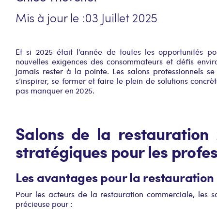
Mis à jour le :
03 Juillet 2025
Et si 2025 était l’année de toutes les opportunités po
nouvelles exigences des consommateurs et défis envir
jamais rester à la pointe. Les salons professionnels se
s’inspirer, se former et faire le plein de solutions concr
pas manquer en 2025.
Salons de la restauration
stratégiques pour les profe
Les avantages pour la restauratio
Pour les acteurs de la restauration commerciale, les s
précieuse pour :