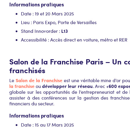
Informations pratiques
Date : 19 et 20 Mars 2025
Lieu : Paris Expo, Porte de Versailles
L13
Stand Innovorder :
Accessibilité : Accès direct en voiture, métro et RER
Salon de la Franchise Paris – Un c
franchisés
Salon de la Franchise
Le
est une véritable mine d’or po
la franchise
développer leur réseau
+600 expos
ou
. Avec
globale sur les opportunités de l’entrepreneuriat et de
assister à des conférences sur la gestion des franchise
financiers du secteur.
Informations pratiques
Date : 15 au 17 Mars 2025