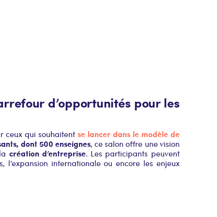
arrefour d’opportunités pour les
se lancer dans le modèle de
ur ceux qui souhaitent
ants, dont 500 enseignes
, ce salon offre une vision
création d’entreprise
 la
. Les participants peuvent
s, l’expansion internationale ou encore les enjeux