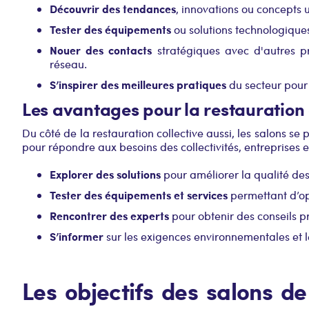
Découvrir des tendances
, innovations ou concepts ut
Tester des équipements
ou solutions technologiques
Nouer des contacts
stratégiques avec d'autres pr
réseau.
S’inspirer des meilleures pratiques
du secteur pour 
Les avantages pour la restauration 
Du côté de la restauration collective aussi, les salons 
pour répondre aux besoins des collectivités, entreprises e
Explorer des solutions
pour améliorer la qualité des
Tester des équipements et services
permettant d’opt
Rencontrer des experts
pour obtenir des conseils p
S’informer
sur les exigences environnementales et l
Les objectifs des salons de