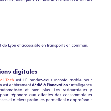
ort de Lyon et accessible en transports en commun.
ions digitales
el Tech
est LE rendez-vous incontournable pour
dédié à l’innovation
on est entièrement
: intelligence
s automatisée et bien plus. Les restaurateurs y
t pour répondre aux attentes des consommateurs
ences et ateliers pratiques permettent d’approfondir