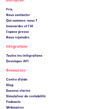
Prix
Nous contacter
Qui sommes-nous ?
Innovorder et l’IA
Espace presse
Nous rejoindre
Intégrations
Toutes les intégrations
Developer API
Ressources
Centre d'aide
Blog
Success stories
Simulateur de rentabilité
Podcasts
Webinaires