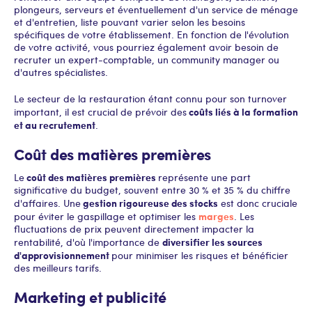
plongeurs, serveurs et éventuellement d'un service de ménage
et d'entretien, liste pouvant varier selon les besoins
spécifiques de votre établissement. En fonction de l'évolution
de votre activité, vous pourriez également avoir besoin de
recruter un expert-comptable, un community manager ou
d'autres spécialistes.
Le secteur de la restauration étant connu pour son turnover
coûts liés à la formation
important, il est crucial de prévoir des
et au recrutement
.
Coût des matières premières
coût des matières premières
Le
représente une part
significative du budget, souvent entre 30 % et 35 % du chiffre
gestion rigoureuse des stocks
d'affaires. Une
est donc cruciale
marges
pour éviter le gaspillage et optimiser les
. Les
fluctuations de prix peuvent directement impacter la
diversifier les sources
rentabilité, d'où l'importance de
d'approvisionnement
pour minimiser les risques et bénéficier
des meilleurs tarifs.
Marketing et publicité