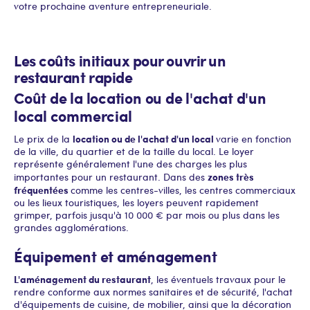
votre prochaine aventure entrepreneuriale.
Les coûts initiaux pour ouvrir un
restaurant rapide
Coût de la location ou de l'achat d'un
local commercial
location ou de l'achat d'un local
Le prix de la
varie en fonction
de la ville, du quartier et de la taille du local. Le loyer
représente généralement l'une des charges les plus
zones très
importantes pour un restaurant. Dans des
fréquentées
comme les centres-villes, les centres commerciaux
ou les lieux touristiques, les loyers peuvent rapidement
grimper, parfois jusqu'à 10 000 € par mois ou plus dans les
grandes agglomérations.
Équipement et aménagement
L'aménagement du restaurant
, les éventuels travaux pour le
rendre conforme aux normes sanitaires et de sécurité, l'achat
d'équipements de cuisine, de mobilier, ainsi que la décoration