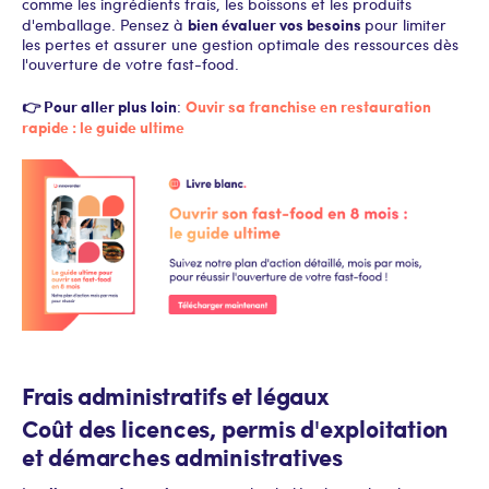
comme les ingrédients frais, les boissons et les produits
bien évaluer vos besoins
d'emballage. Pensez à
pour limiter
les pertes et assurer une gestion optimale des ressources dès
l'ouverture de votre fast-food.
👉 Pour aller plus loin
Ouvir sa franchise en restauration
:
rapide : le guide ultime
Frais administratifs et légaux
Coût des licences, permis d'exploitation
et démarches administratives