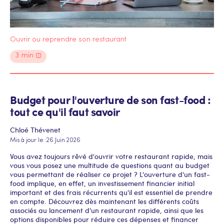
Ouvrir ou reprendre son restaurant
3
min
Budget pour l'ouverture de son fast-food :
tout ce qu'il faut savoir
Chloé Thévenet
Mis à jour le :
26 Juin 2026
Vous avez toujours rêvé d'ouvrir votre restaurant rapide, mais
vous vous posez une multitude de questions quant au budget
vous permettant de réaliser ce projet ? L'ouverture d'un fast-
food implique, en effet, un investissement financier initial
important et des frais récurrents qu'il est essentiel de prendre
en compte. Découvrez dès maintenant les différents coûts
associés au lancement d'un restaurant rapide, ainsi que les
options disponibles pour réduire ces dépenses et financer