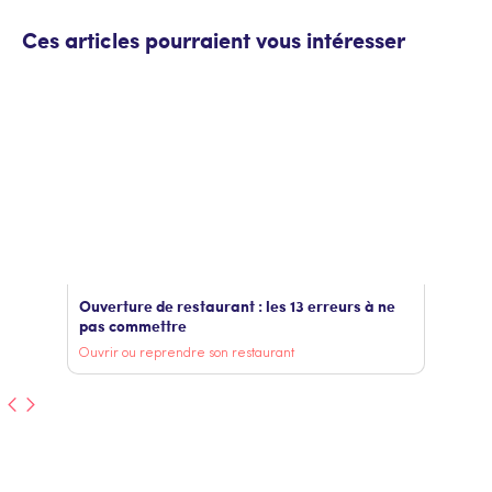
Ces articles pourraient vous intéresser
Ouverture de restaurant : les 13 erreurs à ne
pas commettre
Ouvrir ou reprendre son restaurant