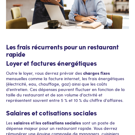
Les frais récurrents pour un restaurant
rapide
Loyer et factures énergétiques
charges fixes
Outre le loyer, vous devrez prévoir des
mensuelles comme la facture internet, les frais énergétiques
(électricité, eau, chauffage, gaz) ainsi que les coûts
d'entretien. Ces dépenses peuvent fluctuer en fonction de la
taille du restaurant et de son volume d'activité et
représentent souvent entre 5 % et 10 % du chiffre d'affaires.
Salaires et cotisations sociales
salaires et les cotisations sociales
Les
sont un poste de
dépense majeur pour un restaurant rapide. Vous devrez
rémunérer une équipe composée de managers, cuisiniers,