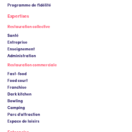
Programme de fidélité
Expertises
Restauration collective
Santé
Entreprise
Enseignement
Administration
Restauration commerciale
Fast-food
Food court
Franchise
Dark kitchen
Bowling
Camping
Parc d'attraction
Espace de loisirs
Entreprise