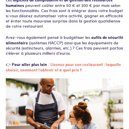
humaines
peuvent coûter entre 50 € et 200 € par mois selon
les fonctionnalités. Ces frais sont à intégrer dans votre budget
si vous désirez automatiser votre activité, gagner en efficacité
et éviter toute mauvaise surprise dans la gestion quotidienne
de votre restaurant.
outils de sécurité
Avez-vous également pensé à budgétiser les
alimentaire
(systèmes HACCP) ainsi que les équipements de
sécurité (extincteurs, alarmes, etc.) ? Ces frais peuvent parfois
s'élever à plusieurs milliers d'euros.
Pour aller plus loin
Licence pour son restaurant : laquelle
👉
:
choisir, comment l'obtenir et à quel prix ?