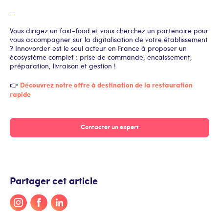
—
Vous dirigez un fast-food et vous cherchez un partenaire pour
vous accompagner sur la digitalisation de votre établissement
? Innovorder est le seul acteur en France à proposer un
écosystème complet : prise de commande, encaissement,
préparation, livraison et gestion !
Découvrez notre offre à destination de la restauration
👉
rapide
Contacter un expert
Partager cet article