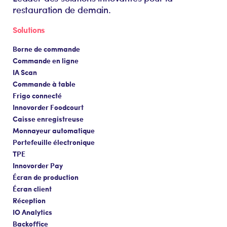
restauration de demain.
Solutions
Borne de commande
Commande en ligne
IA Scan
Commande à table
Frigo connecté
Innovorder Foodcourt
Caisse enregistreuse
Monnayeur automatique
Portefeuille électronique
TPE
Innovorder Pay
Écran de production
Écran client
Réception
IO Analytics
Backoffice