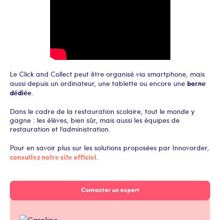
Le Click and Collect peut être organisé via smartphone, mais
borne
aussi depuis un ordinateur, une tablette ou encore une
dédiée
.
Dans le cadre de la restauration scolaire, tout le monde y
gagne : les élèves, bien sûr, mais aussi les équipes de
restauration et l’administration.
Pour en savoir plus sur les solutions proposées par Innovorder,
consultez notre site officiel
.
Contacter un expert