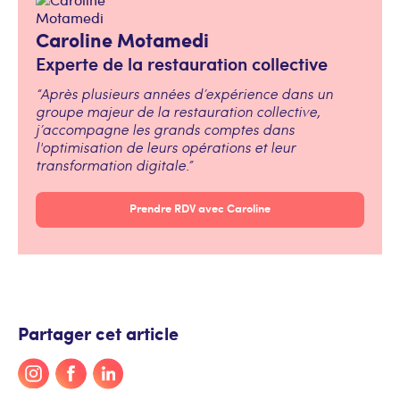
Caroline Motamedi
Experte de la restauration collective
“Après plusieurs années d’expérience dans un
groupe majeur de la restauration collective,
j’accompagne les grands comptes dans
l'optimisation de leurs opérations et leur
transformation digitale.”
Prendre RDV avec Caroline
Partager cet article