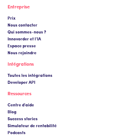
Entreprise
Prix
Nous contacter
Qui sommes-nous ?
Innovorder et l’IA
Espace presse
Nous rejoindre
Intégrations
Toutes les intégrations
Developer API
Ressources
Centre d'aide
Blog
Success stories
Simulateur de rentabilité
Podcasts