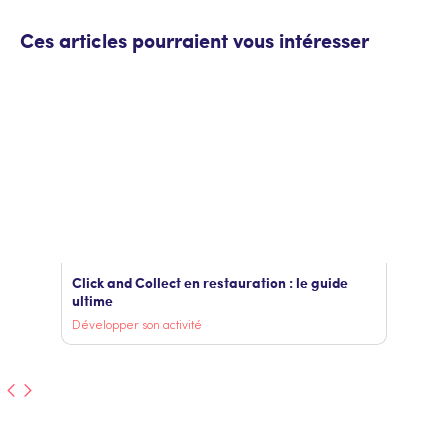
Ces articles pourraient vous intéresser
Click and Collect en restauration : le guide
ultime
Développer son activité