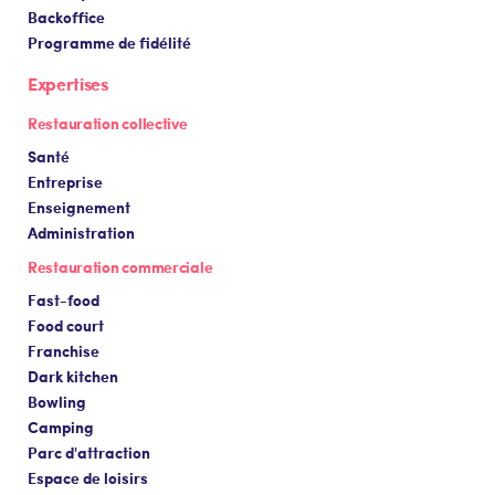
Backoffice
Programme de fidélité
Expertises
Restauration collective
Santé
Entreprise
Enseignement
Administration
Restauration commerciale
Fast-food
Food court
Franchise
Dark kitchen
Bowling
Camping
Parc d'attraction
Espace de loisirs