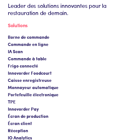
Leader des solutions innovantes pour la
restauration de demain.
Solutions
Borne de commande
Commande en ligne
IA Scan
Commande à table
Frigo connecté
Innovorder Foodcourt
Caisse enregistreuse
Monnayeur automatique
Portefeuille électronique
TPE
Innovorder Pay
Écran de production
Écran client
Réception
IO Analytics