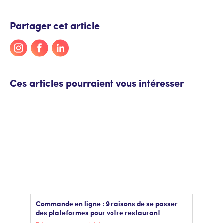
Partager cet article
Ces articles pourraient vous intéresser
Commande en ligne : 9 raisons de se passer
des plateformes pour votre restaurant