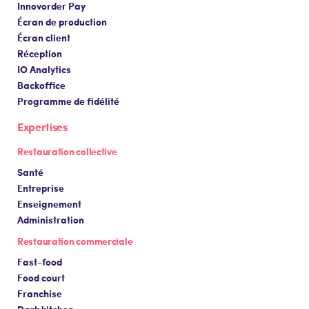
Innovorder Pay
Écran de production
Écran client
Réception
IO Analytics
Backoffice
Programme de fidélité
Expertises
Restauration collective
Santé
Entreprise
Enseignement
Administration
Restauration commerciale
Fast-food
Food court
Franchise