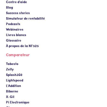
Centre d'aide
Blog
Success stories
Simulateur de rentabilité
Podcasts
Webinaires
Livres blancs
Glossaire
À propos de la NF525
Comparateur
Tabesto
Zelty
Splash360
Lightspeed
L'Addition
Biborne
X-Gil
Pi Electronique