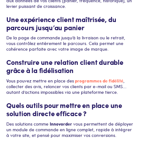
aux données de vos clients (panier, fréquence, historique), un
levier puissant de croissance.
Une expérience client maîtrisée, du
parcours jusqu’au panier
De la page de commande jusqu’à la livraison ou le retrait,
vous contrôlez entièrement le parcours. Cela permet une
cohérence parfaite avec votre image de marque.
Construire une relation client durable
grâce à la fidélisation
programmes de fidélité
Vous pouvez mettre en place des
,
collecter des avis, relancer vos clients par e-mail ou SMS...
autant d’actions impossibles via une plateforme tierce.
Quels outils pour mettre en place une
solution directe efficace ?
Innovorder
Des solutions comme
vous permettent de déployer
un module de commande en ligne complet, rapide à intégrer
à votre site, et pensé pour maximiser vos conversions.