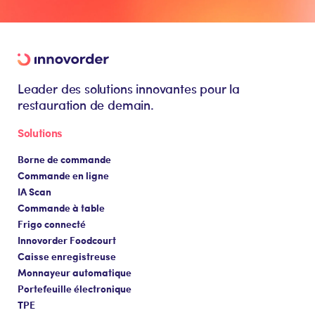
Leader des solutions innovantes pour la
restauration de demain.
Solutions
Borne de commande
Commande en ligne
IA Scan
Commande à table
Frigo connecté
Innovorder Foodcourt
Caisse enregistreuse
Monnayeur automatique
Portefeuille électronique
TPE