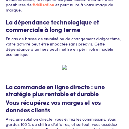
fidélisation
possibilités de
et peut nuire à votre image de
marque.
La dépendance technologique et
commerciale à long terme
En cas de baisse de visibilité ou de changement d’algorithme,
votre activité peut être impactée sans préavis. Cette
dépendance à un tiers peut mettre en péril votre modèle
économique.
La commande en ligne directe : une
stratégie plus rentable et durable
Vous récupérez vos marges et vos
données clients
Avec une solution directe, vous évitez les commissions. Vous
gardez 100 % du chiffre d’affaires, et surtout, vous accédez