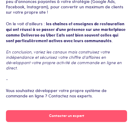
peu d'annonces payantes à votre stratégie (Google Ads,
Facebook, Instagram), pour convertir un maximum de clients
sur votre propre site !
les chaînes et enseignes de restauration
On le voit d'ailleurs :
qui ont réussi à se passer d'une présence sur une marketplace
comme Deliveroo ou Uber Eats sont bien souvent celles qui
sont particulièrement actives avec leurs communautés
.
En conclusion, variez les canaux mais construisez votre
indépendance et sécurisez votre chiffre d'affaires en
développant votre propre activité de commande en ligne en
direct.
-
Vous souhaitez développer votre propre système de
commande en ligne ? Contactez nos experts.
Contacter un expert