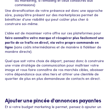
au marketing, à l'emailing et ceux consacrés aux
commissions)
Une diversification de votre présence est donc une approche
sûre, puisqu'être présent sur des marketplaces permet de
bénéficier d'une visibilité qui peut coûter plus cher à
construire soi-même.
L'idée est de maximiser votre offre sur ces plateformes pour
faire connaître votre marque et récupérer plus facilement une
partie de ce trafic en direct, via votre propre commande en
ligne
(sans coûts intermédiaires et de manière à fidéliser de
manière directe).
Quel que soit votre choix de départ, pensez donc à construire
une vraie stratégie de communication pour maîtriser votre
image et vous faire connaître de vos marchés cibles, abaisser
votre dépendance aux sites tiers et attirer une clientèle de
quartier de plus en plus demandeuse de contacts en direct.
Ajouter une pincée d'annonces payantes
Et si votre budget marketing le permet, pensez à ajouter un