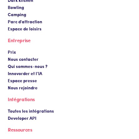
Dark kitchen
Bowling
Camping
Parc d'attraction
Espace de loisirs
Entreprise
Prix
Nous contacter
Qui sommes-nous ?
Innovorder et l’IA
Espace presse
Nous rejoindre
Intégrations
Toutes les intégrations
Developer API
Ressources