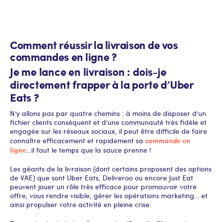
Comment réussir la livraison de vos
commandes en ligne ?
Je me lance en livraison : dois-je
directement frapper à la porte d’Uber
Eats ?
N’y allons pas par quatre chemins : à moins de disposer d’un
fichier clients conséquent et d’une communauté très fidèle et
engagée sur les réseaux sociaux, il peut être difficile de faire
commande en
connaître efficacement et rapidement sa
ligne
…il faut le temps que la sauce prenne !
Les géants de la livraison (dont certains proposent des options
de VAE) que sont Uber Eats, Deliveroo ou encore Just Eat
peuvent jouer un rôle très efficace pour promouvoir votre
offre, vous rendre visible, gérer les opérations marketing… et
ainsi propulser votre activité en pleine crise.