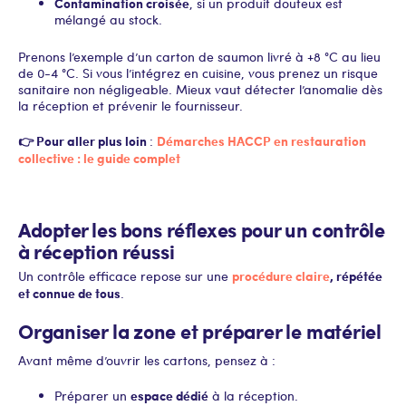
Contamination croisée
, si un produit douteux est
mélangé au stock.
Prenons l’exemple d’un carton de saumon livré à +8 °C au lieu
de 0-4 °C. Si vous l’intégrez en cuisine, vous prenez un risque
sanitaire non négligeable. Mieux vaut détecter l’anomalie dès
la réception et prévenir le fournisseur.
👉 Pour aller plus loin
Démarches HACCP en restauration
:
collective : le guide complet
Adopter les bons réflexes pour un contrôle
à réception réussi
procédure claire
, répétée
Un contrôle efficace repose sur une
et connue de tous
.
Organiser la zone et préparer le matériel
Avant même d’ouvrir les cartons, pensez à :
espace dédié
Préparer un
à la réception.