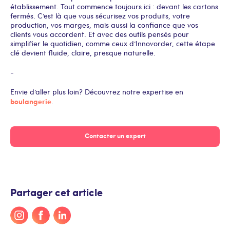
établissement. Tout commence toujours ici : devant les cartons
fermés. C’est là que vous sécurisez vos produits, votre
production, vos marges, mais aussi la confiance que vos
clients vous accordent. Et avec des outils pensés pour
simplifier le quotidien, comme ceux d’Innovorder, cette étape
clé devient fluide, claire, presque naturelle.
-
Envie d’aller plus loin ? Découvrez notre expertise en
boulangerie
.
Contacter un expert
Partager cet article