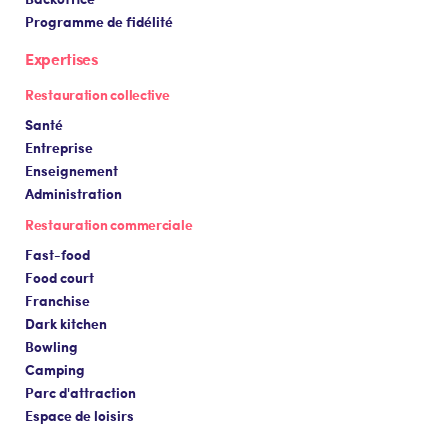
Programme de fidélité
Expertises
Restauration collective
Santé
Entreprise
Enseignement
Administration
Restauration commerciale
Fast-food
Food court
Franchise
Dark kitchen
Bowling
Camping
Parc d'attraction
Espace de loisirs