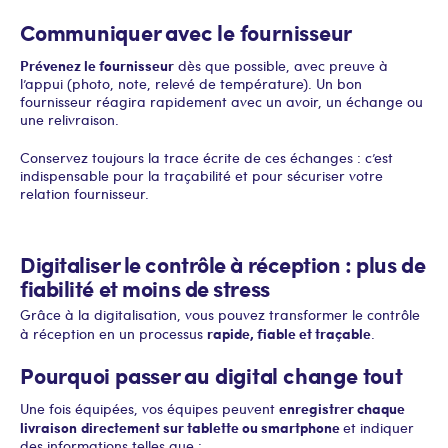
Communiquer avec le fournisseur
Prévenez le fournisseur
dès que possible, avec preuve à
l’appui (photo, note, relevé de température). Un bon
fournisseur réagira rapidement avec un avoir, un échange ou
une relivraison.
Conservez toujours la trace écrite de ces échanges : c’est
indispensable pour la traçabilité et pour sécuriser votre
relation fournisseur.
Digitaliser le contrôle à réception : plus de
fiabilité et moins de stress
Grâce à la digitalisation, vous pouvez transformer le contrôle
rapide, fiable et traçable
à réception en un processus
.
Pourquoi passer au digital change tout
enregistrer chaque
Une fois équipées, vos équipes peuvent
livraison
directement sur tablette ou smartphone
et indiquer
des informations telles que :