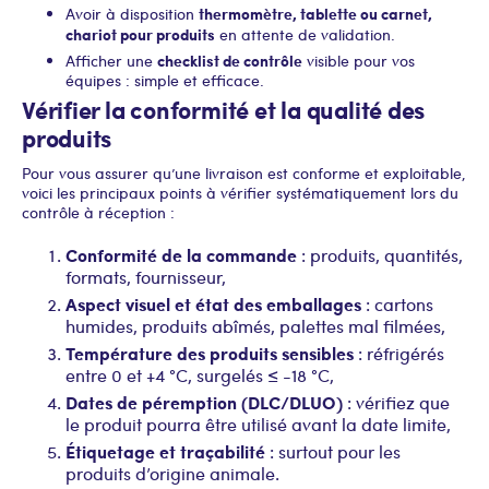
thermomètre, tablette ou carnet,
Avoir à disposition
chariot pour produits
en attente de validation.
checklist de contrôle
Afficher une
visible pour vos
équipes : simple et efficace.
Vérifier la conformité et la qualité des
produits
Pour vous assurer qu’une livraison est conforme et exploitable,
voici les principaux points à vérifier systématiquement lors du
contrôle à réception :
Conformité de la commande
: produits, quantités,
formats, fournisseur,
Aspect visuel et état des emballages
: cartons
humides, produits abîmés, palettes mal filmées,
Température des produits sensibles
: réfrigérés
entre 0 et +4 °C, surgelés ≤ -18 °C,
Dates de péremption (DLC/DLUO)
: vérifiez que
le produit pourra être utilisé avant la date limite,
Étiquetage et traçabilité
: surtout pour les
produits d’origine animale.