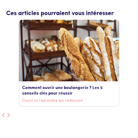
Ces articles pourraient vous intéresser
Comment ouvrir une boulangerie ? Les 5
conseils clés pour réussir
Ouvrir ou reprendre son restaurant