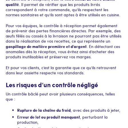
qualité
. Il permet de vérifier que les produits livrés
correspondent à votre commande, qu’ils respectent les
normes sanitaires et qu’ils sont aptes à être utilisés en cuisine.
Pour vos équipes, le contrôle à réception permet également
de prévenir des pertes financières directes. Par exemple, des
œufs fêlés ou cassés à la livraison ne pourront pas être utilisés
dans la réalisation de vos recettes, ce qui représente un
gaspillage de matière première et d’argent
. En détectant ces
anomalies dès la réception, vous évitez ainsi d’acheter des
produits inutilisables et préservez vos marges.
Et pour vos clients, c’est la garantie que ce qu’ils retrouvent
dans leur assiette respecte vos standards.
Les risques d’un contrôle négligé
Un contrôle bâclé peut avoir plusieurs conséquences, telles
que :
Rupture de la chaîne du froid
, avec des produits à jeter,
Erreur de lot ou produit manquant
, perturbant la
production,