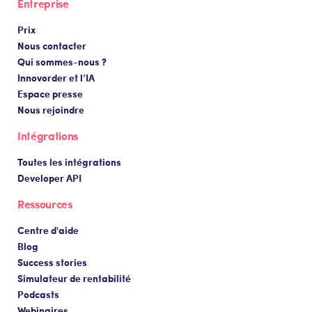
Entreprise
Prix
Nous contacter
Qui sommes-nous ?
Innovorder et l’IA
Espace presse
Nous rejoindre
Intégrations
Toutes les intégrations
Developer API
Ressources
Centre d'aide
Blog
Success stories
Simulateur de rentabilité
Podcasts
Webinaires