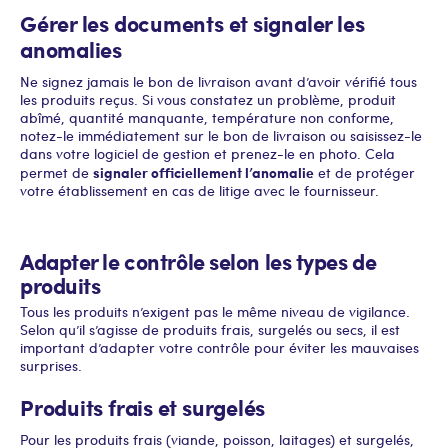
Gérer les documents et signaler les
anomalies
Ne signez jamais le bon de livraison avant d’avoir vérifié tous
les produits reçus. Si vous constatez un problème, produit
abîmé, quantité manquante, température non conforme,
notez-le immédiatement sur le bon de livraison ou saisissez-le
dans votre logiciel de gestion et prenez-le en photo. Cela
signaler officiellement l’anomalie
permet de
et de protéger
votre établissement en cas de litige avec le fournisseur.
Adapter le contrôle selon les types de
produits
Tous les produits n’exigent pas le même niveau de vigilance.
Selon qu’il s’agisse de produits frais, surgelés ou secs, il est
important d’adapter votre contrôle pour éviter les mauvaises
surprises.
Produits frais et surgelés
Pour les produits frais (viande, poisson, laitages) et surgelés,