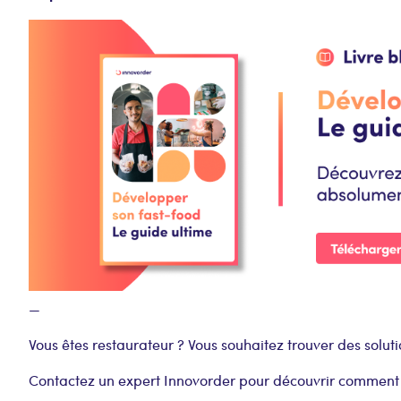
—
Vous êtes restaurateur ? Vous souhaitez trouver des soluti
Contactez un expert Innovorder pour découvrir comment m