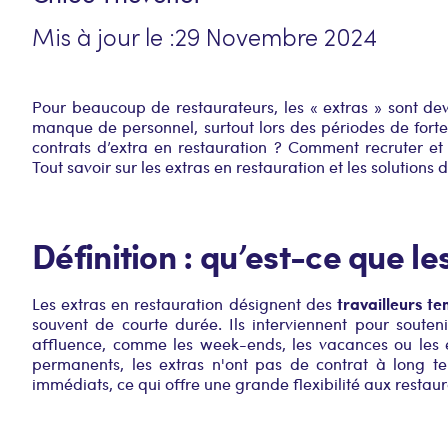
Mis à jour le :
29 Novembre 2024
Pour beaucoup de restaurateurs, les « extras » sont dev
manque de personnel, surtout lors des périodes de forte
contrats d’extra en restauration ? Comment recruter e
Tout savoir sur les extras en restauration et les solutions
Définition : qu’est-ce que le
travailleurs t
Les extras en restauration désignent des
souvent de courte durée. Ils interviennent pour souten
affluence, comme les week-ends, les vacances ou les 
permanents, les extras n'ont pas de contrat à long 
immédiats, ce qui offre une grande flexibilité aux restaur