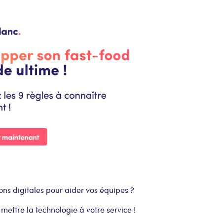
ons digitales pour aider vos équipes ?
ettre la technologie à votre service !