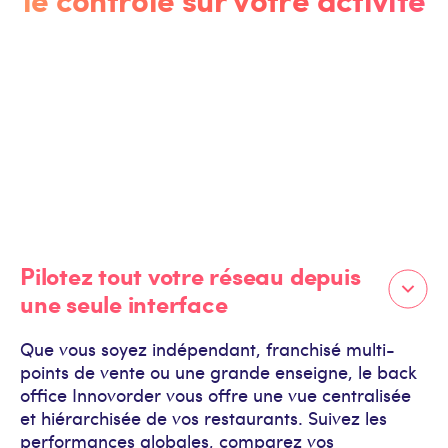
Pilotez tout votre réseau depuis
une seule interface
Que vous soyez indépendant, franchisé multi-
points de vente ou une grande enseigne, le back
office Innovorder vous offre une vue centralisée
et hiérarchisée de vos restaurants. Suivez les
performances globales, comparez vos