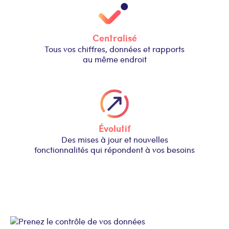
Centralisé
Tous vos chiffres, données et rapports
au même endroit
Évolutif
Des mises à jour et nouvelles
fonctionnalités qui répondent à vos besoins