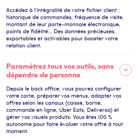
Accédez à l’intégralité de votre fichier client :
historique de commandes, fréquence de visite,
montant de leur porte-monnaie électronique,
points de fidélité… Des données précieuses,
exportables et activables pour booster votre
relation client.
Paramétrez tous vos outils, sans
dépendre de personne
Depuis le back office, vous pouvez configurer
votre carte, préparer vos menus, adapter vos
offres selon les canaux (caisse, borne,
commande en ligne, Uber Eats, Deliveroo) et
gérer vos visuels produits. Vous êtes 100 %
autonome pour faire évoluer votre offre à tout
moment.