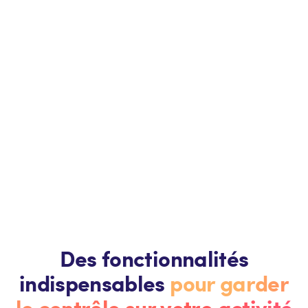
Des fonctionnalités
indispensables
pour garder
le contrôle sur votre activité