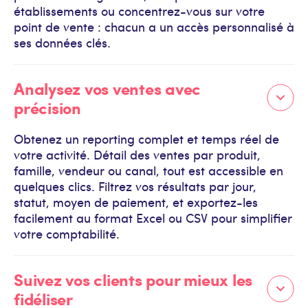
établissements ou concentrez-vous sur votre
point de vente : chacun a un accès personnalisé à
ses données clés.
Analysez vos ventes avec
précision
Obtenez un reporting complet et temps réel de
votre activité. Détail des ventes par produit,
famille, vendeur ou canal, tout est accessible en
quelques clics. Filtrez vos résultats par jour,
statut, moyen de paiement, et exportez-les
facilement au format Excel ou CSV pour simplifier
votre comptabilité.
Suivez vos clients pour mieux les
fidéliser