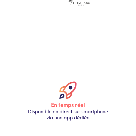
En temps réel
Disponible en direct sur smartphone
via une app dédiée