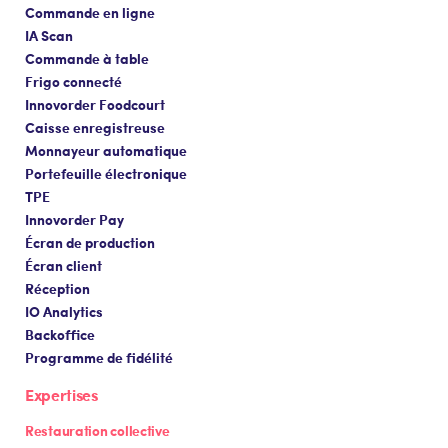
Commande en ligne
IA Scan
Commande à table
Frigo connecté
Innovorder Foodcourt
Caisse enregistreuse
Monnayeur automatique
Portefeuille électronique
TPE
Innovorder Pay
Écran de production
Écran client
Réception
IO Analytics
Backoffice
Programme de fidélité
Expertises
Restauration collective