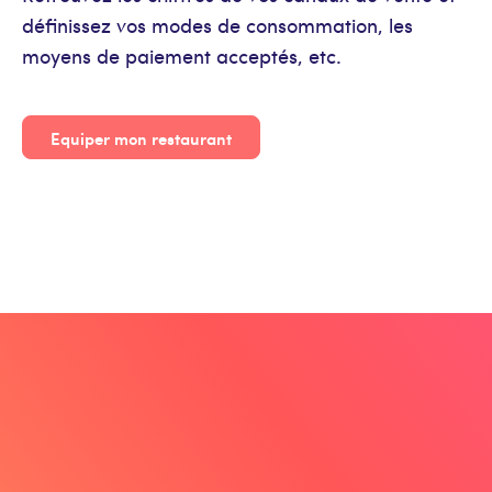
définissez vos modes de consommation, les
moyens de paiement acceptés, etc.
Equiper mon restaurant