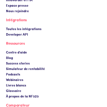
Espace presse
Nous rejoindre
Intégrations
Toutes les intégrations
Developer API
Ressources
Centre d'aide
Blog
Success stories
Simulateur de rentabilité
Podcasts
Webinaires
Livres blancs
Glossaire
À propos de la NF525
Comparateur