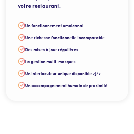
votre restaurant.
Un fonctionnement omnicanal
Une richesse fonctionnelle incomparable
Des mises à jour régulières
La gestion multi-marques
Un interlocuteur unique disponible 7J/7
Un accompagnement humain de proximité