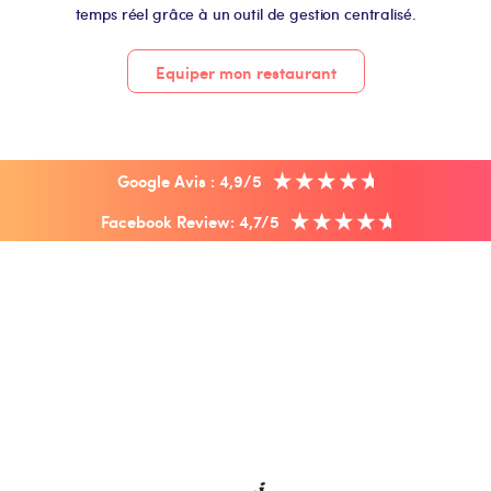
temps réel grâce à un outil de gestion centralisé.
Equiper mon restaurant
Google Avis : 4,9/5
Facebook Review: 4,7/5