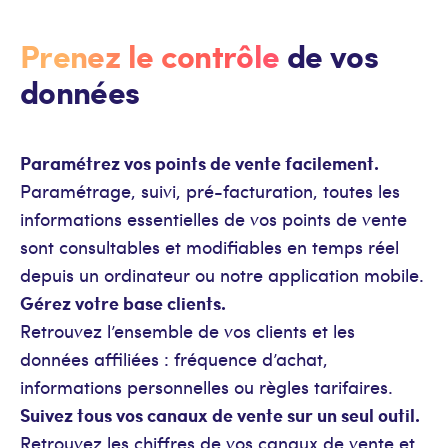
Prenez le contrôle
de vos
données
Paramétrez vos points de vente facilement.
Paramétrage, suivi, pré-facturation, toutes les
informations essentielles de vos points de vente
sont consultables et modifiables en temps réel
depuis un ordinateur ou notre application mobile.
Gérez votre base clients.
Retrouvez l’ensemble de vos clients et les
données affiliées : fréquence d’achat,
informations personnelles ou règles tarifaires.
Suivez tous vos canaux de vente sur un seul outil.
Retrouvez les chiffres de vos canaux de vente et