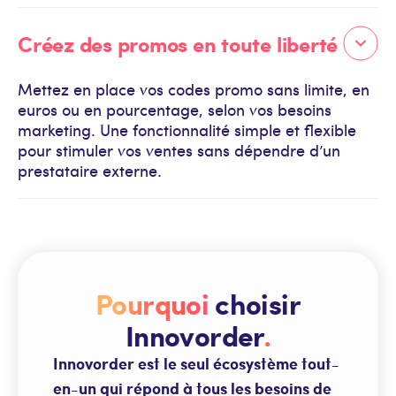
Créez des promos en toute liberté
Mettez en place vos codes promo sans limite, en
euros ou en pourcentage, selon vos besoins
marketing. Une fonctionnalité simple et flexible
pour stimuler vos ventes sans dépendre d’un
prestataire externe.
Pourquoi
choisir
Innovorder
.
Innovorder est le seul écosystème tout-
en-un qui répond à tous les besoins de