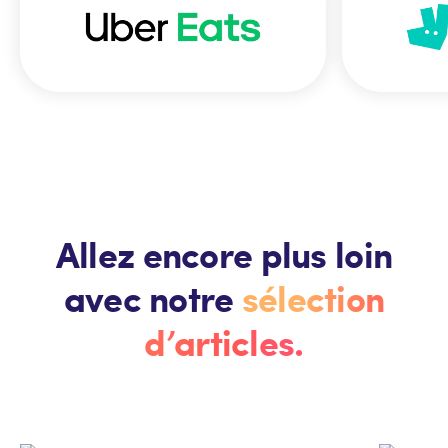
Allez encore plus loin
avec notre
sélection
d’articles.