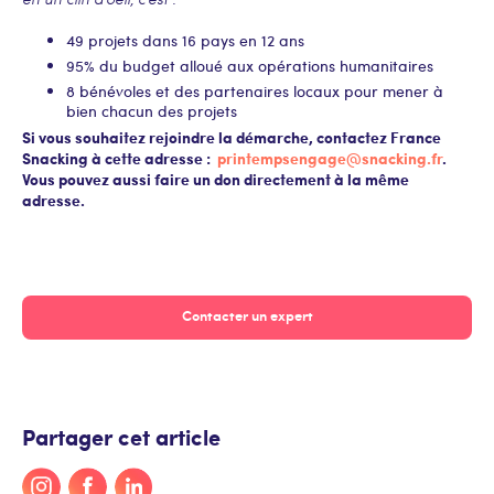
49 projets dans 16 pays en 12 ans
95% du budget alloué aux opérations humanitaires
8 bénévoles et des partenaires locaux pour mener à
bien chacun des projets
Si vous souhaitez rejoindre la démarche, contactez France
Snacking à cette adresse :
printempsengage@snacking.fr
.
Vous pouvez aussi faire un don directement à la même
adresse.
Contacter un expert
Partager cet article