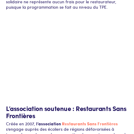
solidaire ne représente aucun frais pour le restaurateur,
puisque la programmation se fait au niveau du TPE.
L’association soutenue : Restaurants Sans
Frontières
l’association
Restaurants Sans Frontières
Créée en 2007,
s’engage auprès des écoliers de régions défavorisées à