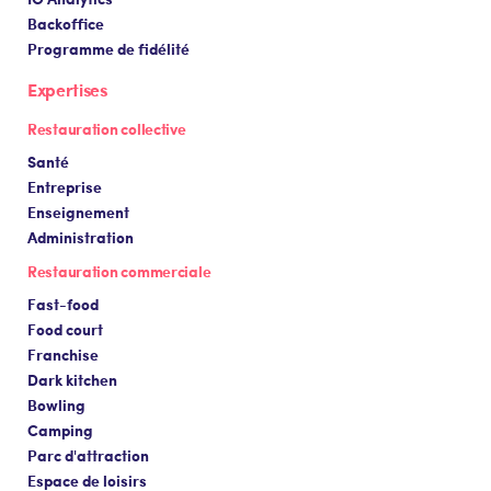
Backoffice
Programme de fidélité
Expertises
Restauration collective
Santé
Entreprise
Enseignement
Administration
Restauration commerciale
Fast-food
Food court
Franchise
Dark kitchen
Bowling
Camping
Parc d'attraction
Espace de loisirs