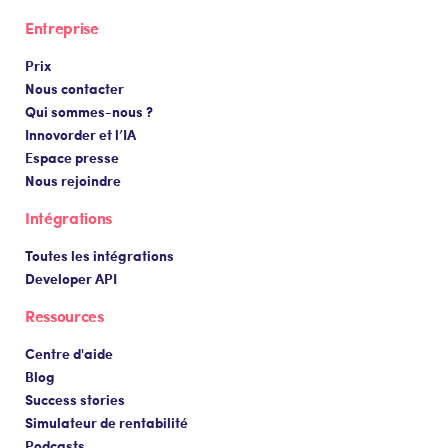
Entreprise
Prix
Nous contacter
Qui sommes-nous ?
Innovorder et l’IA
Espace presse
Nous rejoindre
Intégrations
Toutes les intégrations
Developer API
Ressources
Centre d'aide
Blog
Success stories
Simulateur de rentabilité
Podcasts