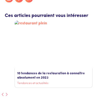
Ces articles pourraient vous intéresser
10 tendances de la restauration à connaître
absolument en 2023
Tendances et actualités