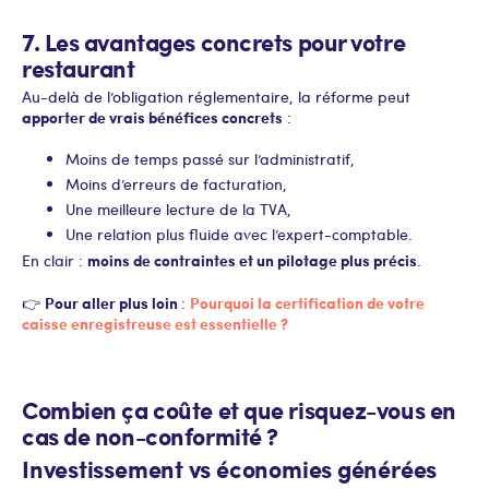
7. Les avantages concrets pour votre
restaurant
Au-delà de l’obligation réglementaire, la réforme peut
apporter de vrais bénéfices concrets
:
Moins de temps passé sur l’administratif,
Moins d’erreurs de facturation,
Une meilleure lecture de la TVA,
Une relation plus fluide avec l’expert-comptable.
moins de contraintes et un pilotage plus précis
En clair :
.
Pour aller plus loin
Pourquoi la certification de votre
👉
:
caisse enregistreuse est essentielle ?
Combien ça coûte et que risquez-vous en
cas de non-conformité ?
Investissement vs économies générées