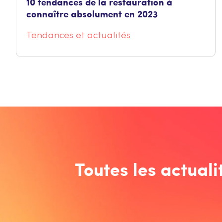
10 tendances de la restauration à
connaître absolument en 2023
Tendances et actualités
Toutes les actuali