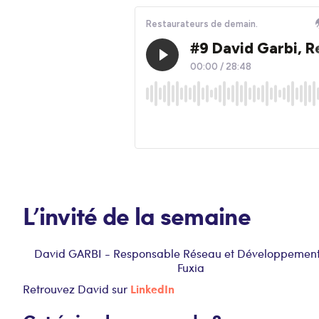
L’invité de la semaine
David GARBI - Responsable Réseau et Développement
Fuxia
LinkedIn
Retrouvez David sur