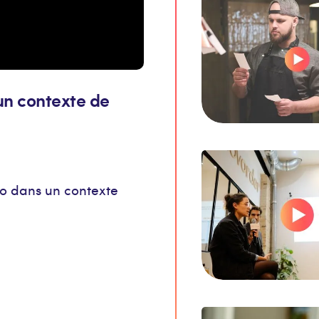
un contexte de
do dans un contexte