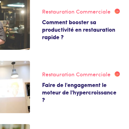
Restauration Commerciale
Comment booster sa
productivité en restauration
rapide ?
Restauration Commerciale
Faire de l'engagement le
moteur de l'hypercroissance
?