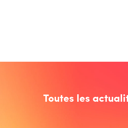
Toutes les actuali