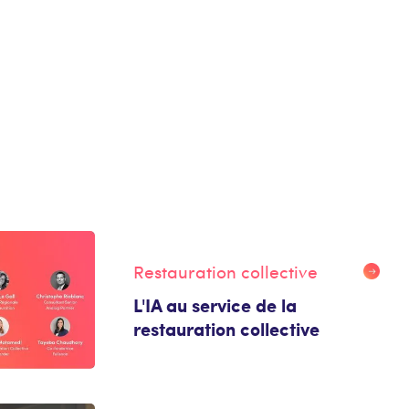
Restauration collective
L'IA au service de la
restauration collective