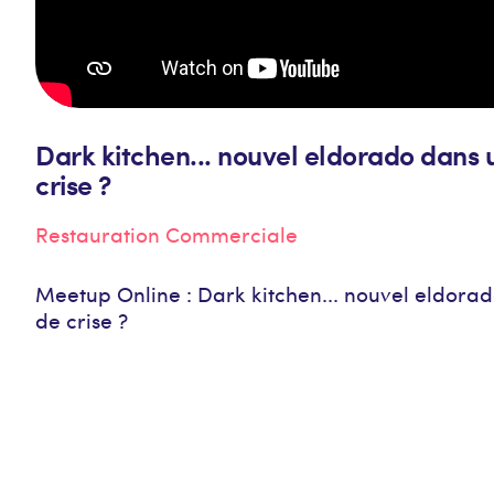
Dark kitchen... nouvel eldorado dans 
crise ?
Restauration Commerciale
Meetup Online : Dark kitchen... nouvel eldora
de crise ?