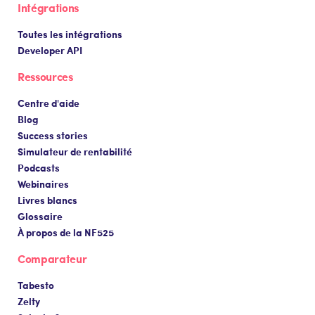
Intégrations
Toutes les intégrations
Developer API
Ressources
Centre d'aide
Blog
Success stories
Simulateur de rentabilité
Podcasts
Webinaires
Livres blancs
Glossaire
À propos de la NF525
Comparateur
Tabesto
Zelty