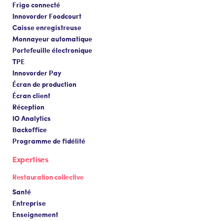
Frigo connecté
Innovorder Foodcourt
Caisse enregistreuse
Monnayeur automatique
Portefeuille électronique
TPE
Innovorder Pay
Écran de production
Écran client
Réception
IO Analytics
Backoffice
Programme de fidélité
Expertises
Restauration collective
Santé
Entreprise
Enseignement