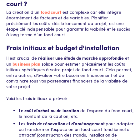
court ?
food court
La création d’un
est complexe car elle intègre
énormément de facteurs et de variables. Planifier
précisément les coûts, dès le lancement du projet, est une
étape clé indispensable pour garantir la viabilité et le succès
à long terme d’un food court.
Frais initiaux et budget d'installation
réaliser une étude de marché approfondie
Il est crucial de
et
business plan
un
solide pour estimer précisément les coûts
initiaux spécifiques à votre projet de food court. Cela permet,
entre autres, d’évaluer votre besoin en financement et de
convaincre tous vos partenaires financiers de la viabilité de
votre projet.
Voici les frais initiaux à prévoir :
Le coût d’achat
ou de location
de l'espace du food court,
le montant de la caution, etc.
Les frais de rénovation et d’aménagement
pour adapter
ou transformer l’espace en un food court fonctionnel et
attractif (construction des stands, installation de