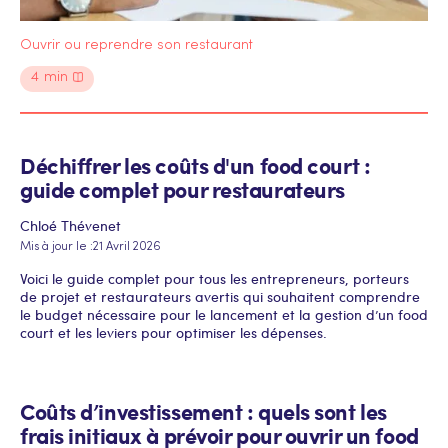
Ouvrir ou reprendre son restaurant
4
min
Déchiffrer les coûts d'un food court :
guide complet pour restaurateurs
Chloé Thévenet
Mis à jour le :
21 Avril 2026
Voici le guide complet pour tous les entrepreneurs, porteurs
de projet et restaurateurs avertis qui souhaitent comprendre
le budget nécessaire pour le lancement et la gestion d’un food
court et les leviers pour optimiser les dépenses.
Coûts d’investissement : quels sont les
frais initiaux à prévoir pour ouvrir un food