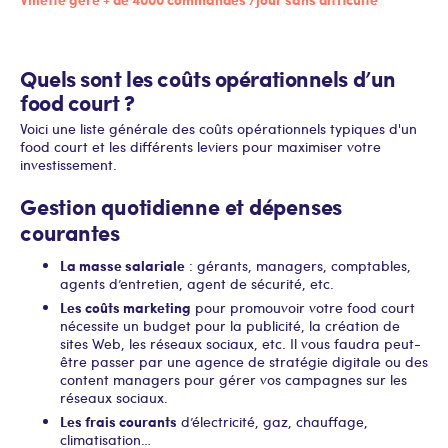
Quels sont les coûts opérationnels d’un
food court ?
Voici une liste générale des coûts opérationnels typiques d'un
food court et les différents leviers pour maximiser votre
investissement.
Gestion quotidienne et dépenses
courantes
La masse salariale
: gérants, managers, comptables,
agents d’entretien, agent de sécurité, etc.
Les coûts marketing
pour promouvoir votre food court
nécessite un budget pour la publicité, la création de
sites Web, les réseaux sociaux, etc. Il vous faudra peut-
être passer par une agence de stratégie digitale ou des
content managers pour gérer vos campagnes sur les
réseaux sociaux.
Les frais courants
d’électricité, gaz, chauffage,
climatisation…