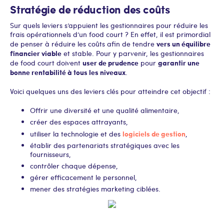
Stratégie de réduction des coûts
Sur quels leviers s’appuient les gestionnaires pour réduire les
frais opérationnels d’un food court ? En effet, il est primordial
vers un équilibre
de penser à réduire les coûts afin de tendre
financier viable
et stable. Pour y parvenir, les gestionnaires
user de prudence
garantir une
de food court doivent
pour
bonne rentabilité à tous les niveaux
.
Voici quelques uns des leviers clés pour atteindre cet objectif :
Offrir une diversité et une qualité alimentaire,
créer des espaces attrayants,
logiciels de gestion
utiliser la technologie et des
,
établir des partenariats stratégiques avec les
fournisseurs,
contrôler chaque dépense,
gérer efficacement le personnel,
mener des stratégies marketing ciblées.