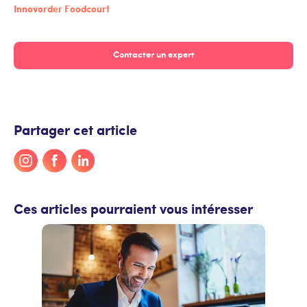
Innovorder Foodcourt
Contacter un expert
Partager cet article
Ces articles pourraient vous intéresser