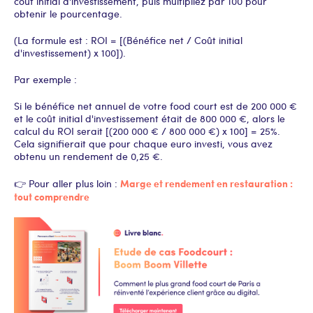
coût initial d'investissement, puis multipliez par 100 pour
obtenir le pourcentage.
(La formule est : ROI = [(Bénéfice net / Coût initial
d'investissement) x 100]).
Par exemple :
Si le bénéfice net annuel de votre food court est de 200 000 €
et le coût initial d'investissement était de 800 000 €, alors le
calcul du ROI serait [(200 000 € / 800 000 €) x 100] = 25%.
Cela signifierait que pour chaque euro investi, vous avez
obtenu un rendement de 0,25 €.
Marge et rendement en restauration :
👉 Pour aller plus loin :
tout comprendre