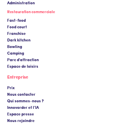
Administration
Restauration commerciale
Fast-food
Food court
Franchise
Dark kitchen
Bowling
Camping
Parc d'attraction
Espace de loisirs
Entreprise
Prix
Nous contacter
Qui sommes-nous ?
Innovorder et l’IA
Espace presse
Nous rejoindre