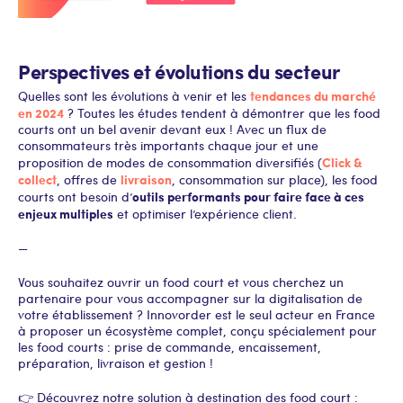
Perspectives et évolutions du secteur
tendances du marché
Quelles sont les évolutions à venir et les
en 2024
? Toutes les études tendent à démontrer que les food
courts ont un bel avenir devant eux ! Avec un flux de
consommateurs très importants chaque jour et une
Click &
proposition de modes de consommation diversifiés (
collect
livraison
, offres de
, consommation sur place), les food
outils performants pour faire face à ces
courts ont besoin d’
enjeux multiples
et optimiser l’expérience client.
—
Vous souhaitez ouvrir un food court et vous cherchez un
partenaire pour vous accompagner sur la digitalisation de
votre établissement ? Innovorder est le seul acteur en France
à proposer un écosystème complet, conçu spécialement pour
les food courts : prise de commande, encaissement,
préparation, livraison et gestion !
👉 Découvrez notre solution à destination des food court :