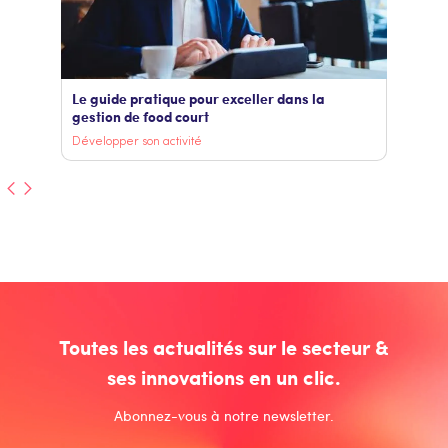
Le guide pratique pour exceller dans la
gestion de food court
Développer son activité
Toutes les actualités sur le secteur &
ses innovations en un clic.
Abonnez-vous à notre newsletter.