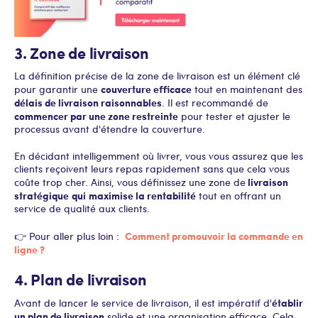
3. Zone de livraison
La définition précise de la zone de livraison est un élément clé
couverture efficace
pour garantir une
tout en maintenant des
délais de livraison raisonnables
. Il est recommandé de
commencer par une zone restreinte
pour tester et ajuster le
processus avant d'étendre la couverture.
En décidant intelligemment où livrer, vous vous assurez que les
clients reçoivent leurs repas rapidement sans que cela vous
livraison
coûte trop cher. Ainsi, vous définissez une zone de
stratégique
qui
maximise la rentabilité
tout en offrant un
service de qualité aux clients.
Comment promouvoir la commande en
👉 Pour aller plus loin :
ligne ?
4. Plan de livraison
établir
Avant de lancer le service de livraison, il est impératif d'
un plan de livraison
solide et une organisation efficace. Cela