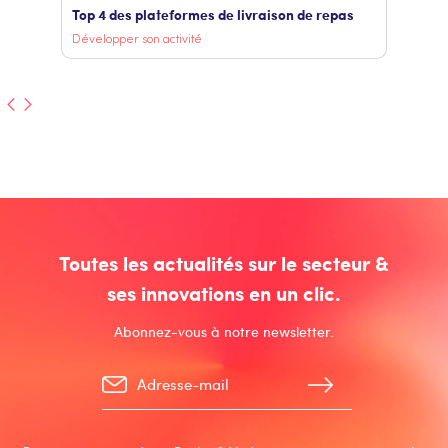
Top 4 des plateformes de livraison de repas
Développer son activité
Toutes les actualités sur le secteur &
ses innovations en un clic.
Abonnez-vous à notre newsletter.