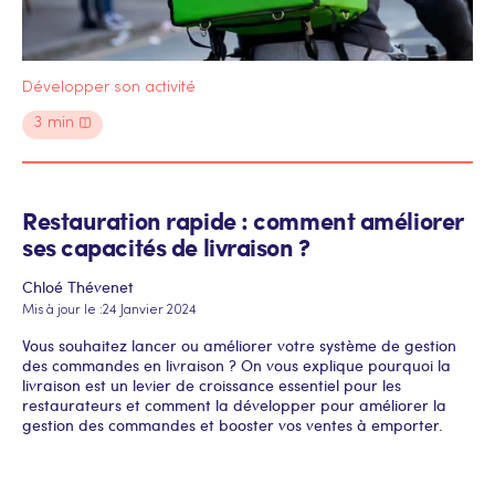
Développer son activité
3
min
Restauration rapide : comment améliorer
ses capacités de livraison ?
Chloé Thévenet
Mis à jour le :
24 Janvier 2024
Vous souhaitez lancer ou améliorer votre système de gestion
des commandes en livraison ? On vous explique pourquoi la
livraison est un levier de croissance essentiel pour les
restaurateurs et comment la développer pour améliorer la
gestion des commandes et booster vos ventes à emporter.