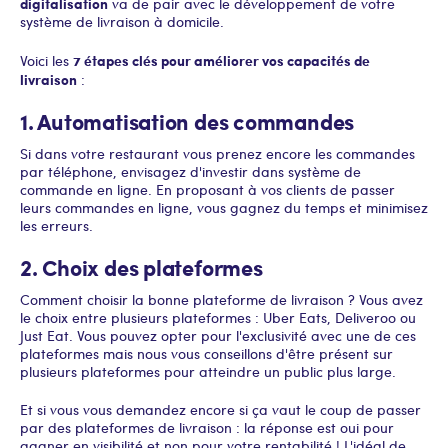
digitalisation
va de pair avec le développement de votre
système de livraison à domicile.
7 étapes clés pour améliorer vos capacités de
Voici les
livraison
:
1. Automatisation des commandes
Si dans votre restaurant vous prenez encore les commandes
par téléphone, envisagez d'investir dans système de
commande en ligne. En proposant à vos clients de passer
leurs commandes en ligne, vous gagnez du temps et minimisez
les erreurs.
2. Choix des plateformes
Comment choisir la bonne plateforme de livraison ? Vous avez
le choix entre plusieurs plateformes : Uber Eats, Deliveroo ou
Just Eat. Vous pouvez opter pour l'exclusivité avec une de ces
plateformes mais nous vous conseillons d'être présent sur
plusieurs plateformes pour atteindre un public plus large.
Et si vous vous demandez encore si ça vaut le coup de passer
par des plateformes de livraison : la réponse est oui pour
gagner en visibilité et non pour votre rentabilité ! L'idéal de