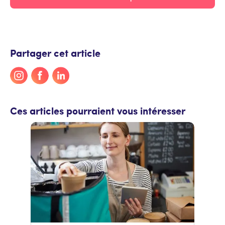
Partager cet article
Ces articles pourraient vous intéresser