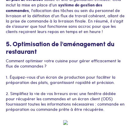
système de gestion des
inclut la mise en place d'un
commandes
, l'allocation des tâches au sein du personnel de
livraison et la définition d'un flux de travail cohérent, allant de
la prise de commande à la livraison finale. En résumé, il s'agit
de s'assurer que tout fonctionne sans accroc pour que les
clients reçoivent leurs repas en temps et en heure !
5. Optimisation de l'aménagement du
restaurant
Comment optimiser votre cuisine pour gérer efficacement le
flux de commandes ?
1. Équipez-vous d'un écran de production pour faciliter la
préparation des plats, garantissant rapidité et précision.
2. Simplifiez la vie de vos livreurs avec une fenêtre dédiée
pour récupérer les commandes et un écran client (ODS)
fournissant toutes les informations nécessaires : commande en
préparation ou commande prête à être récupérée.