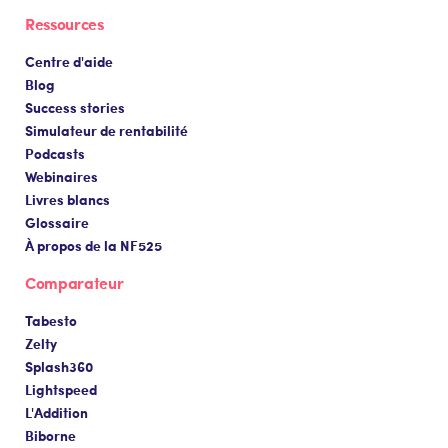
Ressources
Centre d'aide
Blog
Success stories
Simulateur de rentabilité
Podcasts
Webinaires
Livres blancs
Glossaire
À propos de la NF525
Comparateur
Tabesto
Zelty
Splash360
Lightspeed
L'Addition
Biborne