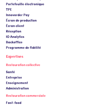
Portefeuille électronique
TPE
Innovorder Pay
Écran de production
Écran client
Réception
IO Analytics
Backoffice
Programme de fidélité
Expertises
Restauration collective
Santé
Entreprise
Enseignement
Administration
Restauration commerciale
Fast-food