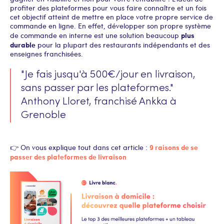
profiter des plateformes pour vous faire connaître et un fois
cet objectif atteint de mettre en place votre propre service de
commande en ligne. En effet, développer son propre système
plus
de commande en interne est une solution beaucoup
durable
pour la plupart des restaurants indépendants et des
enseignes franchisées.
"Je fais jusqu'à 500€/jour en livraison,
sans passer par les plateformes."
Anthony Lloret, franchisé Ankka à
Grenoble
9 raisons de se
👉 On vous explique tout dans cet article :
passer des plateformes de livraison