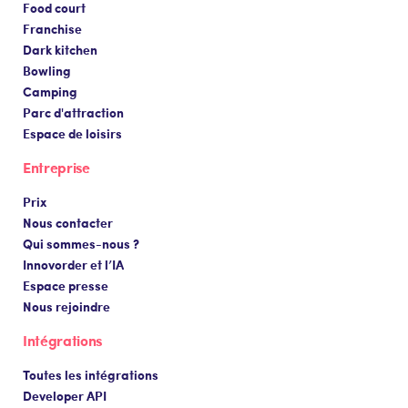
Food court
Franchise
Dark kitchen
Bowling
Camping
Parc d'attraction
Espace de loisirs
Entreprise
Prix
Nous contacter
Qui sommes-nous ?
Innovorder et l’IA
Espace presse
Nous rejoindre
Intégrations
Toutes les intégrations
Developer API