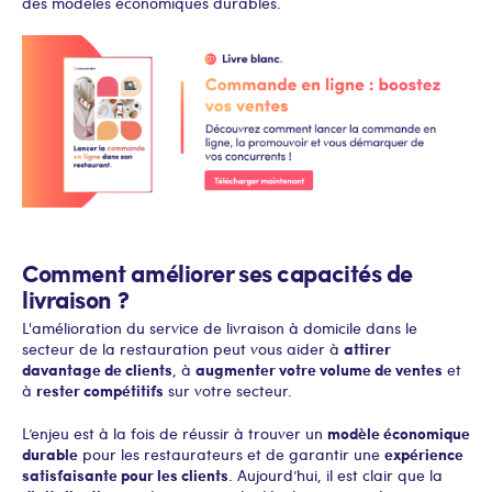
des modèles économiques durables.
Comment améliorer ses capacités de
livraison ?
L'amélioration du service de livraison à domicile dans le
attirer
secteur de la restauration peut vous aider à
davantage de clients
augmenter votre volume de ventes
, à
et
rester compétitifs
à
sur votre secteur.
modèle économique
L’enjeu est à la fois de réussir à trouver un
durable
expérience
pour les restaurateurs et de garantir une
satisfaisante pour les clients
. Aujourd’hui, il est clair que la