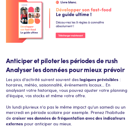
Anticiper et piloter les périodes de rush
Analyser les données pour mieux prévoir
logiques prévisibles
Les pics d'activité suivent souvent des
:
horaires, météo, saisonnalité, événements locaux… En
analysant votre historique, vous pouvez ajuster votre planning
d'équipe, vos stocks et même votre offre.
Un lundi pluvieux n'a pas le même impact qu'un samedi ou un
mercredi en période scolaire par exemple. Prenez l'habitude
croiser vos données de fréquentation avec des indicateurs
de
externes
pour anticiper au mieux.