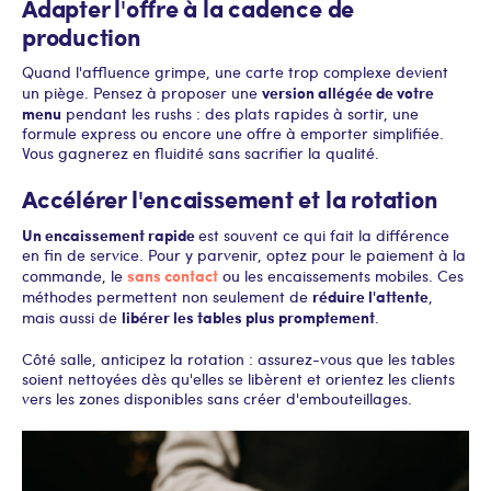
Adapter l'offre à la cadence de
production
Quand l'affluence grimpe, une carte trop complexe devient
version allégée de votre
un piège. Pensez à proposer une
menu
pendant les rushs : des plats rapides à sortir, une
formule express ou encore une offre à emporter simplifiée.
Vous gagnerez en fluidité sans sacrifier la qualité.
Accélérer l'encaissement et la rotation
Un encaissement rapide
est souvent ce qui fait la différence
en fin de service. Pour y parvenir, optez pour le paiement à la
sans contact
commande, le
ou les encaissements mobiles. Ces
réduire l'attente
méthodes permettent non seulement de
,
libérer les tables plus promptement
mais aussi de
.
Côté salle, anticipez la rotation : assurez-vous que les tables
soient nettoyées dès qu'elles se libèrent et orientez les clients
vers les zones disponibles sans créer d'embouteillages.