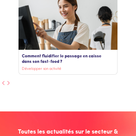
Comment fluidifier le passage en caisse
dans son fast-food ?
Développer son activité
Toutes les actualités sur le secteur &