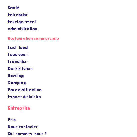
Santé
Entreprise
Enseignement
Administration
Restauration commerciale
Fast-food
Food court
Franchise
Dark kitchen
Bowling
Camping
Parc d'attraction
Espace de loisirs
Entreprise
Prix
Nous contacter
Qui sommes-nous ?