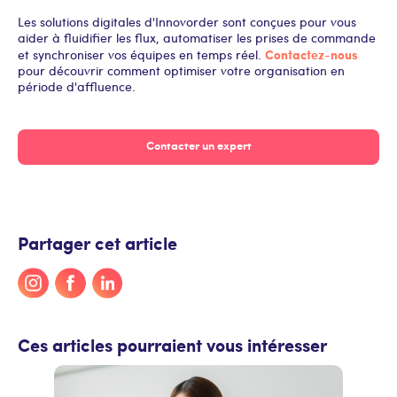
Les solutions digitales d'Innovorder sont conçues pour vous
aider à fluidifier les flux, automatiser les prises de commande
Contactez-nous
et synchroniser vos équipes en temps réel.
pour découvrir comment optimiser votre organisation en
période d'affluence.
Contacter un expert
Partager cet article
Ces articles pourraient vous intéresser