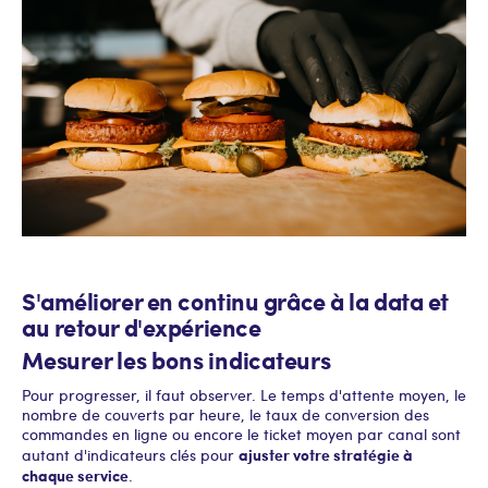
S'améliorer en continu grâce à la data et
au retour d'expérience
Mesurer les bons indicateurs
Pour progresser, il faut observer. Le temps d'attente moyen, le
nombre de couverts par heure, le taux de conversion des
commandes en ligne ou encore le ticket moyen par canal sont
ajuster votre stratégie à
autant d'indicateurs clés pour
chaque service
.