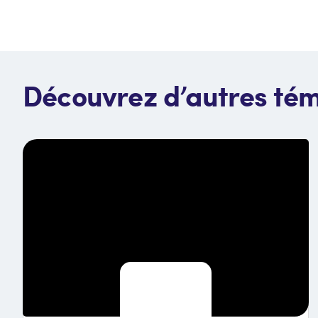
Découvrez d’autres té