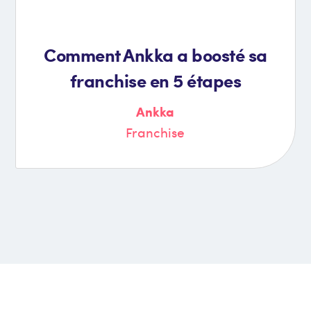
Comment Ankka a boosté sa
franchise en 5 étapes
Ankka
Franchise