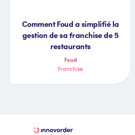
Comment Foud a simplifié la
gestion de sa franchise de 5
restaurants
Foud
Franchise