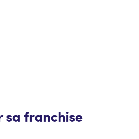
r sa franchise