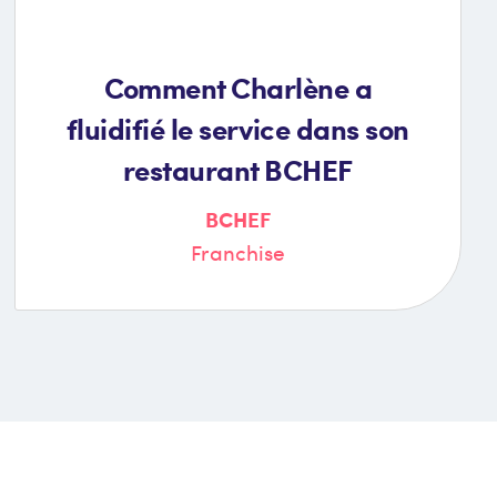
Comment Charlène a
fluidifié le service dans son
restaurant BCHEF
BCHEF
Franchise