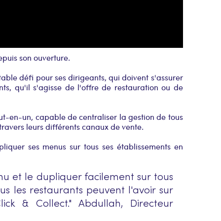
epuis son ouverture.
ble défi pour ses dirigeants, qui doivent s'assurer
s, qu'il s'agisse de l'offre de restauration ou de
ut-en-un, capable de centraliser la gestion de tous
ravers leurs différents canaux de vente.
pliquer ses menus sur tous ses établissements en
u et le dupliquer facilement sur tous
us les restaurants peuvent l'avoir sur
lick & Collect." Abdullah, Directeur