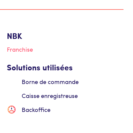
NBK
Franchise
Solutions utilisées
Borne de commande
Caisse enregistreuse
Backoffice