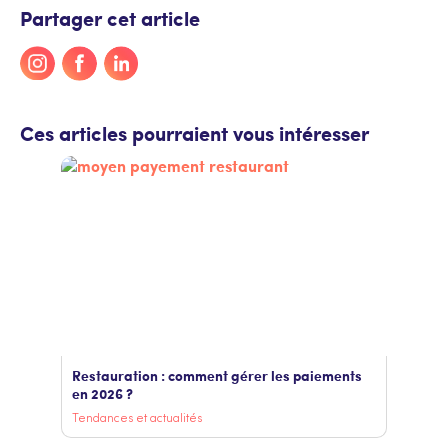
Partager cet article
Ces articles pourraient vous intéresser
Restauration : comment gérer les paiements
en 2026 ?
Tendances et actualités