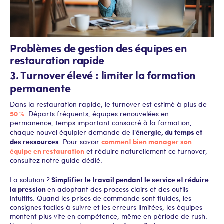
Problèmes de gestion des équipes en
restauration rapide
3. Turnover élevé : limiter la formation
permanente
Dans la restauration rapide, le turnover est estimé à plus de
50 %
. Départs fréquents, équipes renouvelées en
permanence, temps important consacré à la formation,
l'énergie, du temps et
chaque nouvel équipier demande de
des ressources
comment bien manager son
. Pour savoir
équipe en restauration
et réduire naturellement ce turnover,
consultez notre guide dédié.
Simplifier le travail pendant le service et réduire
La solution ?
la pression
en adoptant des process clairs et des outils
intuitifs. Quand les prises de commande sont fluides, les
consignes faciles à suivre et les erreurs limitées, les équipes
montent plus vite en compétence, même en période de rush.