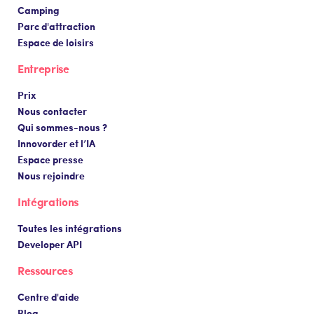
Camping
Parc d'attraction
Espace de loisirs
Entreprise
Prix
Nous contacter
Qui sommes-nous ?
Innovorder et l’IA
Espace presse
Nous rejoindre
Intégrations
Toutes les intégrations
Developer API
Ressources
Centre d'aide
Blog