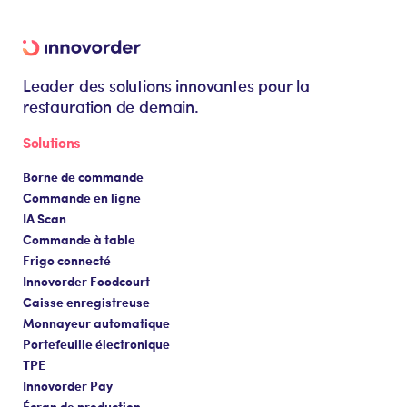
Leader des solutions innovantes pour la
restauration de demain.
Solutions
Borne de commande
Commande en ligne
IA Scan
Commande à table
Frigo connecté
Innovorder Foodcourt
Caisse enregistreuse
Monnayeur automatique
Portefeuille électronique
TPE
Innovorder Pay
Écran de production