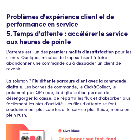
Problèmes d'expérience client et de
performance en service
5. Temps d'attente : accélérer le service
aux heures de pointe
premiers motifs d'insatisfaction
L'attente est l'un des
pour les
clients. Quelques minutes de trop suffisent à faire
abandonner une commande ou à dissuader un client de
revenir.
Fluidifier le parcours client avec la commande
La solution ?
digitale.
Les bornes de commande, le Click&Collect, le
paiement par QR code, la digitalisation permet de
désengorger la caisse, de répartir les flux et d'absorber plus
facilement les pics d'activité. Les files d'attente se font
soudainement plus courtes et le service plus fluide, même en
plein rush.