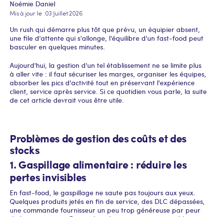
Noémie Daniel
Mis à jour le :
03 Juillet 2026
Un rush qui démarre plus tôt que prévu, un équipier absent,
une file d'attente qui s'allonge, l'équilibre d'un fast-food peut
basculer en quelques minutes.
Aujourd'hui, la gestion d'un tel établissement ne se limite plus
à aller vite : il faut sécuriser les marges, organiser les équipes,
absorber les pics d'activité tout en préservant l'expérience
client, service après service. Si ce quotidien vous parle, la suite
de cet article devrait vous être utile.
Problèmes de gestion des coûts et des
stocks
1. Gaspillage alimentaire : réduire les
pertes invisibles
En fast-food, le gaspillage ne saute pas toujours aux yeux.
Quelques produits jetés en fin de service, des DLC dépassées,
une commande fournisseur un peu trop généreuse par peur