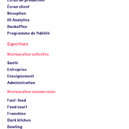
Écran client
Réception
IO Analytics
Backoffice
Programme de fidélité
Expertises
Restauration collective
Santé
Entreprise
Enseignement
Administration
Restauration commerciale
Fast-food
Food court
Franchise
Dark kitchen
Bowling