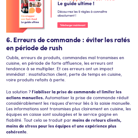
6. Erreurs de commande : éviter les ratés
en période de rush
Oublis, erreurs de produits, commandes mal transmises en
cuisine, en période de forte affluence, les erreurs ont
tendance à se multiplier. Et ces erreurs ont un impact
immédiat : insatisfaction client, perte de temps en cuisine,
voire produits refaits à perte.
Fiabiliser la prise de commande et limiter les
La solution ?
actions manuelles.
Automatiser la prise de commande réduit
considérablement les risques d'erreur liés à la saisie manuelle.
Les informations sont transmises plus clairement en cuisine, les
équipes en caisse sont soulagées et le service gagne en
moins de retours clients,
fiabilité. Tout cela se traduit par
moins de stress pour les équipes et une expérience plus
cohérente
.