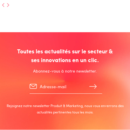
Toutes les actualités sur le secteur &
ses innovations en un clic.
Abonnez-vous à notre newsletter.
Rejoignez notre newsletter Produit & Marketing, nous vous enverrons des
actualités pertinentes tous les mois.